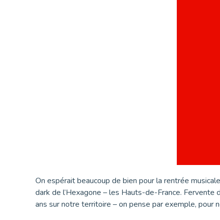
On espérait beaucoup de bien pour la rentrée musicale 
dark de l’Hexagone – les Hauts-de-France. Fervente d
ans sur notre territoire – on pense par exemple, pour 