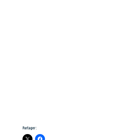
Partager :