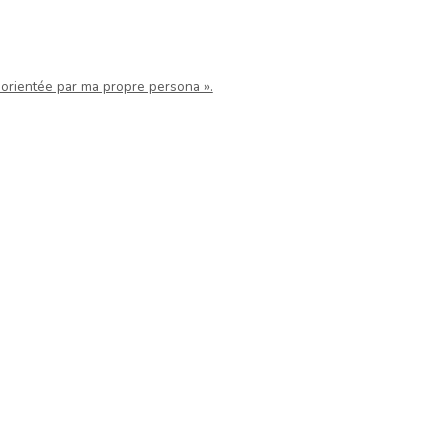
ésorientée par ma propre persona ».