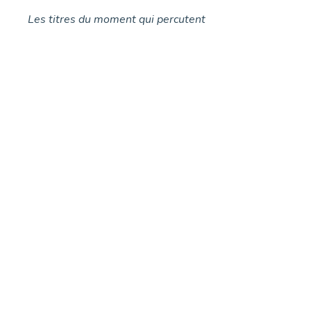
Les titres du moment qui percutent