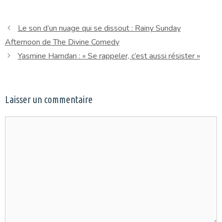
Le son d’un nuage qui se dissout : Rainy Sunday
Afternoon de The Divine Comedy
Yasmine Hamdan : « Se rappeler, c’est aussi résister »
Laisser un commentaire
Commentaire