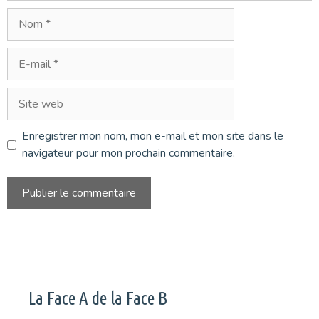
Nom
E-
mail
Site
web
Enregistrer mon nom, mon e-mail et mon site dans le
navigateur pour mon prochain commentaire.
La Face A de la Face B