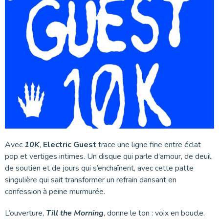
Avec
10K
,
Electric Guest
trace une ligne fine entre éclat
pop et vertiges intimes. Un disque qui parle d’amour, de deuil,
de soutien et de jours qui s’enchaînent, avec cette patte
singulière qui sait transformer un refrain dansant en
confession à peine murmurée.
L’ouverture,
Till the Morning
, donne le ton : voix en boucle,