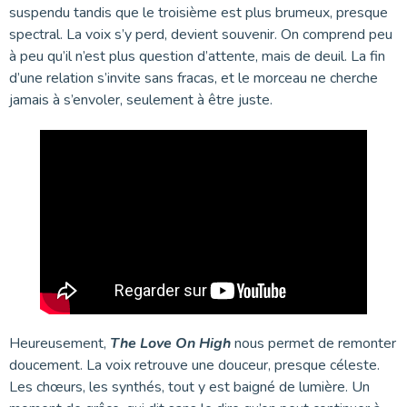
suspendu tandis que le troisième est plus brumeux, presque
spectral. La voix s’y perd, devient souvenir. On comprend peu
à peu qu’il n’est plus question d’attente, mais de deuil. La fin
d’une relation s’invite sans fracas, et le morceau ne cherche
jamais à s’envoler, seulement à être juste.
Heureusement,
The Love On High
nous permet de remonter
doucement. La voix retrouve une douceur, presque céleste.
Les chœurs, les synthés, tout y est baigné de lumière. Un