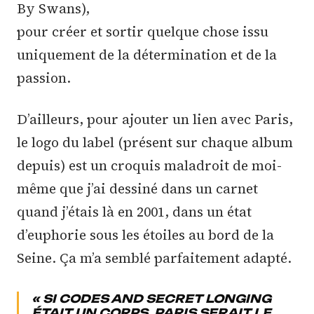
By Swans),
pour créer et sortir quelque chose issu
uniquement de la détermination et de la
passion.
D’ailleurs, pour ajouter un lien avec Paris,
le logo du label (présent sur chaque album
depuis) est un croquis maladroit de moi-
même que j’ai dessiné dans un carnet
quand j’étais là en 2001, dans un état
d’euphorie sous les étoiles au bord de la
Seine. Ça m’a semblé parfaitement adapté.
« SI CODES AND SECRET LONGING
ÉTAIT UN CORPS, PARIS SERAIT LE