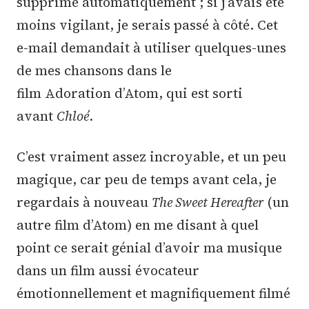
supprimé automatiquement ; si j’avais été
moins vigilant, je serais passé à côté. Cet
e-mail demandait à utiliser quelques-unes
de mes chansons dans le
film Adoration d’Atom, qui est sorti
avant
Chloé
.
C’est vraiment assez incroyable, et un peu
magique, car peu de temps avant cela, je
regardais à nouveau
The Sweet Hereafter
(un
autre film d’Atom) en me disant à quel
point ce serait génial d’avoir ma musique
dans un film aussi évocateur
émotionnellement et magnifiquement filmé