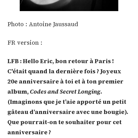
Photo : Antoine Jaussaud
FR version :
LFB : Hello Eric, bon retour à Paris !
C'était quand la dernière fois ? Joyeux
20e anniversaire à toi et à ton premier
album,
Codes and Secret Longing
.
(Imaginons que je t’aie apporté un petit
gâteau d’anniversaire avec une bougie).
Que pourrait-on te souhaiter pour cet
anniversaire ?