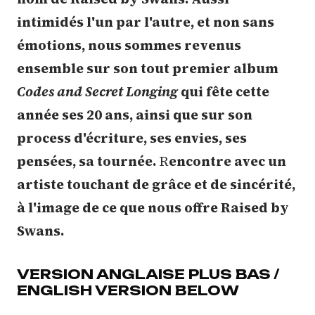
intimidés l'un par l'autre, et non sans
émotions, nous sommes revenus
ensemble sur son tout premier album
Codes and Secret Longing
qui fête cette
année ses 20 ans, ainsi que sur son
process d'écriture, ses envies, ses
pensées, sa tournée.
R
encontre avec un
artiste touchant de grâce et de sincérité,
à l'image de ce que nous offre Raised by
Swans.
VERSION ANGLAISE PLUS BAS /
ENGLISH VERSION BELOW