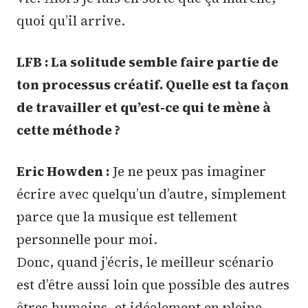
quoi qu’il arrive.
LFB : La solitude semble faire partie de
ton processus créatif. Quelle est ta façon
de travailler et qu’est-ce qui te mène à
cette méthode ?
Eric Howden :
Je ne peux pas imaginer
écrire avec quelqu’un d’autre, simplement
parce que la musique est tellement
personnelle pour moi.
Donc, quand j’écris, le meilleur scénario
est d’être aussi loin que possible des autres
êtres humains, et idéalement en pleine