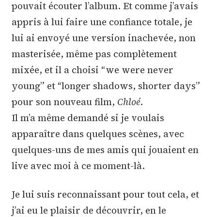
pouvait écouter l’album. Et comme j’avais
appris à lui faire une confiance totale, je
lui ai envoyé une version inachevée, non
masterisée, même pas complètement
mixée, et il a choisi “we were never
young” et “longer shadows, shorter days”
pour son nouveau film,
Chloé
.
Il m’a même demandé si je voulais
apparaître dans quelques scènes, avec
quelques-uns de mes amis qui jouaient en
live avec moi à ce moment-là.
Je lui suis reconnaissant pour tout cela, et
j’ai eu le plaisir de découvrir, en le