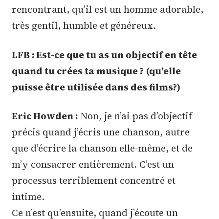
rencontrant, qu’il est un homme adorable,
très gentil, humble et généreux.
LFB : Est-ce que tu as un objectif en tête
quand tu crées ta musique ? (qu'elle
puisse être utilisée dans des films?)
Eric Howden :
Non, je n’ai pas d’objectif
précis quand j’écris une chanson, autre
que d’écrire la chanson elle-même, et de
m’y consacrer entièrement. C’est un
processus terriblement concentré et
intime.
Ce n’est qu’ensuite, quand j’écoute un