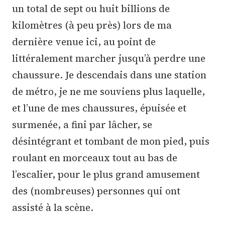
un total de sept ou huit billions de
kilomètres (à peu près) lors de ma
dernière venue ici, au point de
littéralement marcher jusqu’à perdre une
chaussure. Je descendais dans une station
de métro, je ne me souviens plus laquelle,
et l’une de mes chaussures, épuisée et
surmenée, a fini par lâcher, se
désintégrant et tombant de mon pied, puis
roulant en morceaux tout au bas de
l’escalier, pour le plus grand amusement
des (nombreuses) personnes qui ont
assisté à la scène.