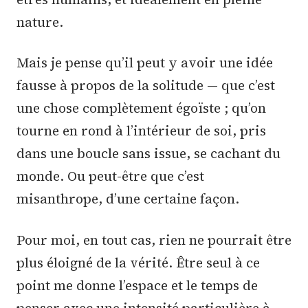
nature.
Mais je pense qu’il peut y avoir une idée
fausse à propos de la solitude — que c’est
une chose complètement égoïste ; qu’on
tourne en rond à l’intérieur de soi, pris
dans une boucle sans issue, se cachant du
monde. Ou peut-être que c’est
misanthrope, d’une certaine façon.
Pour moi, en tout cas, rien ne pourrait être
plus éloigné de la vérité. Être seul à ce
point me donne l’espace et le temps de
penser avec une intensité particulière à