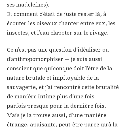
ses madeleines).
Et comment c’était de juste rester là, à
écouter les oiseaux chanter entre eux, les
insectes, et l’eau clapoter sur le rivage.
Ce n’est pas une question d’idéaliser ou
d’anthropomorphiser — je suis aussi
conscient que quiconque doit l’être de la
nature brutale et impitoyable de la
sauvagerie, et j’ai rencontré cette brutalité
de manière intime plus d’une fois —
parfois presque pour la dernière fois.
Mais je la trouve aussi, d’une manière
étrange, apaisante, peut-être parce qu’à la