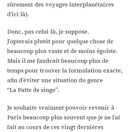
sûrement des voyages interplanétaires
d’ici là).
Donc, pas celui-là, je suppose.
J’opterais plutôt pour quelque chose de
beaucoup plus vaste et de moins égoïste.
Mais il me faudrait beaucoup plus de
temps pour trouver la formulation exacte,
afin d’éviter une situation du genre
“La Patte de singe”.
Je souhaite vraiment pouvoir revenir à
Paris beaucoup plus souvent que je ne l’ai
fait au cours de ces vingt dernières