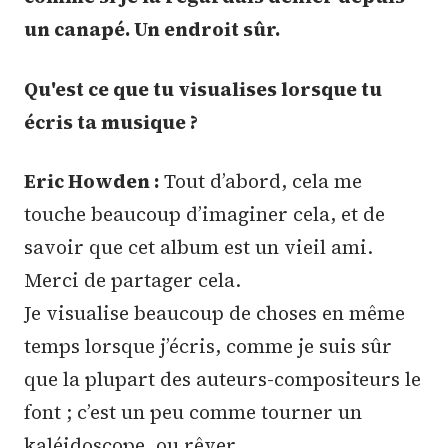
un canapé. Un endroit sûr.
Qu'est ce que tu visualises lorsque tu
écris ta musique ?
Eric Howden :
Tout d’abord, cela me
touche beaucoup d’imaginer cela, et de
savoir que cet album est un vieil ami.
Merci de partager cela.
Je visualise beaucoup de choses en même
temps lorsque j’écris, comme je suis sûr
que la plupart des auteurs-compositeurs le
font ; c’est un peu comme tourner un
kaléidoscope, ou rêver.