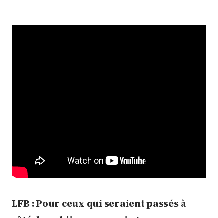
LFB : Pour ceux qui seraient passés à