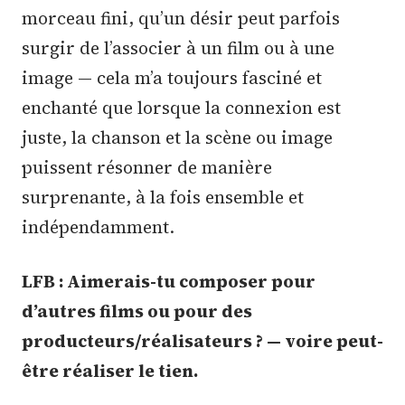
morceau fini, qu’un désir peut parfois
surgir de l’associer à un film ou à une
image — cela m’a toujours fasciné et
enchanté que lorsque la connexion est
juste, la chanson et la scène ou image
puissent résonner de manière
surprenante, à la fois ensemble et
indépendamment.
LFB : Aimerais-tu composer pour
d’autres films ou pour des
producteurs/réalisateurs ? — voire peut-
être réaliser le tien.