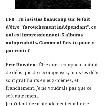
LFB : Tu insistes beaucoup sur le fait
d’être "farouchement indépendant", ce
qui est impressionnant. 5 albums
autoproduits. Comment fais-tu pour y
parvenir ?
Eric Howden :
Être ainsi comporte autant
de défis que de récompenses, mais les défis
sont gratifiants en eux-mêmes, et
franchement, je ne voudrais pas que ce
soit autrement.
Je m’identifie profondément et admire