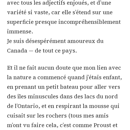
avec tous les adjectifs enjoués, et d’une
variété si vaste, car elle s’étend sur une
superficie presque incompréhensiblement
immense.
Je suis désespérément amoureux du
Canada — de tout ce pays.
Et il ne fait aucun doute que mon lien avec
la nature a commencé quand j’étais enfant,
en prenant un petit bateau pour aller vers
des îles minuscules dans des lacs du nord
de l’Ontario, et en respirant la mousse qui
cuisait sur les rochers (tous mes amis
m’ont vu faire cela, c’est comme Proust et