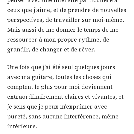
ceux que j’aime, et de prendre de nouvelles
perspectives, de travailler sur moi-même.
Mais aussi de me donner le temps de me
ressourcer à mon propre rythme, de
grandir, de changer et de rêver.
Une fois que j’ai été seul quelques jours
avec ma guitare, toutes les choses qui
comptent le plus pour moi deviennent
extraordinairement claires et vivantes, et
je sens que je peux m’exprimer avec
pureté, sans aucune interférence, même
intérieure.