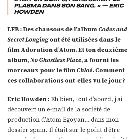
PLASMA DANS SON SANG. » — ERIC
HOWDEN
LFB : Des chansons de l’album
Codes and
Secret Longing
ont été utilisées dans le
film Adoration d’Atom. Et ton deuxième
album,
No Ghostless Place
, a fourni les
morceaux pour le film
Chloé
. Comment
ces collaborations ont-elles vu le jour ?
Eric Howden :
Eh bien, tout d’abord, j’ai
découvert un e-mail de la société de
production d’Atom Egoyan… dans mon
dossier spam. Il était sur le point d’être