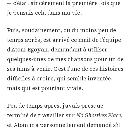
— c’était sincèrement la première fois que
je pensais cela dans ma vie.
Puis, soudainement, ou du moins peu de
temps après, est arrivé ce mail de l’équipe
d’Atom Egoyan, demandant à utiliser
quelques-unes de mes chansons pour un de
ses films à venir. C’est l’une de ces histoires
difficiles à croire, qui semble inventée,
mais qui est pourtant vraie.
Peu de temps après, j’avais presque
terminé de travailler sur
No Ghostless Place
,
et Atom m’a personnellement demandé s’il