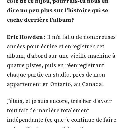
côté de ce bijou, pourrais-tu nous en
dire un peu plus sur l’histoire qui se
cache derrière l'album ?
Eric Howden :
Il m’a fallu de nombreuses
années pour écrire et enregistrer cet
album, d’abord sur une vieille machine à
quatre pistes, puis en réenregistrant
chaque partie en studio, près de mon
appartement en Ontario, au Canada.
J’étais, et je suis encore, très fier d’avoir
tout fait de manière totalement
indépendante (ce que je continue de faire