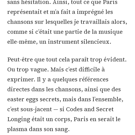
sans hésitation. Ainsi, tout ce que Paris
représentait et m’a fait a imprégné les
chansons sur lesquelles je travaillais alors,
comme si c’était une partie de la musique
elle-même, un instrument silencieux.
Peut-être que tout cela paraît trop évident.
Ou trop vague. Mais c’est difficile à
exprimer. Il y a quelques références
directes dans les chansons, ainsi que des
easter eggs secrets, mais dans l’ensemble,
c’est sous-jacent — si Codes and Secret
Longing était un corps, Paris en serait le
plasma dans son sang.