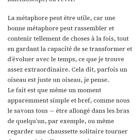
La métaphore peut être utile, car une
bonne métaphore peut rassembler et
contenir tellement de choses à la fois, tout
en gardant la capacité de se transformer et
d’évoluer avec le temps, ce que je trouve
assez extraordinaire. Cela dit, parfois un
oiseau est juste un oiseau, je pense.
Le fait est que même un moment
apparemment simple et bref, comme nous
le savons tous — être allongé dans les bras
de quelqu’un, par exemple, ou même
regarder une chaussette solitaire tourner