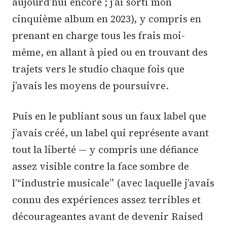
aujourd’hui encore ; j’ai sorti mon
cinquième album en 2023), y compris en
prenant en charge tous les frais moi-
même, en allant à pied ou en trouvant des
trajets vers le studio chaque fois que
j’avais les moyens de poursuivre.
Puis en le publiant sous un faux label que
j’avais créé, un label qui représente avant
tout la liberté — y compris une défiance
assez visible contre la face sombre de
l’“industrie musicale” (avec laquelle j’avais
connu des expériences assez terribles et
décourageantes avant de devenir Raised