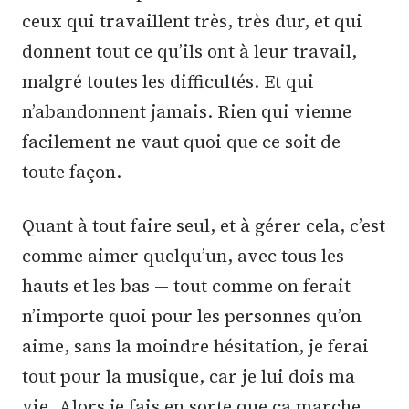
ceux qui travaillent très, très dur, et qui
donnent tout ce qu’ils ont à leur travail,
malgré toutes les difficultés. Et qui
n’abandonnent jamais. Rien qui vienne
facilement ne vaut quoi que ce soit de
toute façon.
Quant à tout faire seul, et à gérer cela, c’est
comme aimer quelqu’un, avec tous les
hauts et les bas — tout comme on ferait
n’importe quoi pour les personnes qu’on
aime, sans la moindre hésitation, je ferai
tout pour la musique, car je lui dois ma
vie. Alors je fais en sorte que ça marche,