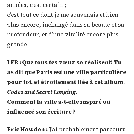
années, c’est certain ;
c’est tout ce dont je me souvenais et bien
plus encore, inchangé dans sa beauté et sa
profondeur, et d’une vitalité encore plus
grande.
LFB : Que tous tes vœux se réalisent! Tu
as dit que Paris est une ville particulière
pour toi, et étroitement liée à cet album,
Codes and Secret Longing
.
Comment la ville a-t-elle inspiré ou
influencé son écriture ?
Eric Howden :
J’ai probablement parcouru