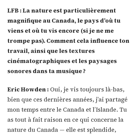
LFB : La nature est particulièrement
magnifique au Canada, le pays d’où tu
viens et où tu vis encore (si je ne me
trompe pas). Comment cela influence ton
travail, ainsi que les textures
cinématographiques et les paysages
sonores dans ta musique ?
Eric Howden :
Oui, je vis toujours là-bas,
bien que ces dernières années, j’ai partagé
mon temps entre le Canada et l’Islande. Tu
as tout à fait raison en ce qui concerne la
nature du Canada — elle est splendide,