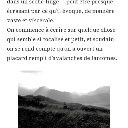
dans un sèche-linge — peut être presque
écrasant par ce qu’il évoque, de manière
vaste et viscérale.
On commence à écrire sur quelque chose
qui semble si focalisé et petit, et soudain
on se rend compte qu’on a ouvert un
placard rempli d’avalanches de fantômes.