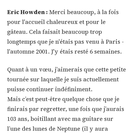
Eric Howden :
Merci beaucoup, à la fois
pour l'accueil chaleureux et pour le
gâteau. Cela faisait beaucoup trop
longtemps que je n'étais pas venu à Paris -
l'automne 2001. J'y étais resté 6 semaines.
Quant à un vœu, j’aimerais que cette petite
tournée sur laquelle je suis actuellement
puisse continuer indéfiniment.
Mais c’est peut-être quelque chose que je
finirais par regretter, une fois que j’aurais
103 ans, boitillant avec ma guitare sur
l’une des lunes de Neptune (il y aura