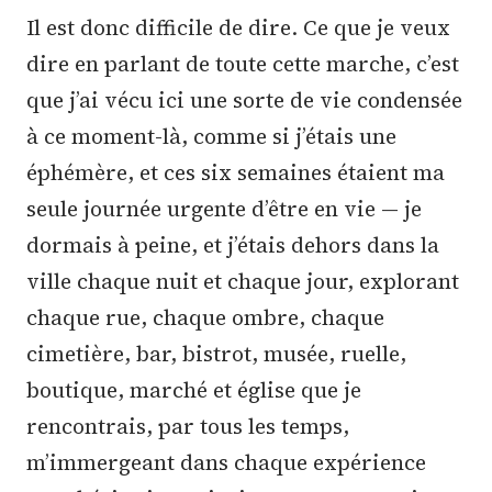
Il est donc difficile de dire. Ce que je veux
dire en parlant de toute cette marche, c’est
que j’ai vécu ici une sorte de vie condensée
à ce moment-là, comme si j’étais une
éphémère, et ces six semaines étaient ma
seule journée urgente d’être en vie — je
dormais à peine, et j’étais dehors dans la
ville chaque nuit et chaque jour, explorant
chaque rue, chaque ombre, chaque
cimetière, bar, bistrot, musée, ruelle,
boutique, marché et église que je
rencontrais, par tous les temps,
m’immergeant dans chaque expérience