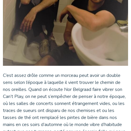
C’est assez drôle comme un morceau peut avoir un double
sens selon l’époque à laquelle il vient trouver le chemin de
nos oreilles. Quand on écoute Nor Belgraad faire vibrer son
Can’t Play, on ne peut s’empêcher de penser à notre époque,
où les salles de concerts sonnent étrangement vides, ou les
traces de sueurs ont disparu de nos chemises et ou les
tasses de thé ont remplacé les pintes de bière dans nos
mains en ces soirs d’automne où le monde vibre d’habitude