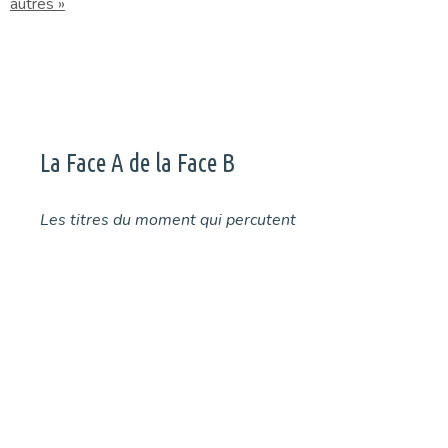
autres »
La Face A de la Face B
Les titres du moment qui percutent