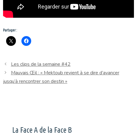
Partager :
Les clips de la semaine #42
Mauvais Œil : « Mektoub revient à se dire d’avancer
jusqu’à rencontrer son destin »
La Face A de la Face B