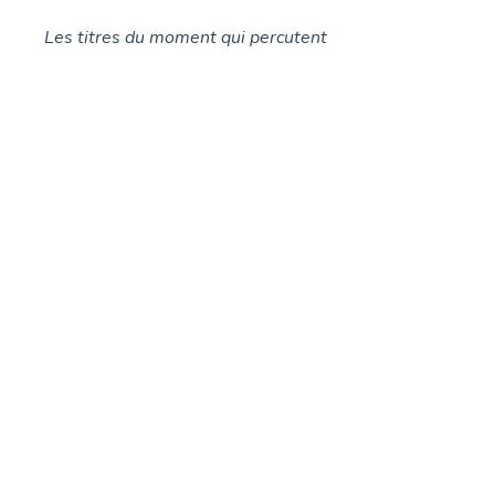
Les titres du moment qui percutent