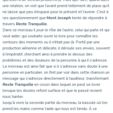
une relation, on voit que l’avant prend tellement de place qu’il
ne laisse que peu d’espace pour le présent et l’avenir. C’est à
ces questionnement que
Mont Joseph
tente de répondre à
travers
Reste Tranquille.
Dans ce morceau il joue le rôle de l’autre, celui qui parle et qui
veut aider, qui souhaite ouvrir le livre pour connaître les
contours des moments ou il n’était pas là. Porté par une
production aérienne et délicate, il déroule ses envies, souvent
à l’impératif, cherchant ainsi à prendre le dessus des
problèmes et des douleurs de la personne à qui il s’adresse.
Le morceau est ainsi fait que si il s’adresse sans doute à une
personne en particulier, on finit par voir dans cette chanson un
message qui s’adresse directement à l’auditeur, transformant
Reste Tranquille
en cocon dans lequel on peut se lover
lorsque les doutes refont surface et que le passé revient
nous hanter.
Jusqu’à vivre la seconde partie du morceau, la bascule où l’on
prend les mains comme l’aide qui nous est tendu. À ce