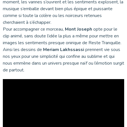
moment, les vannes s’ouvrent et les sentiments explosent, la
musique s’emballe devant bien plus épique et puissante
comme si toute la colère ou les noirceurs retenues
cherchaient à s’échapper.
Pour accompagner ce morceau,
Mont Joseph
opte pour le
clip animé, sans doute l’idée la plus a même pour mettre en
images les sentiments presque onirique de Reste Tranquille.
Ainsi les dessins de
Meriam Lakhssassi
prennent vie sous
nos yeux pour une simplicité qui confine au sublime et qui
nous emmène dans un univers presque naïf ou l’émotion surgit
de partout.