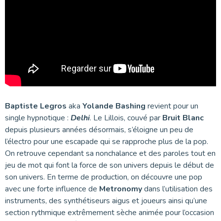
Baptiste Legros
aka
Yolande Bashing
revient pour un
single hypnotique :
Delhi
. Le Lillois, couvé par
Bruit Blanc
depuis plusieurs années désormais, s’éloigne un peu de
l’électro pour une escapade qui se rapproche plus de la pop.
On retrouve cependant sa nonchalance et des paroles tout en
jeu de mot qui font la force de son univers depuis le début de
son univers. En terme de production, on découvre une pop
avec une forte influence de
Metronomy
dans l’utilisation des
instruments, des synthétiseurs aigus et joueurs ainsi qu’une
section rythmique extrêmement sèche animée pour l’occasion