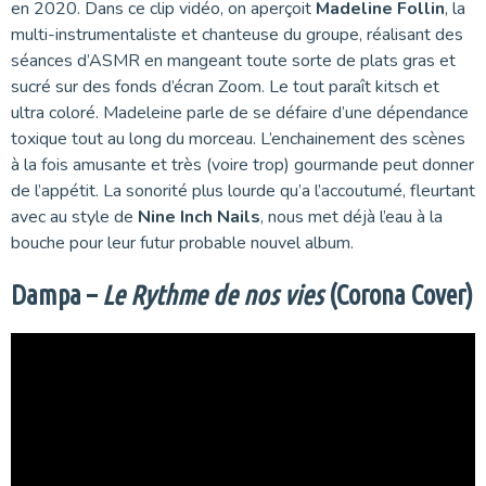
en 2020. Dans ce clip vidéo, on aperçoit
Madeline Follin
, la
multi-instrumentaliste et chanteuse du groupe, réalisant des
séances d’ASMR en mangeant toute sorte de plats gras et
sucré sur des fonds d’écran Zoom. Le tout paraît kitsch et
ultra coloré. Madeleine parle de se défaire d’une dépendance
toxique tout au long du morceau. L’enchainement des scènes
à la fois amusante et très (voire trop) gourmande peut donner
de l’appétit. La sonorité plus lourde qu’a l’accoutumé, fleurtant
avec au style de
Nine Inch Nails
, nous met déjà l’eau à la
bouche pour leur futur probable nouvel album.
Dampa –
Le Rythme de nos vies
(Corona Cover)