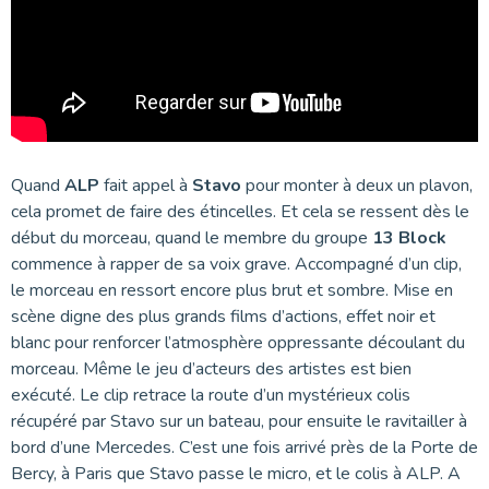
Quand
ALP
fait appel à
Stavo
pour monter à deux un plavon,
cela promet de faire des étincelles. Et cela se ressent dès le
début du morceau, quand le membre du groupe
13 Block
commence à rapper de sa voix grave. Accompagné d’un clip,
le morceau en ressort encore plus brut et sombre. Mise en
scène digne des plus grands films d’actions, effet noir et
blanc pour renforcer l’atmosphère oppressante découlant du
morceau. Même le jeu d’acteurs des artistes est bien
exécuté. Le clip retrace la route d’un mystérieux colis
récupéré par Stavo sur un bateau, pour ensuite le ravitailler à
bord d’une Mercedes. C’est une fois arrivé près de la Porte de
Bercy, à Paris que Stavo passe le micro, et le colis à ALP. A