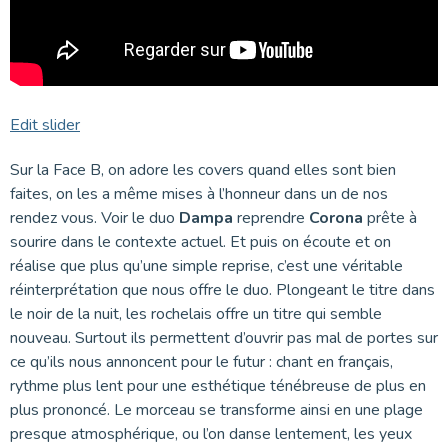
Edit slider
Sur la Face B, on adore les covers quand elles sont bien
faites, on les a même mises à l’honneur dans un de nos
rendez vous. Voir le duo
Dampa
reprendre
Corona
prête à
sourire dans le contexte actuel. Et puis on écoute et on
réalise que plus qu’une simple reprise, c’est une véritable
réinterprétation que nous offre le duo. Plongeant le titre dans
le noir de la nuit, les rochelais offre un titre qui semble
nouveau. Surtout ils permettent d’ouvrir pas mal de portes sur
ce qu’ils nous annoncent pour le futur : chant en français,
rythme plus lent pour une esthétique ténébreuse de plus en
plus prononcé. Le morceau se transforme ainsi en une plage
presque atmosphérique, ou l’on danse lentement, les yeux