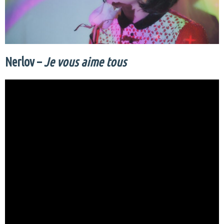
Nerlov –
Je vous aime tous