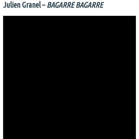
Julien Granel –
BAGARRE BAGARRE