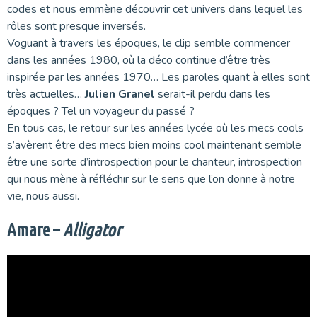
codes et nous emmène découvrir cet univers dans lequel les
rôles sont presque inversés.
Voguant à travers les époques, le clip semble commencer
dans les années 1980, où la déco continue d’être très
inspirée par les années 1970… Les paroles quant à elles sont
très actuelles…
Julien Granel
serait-il perdu dans les
époques ? Tel un voyageur du passé ?
En tous cas, le retour sur les années lycée où les mecs cools
s’avèrent être des mecs bien moins cool maintenant semble
être une sorte d’introspection pour le chanteur, introspection
qui nous mène à réfléchir sur le sens que l’on donne à notre
vie, nous aussi.
Amare –
Alligator