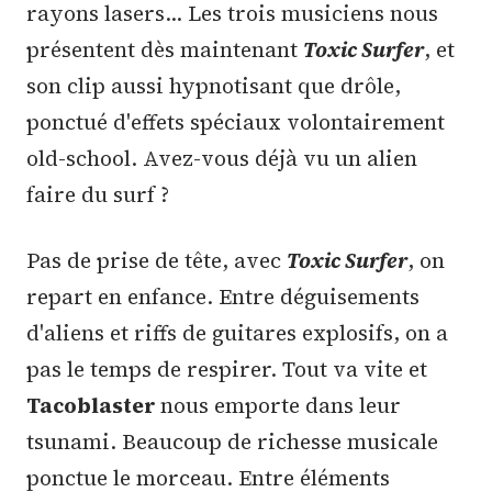
rayons lasers... Les trois musiciens nous
présentent dès maintenant
Toxic Surfer
, et
son clip aussi hypnotisant que drôle,
ponctué d'effets spéciaux volontairement
old-school. Avez-vous déjà vu un alien
faire du surf ?
Pas de prise de tête, avec
Toxic Surfer
, on
repart en enfance. Entre déguisements
d'aliens et riffs de guitares explosifs, on a
pas le temps de respirer. Tout va vite et
Tacoblaster
nous emporte dans leur
tsunami. Beaucoup de richesse musicale
ponctue le morceau. Entre éléments