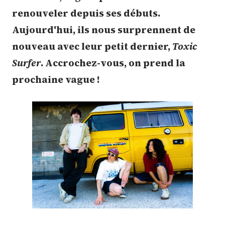
renouveler depuis ses débuts.
Aujourd'hui, ils nous surprennent de
nouveau avec leur petit dernier,
Toxic
Surfer
. Accrochez-vous, on prend la
prochaine vague !