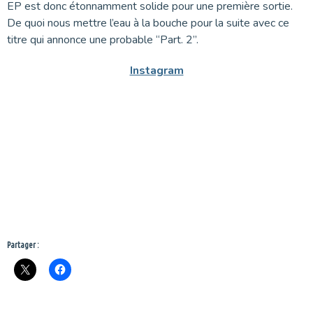
EP est donc étonnamment solide pour une première sortie.
De quoi nous mettre l’eau à la bouche pour la suite avec ce
titre qui annonce une probable “Part. 2”.
Instagram
Partager :