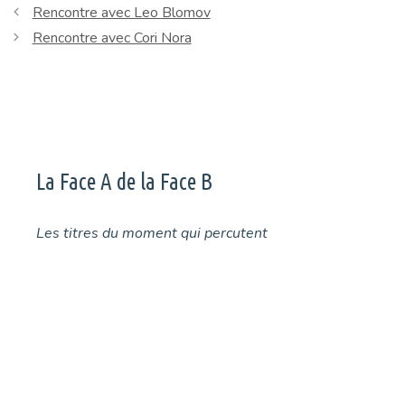
Rencontre avec Leo Blomov
Rencontre avec Cori Nora
La Face A de la Face B
Les titres du moment qui percutent