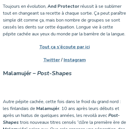
Toujours en évolution,
And Protector
réussit à se sublimer
tout en changeant sa recette à chaque sortie. Ça peut paraître
simple dit comme ça, mais bon nombre de groupes se sont
cassés les dents sur cette équation. Longue vie à cette
pépite cachée aux yeux du monde par la barrière de la langue.
Tout ça s’écoute par ici
Twitter
/
Instagram
Malamujér –
Post-Shapes
Autre pépite cachée, cette fois dans le froid du grand nord :
les finlandais de
Malamujér
. 10 ans après leurs débuts et
après un hiatus de quelques années, les revoilà avec
Post-
Shapes
trois nouveaux titres censés “clôre la première ère de