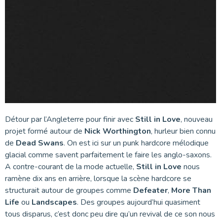
Détour par l’Angleterre pour finir avec
Still in Love
, nouveau
projet formé autour de
Nick Worthington
, hurleur bien connu
de
Dead Swans
. On est ici sur un punk hardcore mélodique
glacial comme savent parfaitement le faire les anglo-saxons.
A contre-courant de la mode actuelle,
Still in Love
nous
ramène dix ans en arrière, lorsque la scène hardcore se
structurait autour de groupes comme
Defeater
,
More Than
Life
ou
Landscapes
. Des groupes aujourd’hui quasiment
tous disparus, c’est donc peu dire qu’un revival de ce son nous