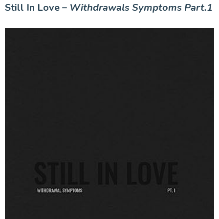
Still In Love –
Withdrawals Symptoms Part.1