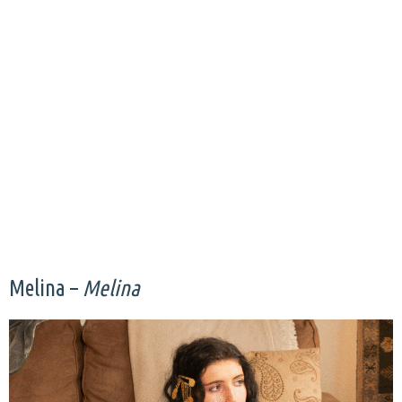
Melina –
Melina