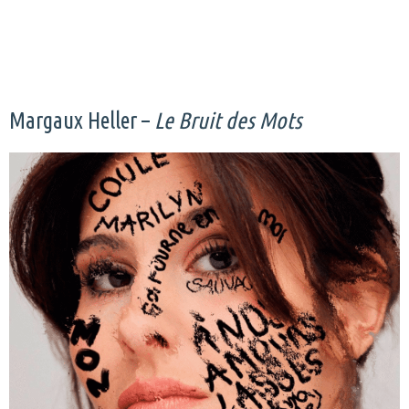
Margaux Heller –
Le Bruit des Mots