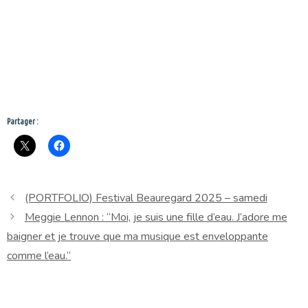
Partager :
(PORTFOLIO) Festival Beauregard 2025 – samedi
Meggie Lennon : “Moi, je suis une fille d’eau. J’adore me
baigner et je trouve que ma musique est enveloppante
comme l’eau.”