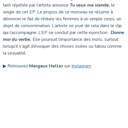
tant répétée par l’artiste annonce
Tu veux ma viande,
le
single de cet EP. Le propos de ce morceau se résume à
dénoncer le fait de réduire les femmes à un simple corps, un
objet de consommation. L’artiste se joue de cela dans le clip
qui l’accompagne. L’EP se conclut par cette injonction :
Donne
moi du verbe.
Elle poursuit l’importance des mots, surtout
lorsqu’il s’agit d’évoquer des choses osées ou tabou comme
la sexualité.
▶ Retrouvez
Margaux Heller
sur
Instagram