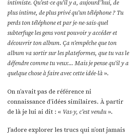
intimiste. Qu’est-ce qu’il y a, aujourd’hui, de
plus intime, de plus privé qu’un téléphone ?
Tu
perds ton téléphone et par je-ne-sais-quel
subterfuge les gens vont pouvoir y accéder et
découvrir ton album. Ça n’empêche que ton
album va sortir sur les plateformes, que tu vas le
défendre comme tu veux… Mais je pense qu’il y a
quelque chose à faire avec cette idée-là
».
On n’avait pas de référence ni
connaissance d’idées similaires. À partir
de là je lui ai dit : «
Vas-y, c’est vendu
».
J’adore explorer les trucs qui n’ont jamais