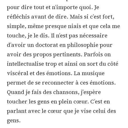
pour dire tout et n’importe quoi. Je
réfléchis avant de dire. Mais si c’est fort,
simple, même presque niais et que cela me
touche, je le dis. Il n’est pas nécessaire
d’avoir un doctorat en philosophie pour
avoir des propos pertinents. Parfois on
intellectualise trop et ainsi on sort du côté
viscéral et des émotions. La musique
permet de se reconnecter à ces émotions.
Quand je fais des chansons, j’espère
toucher les gens en plein cœur. C’est en
parlant avec le cœur que je vise celui des
gens.