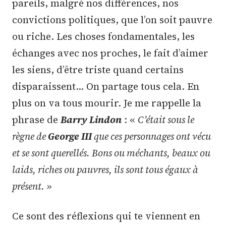
pareils, malgré nos différences, nos
convictions politiques, que l’on soit pauvre
ou riche. Les choses fondamentales, les
échanges avec nos proches, le fait d’aimer
les siens, d’être triste quand certains
disparaissent… On partage tous cela. En
plus on va tous mourir. Je me rappelle la
phrase de
Barry Lindon
: «
C’était sous le
règne de
George III
que ces personnages ont vécu
et se sont querellés. Bons ou méchants, beaux ou
laids, riches ou pauvres, ils sont tous égaux à
présent. »
Ce sont des réflexions qui te viennent en