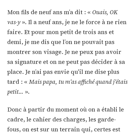
Mon fils de neuf ans m’a dit : «
Ouais, OK
vas-y
». Il a neuf ans, je ne le force à ne rien
faire. Et pour mon petit de trois ans et
demi, je me dis que l’on ne pouvait pas
montrer son visage. Je ne peux pas avoir
sa signature et on ne peut pas décider à sa
place. Je n’ai pas envie qu'il me dise plus
tard : «
Mais papa, tu m’as affiché quand j’étais
petit…
».
Donc à partir du moment où on a établi le
cadre, le cahier des charges, les garde-
fous, on est sur un terrain qui, certes est