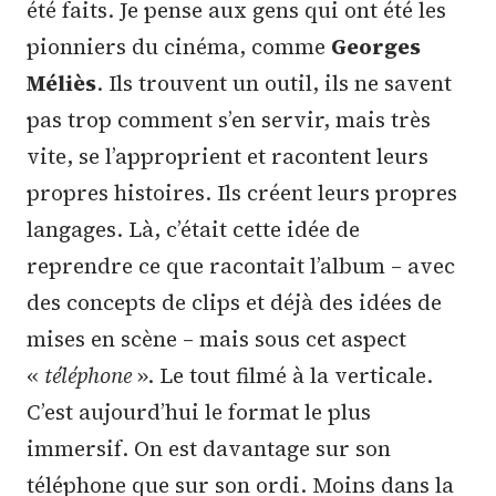
été faits. Je pense aux gens qui ont été les
pionniers du cinéma, comme
Georges
Méliès
. Ils trouvent un outil, ils ne savent
pas trop comment s’en servir, mais très
vite, se l’approprient et racontent leurs
propres histoires. Ils créent leurs propres
langages. Là, c’était cette idée de
reprendre ce que racontait l’album – avec
des concepts de clips et déjà des idées de
mises en scène – mais sous cet aspect
«
téléphone
». Le tout filmé à la verticale.
C’est aujourd’hui le format le plus
immersif. On est davantage sur son
téléphone que sur son ordi. Moins dans la