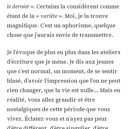
le dernier
». Certains la considèrent comme
étant de la «
variète
». Moi, je la trouve
magnifique. C’est un aphorisme, quelque
chose que j’aurais envie de transmettre.
Je l’évoque de plus en plus dans les ateliers
d’écriture que je mène. Je dis aux jeunes
que c’est normal, un moment, de se sentir
blasé, d’avoir l’impression que l’on ne peut
rien changer, que la vie est nulle… Mais en
réalité, vous allez grandir et être
nostalgiques de cette période que vous
vivez. Éclatez-vous et n’ayez pas peur
d’être différent, d’être singulier, d’être