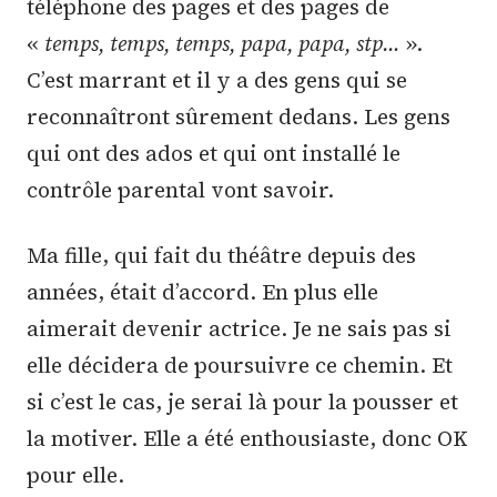
téléphone des pages et des pages de
«
temps, temps, temps, papa, papa, stp…
».
C’est marrant et il y a des gens qui se
reconnaîtront sûrement dedans. Les gens
qui ont des ados et qui ont installé le
contrôle parental vont savoir.
Ma fille, qui fait du théâtre depuis des
années, était d’accord. En plus elle
aimerait devenir actrice. Je ne sais pas si
elle décidera de poursuivre ce chemin. Et
si c’est le cas, je serai là pour la pousser et
la motiver. Elle a été enthousiaste, donc OK
pour elle.