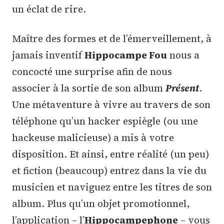
un éclat de rire.
Maître des formes et de l’émerveillement, à
jamais inventif
Hippocampe Fou
nous a
concocté une surprise afin de nous
associer à la sortie de son album
Présent
.
Une métaventure à vivre au travers de son
téléphone qu’un hacker espiègle (ou une
hackeuse malicieuse) a mis à votre
disposition. Et ainsi, entre réalité (un peu)
et fiction (beaucoup) entrez dans la vie du
musicien et naviguez entre les titres de son
album. Plus qu’un objet promotionnel,
l’application – l’
Hippocampephone
– vous