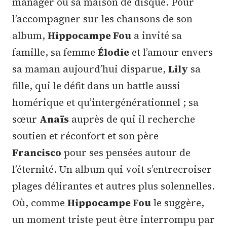
manager ou sa maison de disque. Pour
l’accompagner sur les chansons de son
album,
Hippocampe Fou
a invité sa
famille, sa femme
Élodie
et l’amour envers
sa maman aujourd’hui disparue,
Lily
sa
fille, qui le défit dans un battle aussi
homérique et qu’intergénérationnel ; sa
sœur
Anaïs
auprès de qui il recherche
soutien et réconfort et son père
Francisco
pour ses pensées autour de
l’éternité. Un album qui voit s’entrecroiser
plages délirantes et autres plus solennelles.
Où, comme
Hippocampe Fou
le suggère,
un moment triste peut être interrompu par