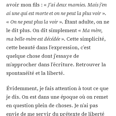
avoir mon fils : «
J’ai deux mamies. Mais j’en
ai une qui est morte et on ne peut la plus voir
».
«
On ne peut plus la voir
». Étant adulte, on ne
le dit plus. On dit simplement «
Ma mère,
ma belle-mère est décédée
». Cette simplicité,
cette beauté dans l’expression, c’est
quelque chose dont j’essaye de
m’approcher dans l’écriture. Retrouver la
spontanéité et la liberté.
Évidemment, je fais attention à tout ce que
je dis. On est dans une époque où on remet
en question plein de choses. Je n’ai pas
envie de me servir du prétexte de liberté