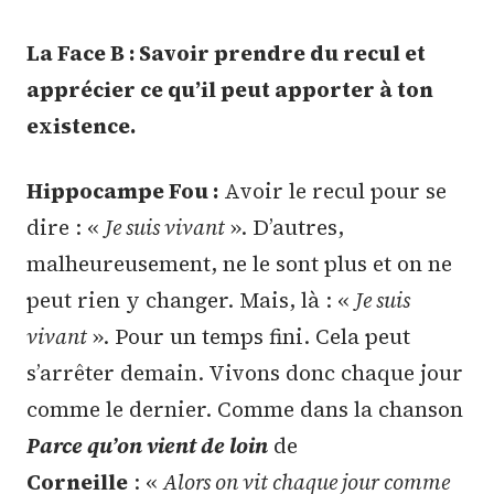
La Face B : Savoir prendre du recul et
apprécier ce qu’il peut apporter à ton
existence.
Hippocampe Fou :
Avoir le recul pour se
dire : «
Je suis vivant
». D’autres,
malheureusement, ne le sont plus et on ne
peut rien y changer. Mais, là : «
Je suis
vivant
». Pour un temps fini. Cela peut
s’arrêter demain. Vivons donc chaque jour
comme le dernier. Comme dans la chanson
Parce qu’on vient de loin
de
Corneille
: «
Alors on vit chaque jour comme