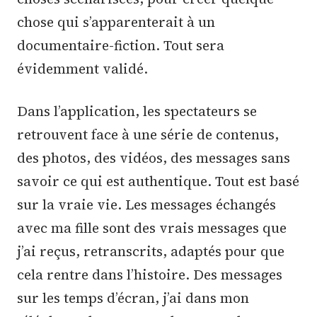
chose qui s’apparenterait à un
documentaire-fiction. Tout sera
évidemment validé.
Dans l’application, les spectateurs se
retrouvent face à une série de contenus,
des photos, des vidéos, des messages sans
savoir ce qui est authentique. Tout est basé
sur la vraie vie. Les messages échangés
avec ma fille sont des vrais messages que
j’ai reçus, retranscrits, adaptés pour que
cela rentre dans l’histoire. Des messages
sur les temps d’écran, j’ai dans mon