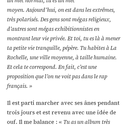
un mec normal, tu es un mec
moyen. Aujourd’hui, on est dans les extrêmes,
très polarisés. Des gens sont mégas religieux,
d’autres sont mégas exhibitionnistes en
montrant leur vie privée. Et toi, tu es là à mener
ta petite vie tranquille, pépère. Tu habites à La
Rochelle, une ville moyenne, à taille humaine.
Et cela te correspond. En fait, c’est une
proposition que l’on ne voit pas dans le rap
français. »
Il est parti marcher avec ses ânes pendant
trois jours et est revenu avec une idée de
ouf. Il me balance : «
Tu as un album très