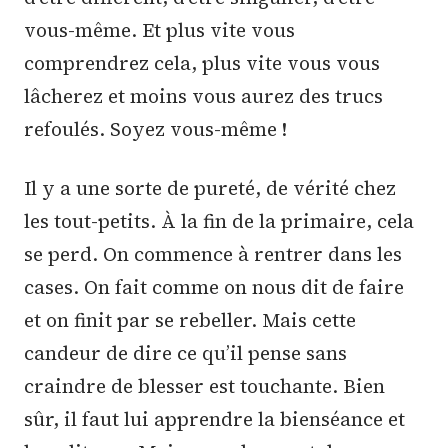
vous-même. Et plus vite vous
comprendrez cela, plus vite vous vous
lâcherez et moins vous aurez des trucs
refoulés. Soyez vous-même !
Il y a une sorte de pureté, de vérité chez
les tout-petits. À la fin de la primaire, cela
se perd. On commence à rentrer dans les
cases. On fait comme on nous dit de faire
et on finit par se rebeller. Mais cette
candeur de dire ce qu’il pense sans
craindre de blesser est touchante. Bien
sûr, il faut lui apprendre la bienséance et