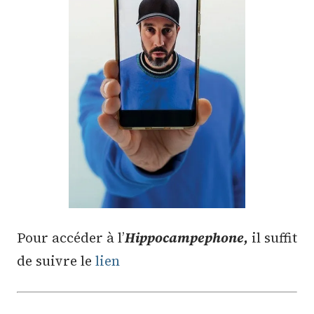
Pour accéder à l’
Hippocampephone,
il suffit
de suivre le
lien