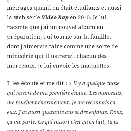
métrages quand on était étudiants et aussi
la web série
Vidéo Rap
en 2010. Je lui
raconte que j’ai un nouvel album en
préparation, qui tourne sur la famille,
dont j’aimerais faire comme une sorte de
minisérie qui illustrerait chacun des
morceaux. Je lui envoie les maquettes.
Il les écoute et me dit : «
Il y a quelque chose
qui ressort de ma première écoute. Les morceaux
me touchent énormément. Je me reconnais en
eux. J’ai aussi quarante ans et des enfants. Donc,
ça me parle. Ce qui ressort c’est qu’en fait, tu es