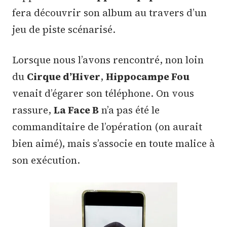
fera découvrir son album au travers d’un
jeu de piste scénarisé.
Lorsque nous l’avons rencontré, non loin
du
Cirque d’Hiver
,
Hippocampe Fou
venait d’égarer son téléphone. On vous
rassure,
La Face B
n’a pas été le
commanditaire de l’opération (on aurait
bien aimé), mais s’associe en toute malice à
son exécution.