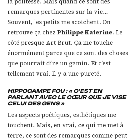
la politesse. Mais quand ce sont des
remarques pertinentes sur la vie…
Souvent, les petits me scotchent. On
retrouve ça chez
Philippe Katerine
. Le
côté presque Art Brut. Ça me touche
énormément parce que ce sont des choses
que pourrait dire un gamin. Et c’est
tellement vrai. Il y a une pureté.
HIPPOCAMPE FOU : « C’EST EN
PARLANT AVEC LE CŒUR QUE JE VISE
CELUI DES GENS »
Les aspects poétiques, esthétiques me
touchent. Mais, en vrai, ce qui me met à
terre, ce sont des remarques comme peut