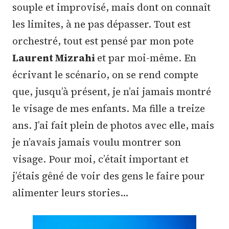
souple et improvisé, mais dont on connaît
les limites, à ne pas dépasser. Tout est
orchestré, tout est pensé par mon pote
Laurent Mizrahi
et par moi-même. En
écrivant le scénario, on se rend compte
que, jusqu’à présent, je n’ai jamais montré
le visage de mes enfants. Ma fille a treize
ans. J’ai fait plein de photos avec elle, mais
je n’avais jamais voulu montrer son
visage. Pour moi, c’était important et
j’étais gêné de voir des gens le faire pour
alimenter leurs stories…