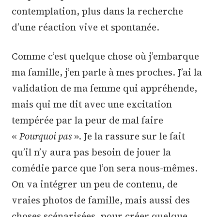
contemplation, plus dans la recherche
d’une réaction vive et spontanée.
Comme c’est quelque chose où j’embarque
ma famille, j’en parle à mes proches. J’ai la
validation de ma femme qui appréhende,
mais qui me dit avec une excitation
tempérée par la peur de mal faire
«
Pourquoi pas
». Je la rassure sur le fait
qu’il n’y aura pas besoin de jouer la
comédie parce que l’on sera nous-mêmes.
On va intégrer un peu de contenu, de
vraies photos de famille, mais aussi des
choses scénarisées, pour créer quelque