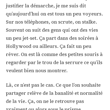
justifier la démarche, je me suis dit
qu’aujourd’hui on est tous un peu voyeurs.
Sur nos téléphones, on scrute, on stalke.
Souvent on suit des gens qui ont des vies
un peu jet-set. Ça part dans des soirées à
Hollywood ou ailleurs. Ça fait un peu
rêver. On est là comme des petites souris à
regarder par le trou de la serrure ce qu’ils
veulent bien nous montrer.
Là, ce n’est pas le cas. Ce que l’on souhaite
partager relève de la banalité et normalité
de la vie. Ça, on ne le retrouve pas
vraiment ou alors sous le prisme