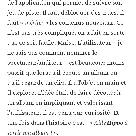
de l’application qui permet de suivre son
jeu de piste. Il faut débloquer des trucs. Il
faut «
mériter
» les contenus nouveaux. Ce
n’est pas très compliqué, on a fait en sorte
que ce soit facile. Mais… L’utilisateur – je
ne sais pas comment nommer le
spectateur/auditeur – est beaucoup moins
passif que lorsqu’il écoute un album ou
qu’il regarde un clip. Il a l’objet en main et
il explore. L’idée était de faire découvrir
un album en impliquant et valorisant
l’utilisateur. Il est venu par curiosité. Et
une fois dans l’histoire c’est : «
Aide
Hippo
à
sortir son album
!
».