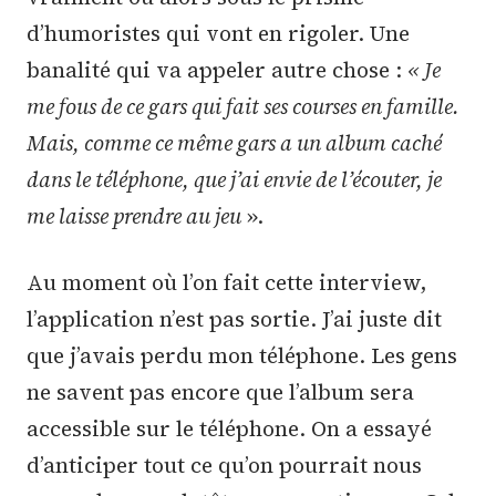
d’humoristes qui vont en rigoler. Une
banalité qui va appeler autre chose :
« Je
me fous de ce gars qui fait ses courses en famille.
Mais, comme ce même gars a un album caché
dans le téléphone, que j’ai envie de l’écouter, je
me laisse prendre au jeu
».
Au moment où l’on fait cette interview,
l’application n’est pas sortie. J’ai juste dit
que j’avais perdu mon téléphone. Les gens
ne savent pas encore que l’album sera
accessible sur le téléphone. On a essayé
d’anticiper tout ce qu’on pourrait nous