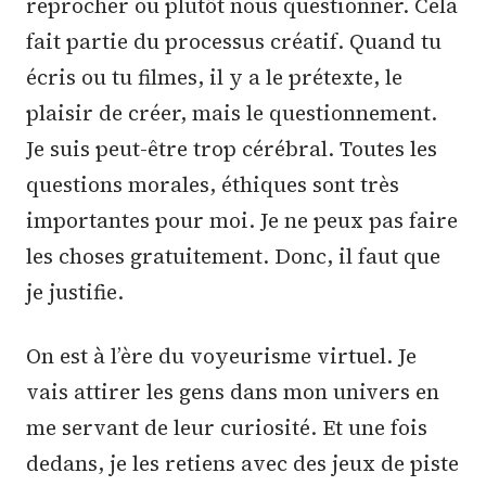
reprocher ou plutôt nous questionner. Cela
fait partie du processus créatif. Quand tu
écris ou tu filmes, il y a le prétexte, le
plaisir de créer, mais le questionnement.
Je suis peut-être trop cérébral. Toutes les
questions morales, éthiques sont très
importantes pour moi. Je ne peux pas faire
les choses gratuitement. Donc, il faut que
je justifie.
On est à l’ère du voyeurisme virtuel. Je
vais attirer les gens dans mon univers en
me servant de leur curiosité. Et une fois
dedans, je les retiens avec des jeux de piste