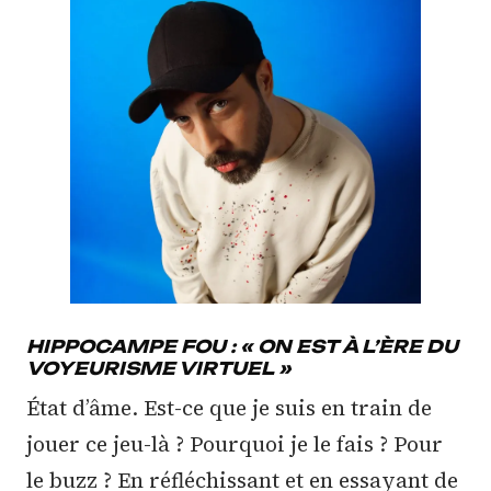
HIPPOCAMPE FOU : « ON EST À L’ÈRE DU
VOYEURISME VIRTUEL »
État d’âme. Est-ce que je suis en train de
jouer ce jeu-là ? Pourquoi je le fais ? Pour
le buzz ? En réfléchissant et en essayant de