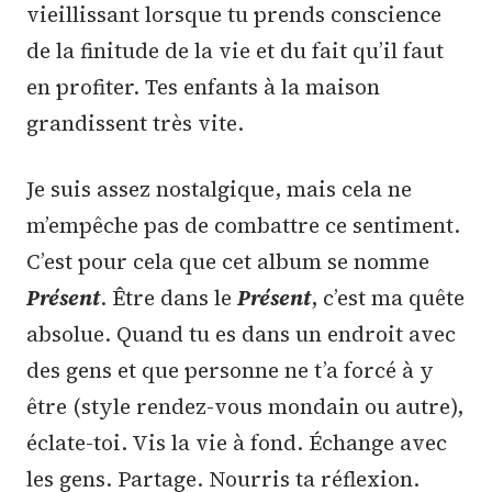
vieillissant lorsque tu prends conscience
de la finitude de la vie et du fait qu’il faut
en profiter. Tes enfants à la maison
grandissent très vite.
Je suis assez nostalgique, mais cela ne
m’empêche pas de combattre ce sentiment.
C’est pour cela que cet album se nomme
Présent
. Être dans le
Présent
, c’est ma quête
absolue. Quand tu es dans un endroit avec
des gens et que personne ne t’a forcé à y
être (style rendez-vous mondain ou autre),
éclate-toi. Vis la vie à fond. Échange avec
les gens. Partage. Nourris ta réflexion.