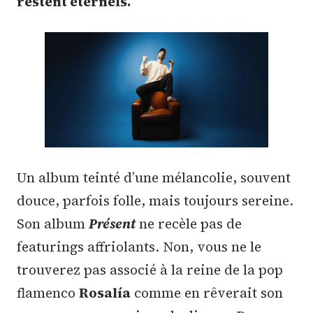
restent éternels.
Un album teinté d’une mélancolie, souvent
douce, parfois folle, mais toujours sereine.
Son album
Présent
ne recèle pas de
featurings affriolants. Non, vous ne le
trouverez pas associé à la reine de la pop
flamenco
Rosalía
comme en rêverait son