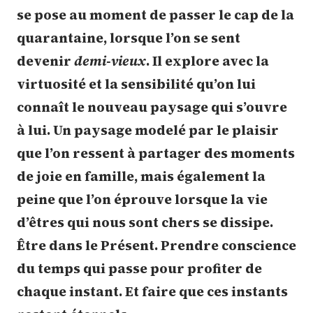
se pose au moment de passer le cap de la
quarantaine, lorsque l’on se sent
devenir
demi-vieux
. Il explore avec la
virtuosité et la sensibilité qu’on lui
connaît le nouveau paysage qui s’ouvre
à lui. Un paysage modelé par le plaisir
que l’on ressent à partager des moments
de joie en famille, mais également la
peine que l’on éprouve lorsque la vie
d’êtres qui nous sont chers se dissipe.
Être dans le Présent. Prendre conscience
du temps qui passe pour profiter de
chaque instant. Et faire que ces instants