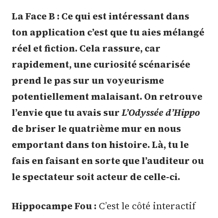
La Face B : Ce qui est intéressant dans
ton application c’est que tu aies mélangé
réel et fiction. Cela rassure, car
rapidement, une curiosité scénarisée
prend le pas sur un voyeurisme
potentiellement malaisant. On retrouve
l’envie que tu avais sur
L’Odyssée d’Hippo
de briser le quatrième mur en nous
emportant dans ton histoire. Là, tu le
fais en faisant en sorte que l’auditeur ou
le spectateur soit acteur de celle-ci.
Hippocampe Fou :
C’est le côté interactif