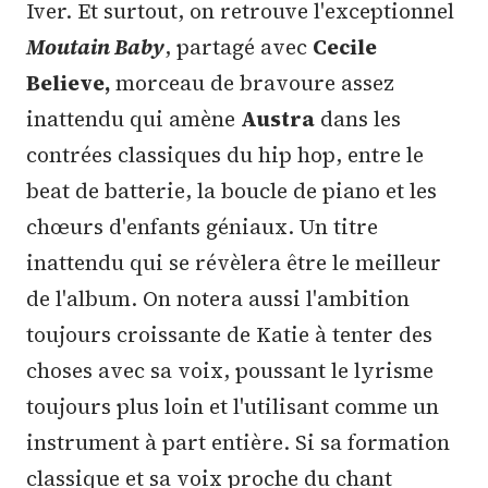
Iver. Et surtout, on retrouve l'exceptionnel
Moutain Baby
, partagé avec
Cecile
Believe,
morceau de bravoure assez
inattendu qui amène
Austra
dans les
contrées classiques du hip hop, entre le
beat de batterie, la boucle de piano et les
chœurs d'enfants géniaux. Un titre
inattendu qui se révèlera être le meilleur
de l'album. On notera aussi l'ambition
toujours croissante de Katie à tenter des
choses avec sa voix, poussant le lyrisme
toujours plus loin et l'utilisant comme un
instrument à part entière. Si sa formation
classique et sa voix proche du chant