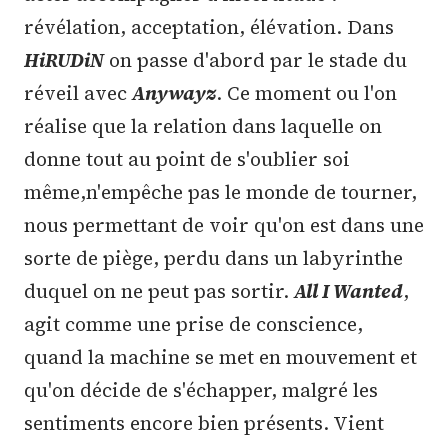
révélation, acceptation, élévation. Dans
HiRUDiN
on passe d'abord par le stade du
réveil avec
Anywayz
. Ce moment ou l'on
réalise que la relation dans laquelle on
donne tout au point de s'oublier soi
même,n'empêche pas le monde de tourner,
nous permettant de voir qu'on est dans une
sorte de piège, perdu dans un labyrinthe
duquel on ne peut pas sortir.
All I Wanted
,
agit comme une prise de conscience,
quand la machine se met en mouvement et
qu'on décide de s'échapper, malgré les
sentiments encore bien présents. Vient