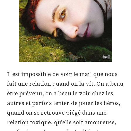
Il est impossible de voir le mail que nous
fait une relation quand on la vit. On a beau
être prévenu, on a beau le voir chez les
autres et parfois tenter de jouer les héros,
quand on se retrouve piégé dans une
relation toxique, qu'elle soit amoureuse,