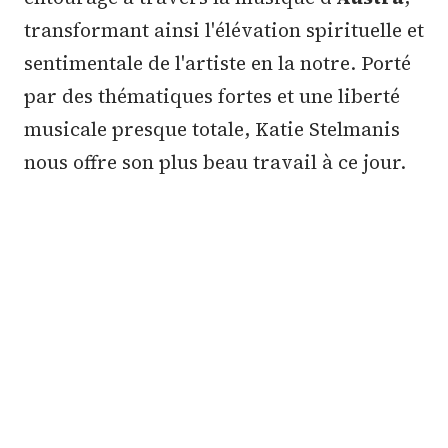
transformant ainsi l'élévation spirituelle et
sentimentale de l'artiste en la notre. Porté
par des thématiques fortes et une liberté
musicale presque totale, Katie Stelmanis
nous offre son plus beau travail à ce jour.