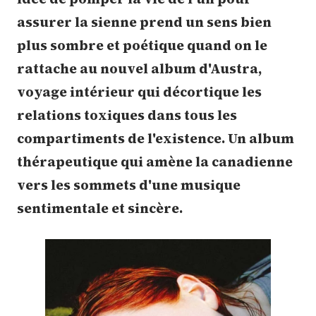
assurer la sienne prend un sens bien
plus sombre et poétique quand on le
rattache au nouvel album d'Austra,
voyage intérieur qui décortique les
relations toxiques dans tous les
compartiments de l'existence. Un album
thérapeutique qui amène la canadienne
vers les sommets d'une musique
sentimentale et sincère.