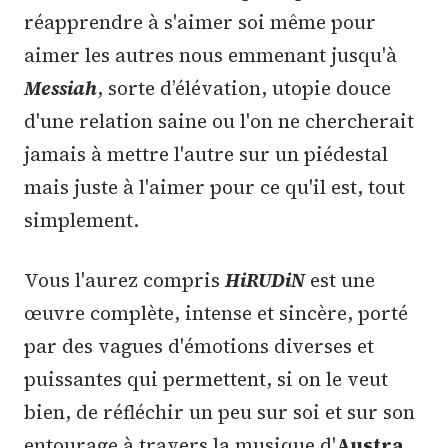
réapprendre à s'aimer soi même pour
aimer les autres nous emmenant jusqu'à
Messiah
, sorte d’élévation, utopie douce
d'une relation saine ou l'on ne chercherait
jamais à mettre l'autre sur un piédestal
mais juste à l'aimer pour ce qu'il est, tout
simplement.
Vous l'aurez compris
HiRUDiN
est une
œuvre complète, intense et sincère, porté
par des vagues d'émotions diverses et
puissantes qui permettent, si on le veut
bien, de réfléchir un peu sur soi et sur son
entourage à travers la musique d'
Austra
,