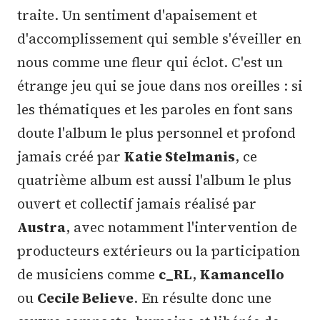
traite. Un sentiment d'apaisement et
d'accomplissement qui semble s'éveiller en
nous comme une fleur qui éclot. C'est un
étrange jeu qui se joue dans nos oreilles : si
les thématiques et les paroles en font sans
doute l'album le plus personnel et profond
jamais créé par
Katie Stelmanis
, ce
quatrième album est aussi l'album le plus
ouvert et collectif jamais réalisé par
Austra
, avec notamment l'intervention de
producteurs extérieurs ou la participation
de musiciens comme
c_RL
,
Kamancello
ou
Cecile Believe
. En résulte donc une