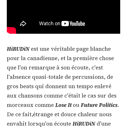
HiRUDiN
est une véritable page blanche
pour la canadienne, et la première chose
que l'on remarque à son écoute, c'est
l'absence quasi-totale de percussions, de
gros beats qui donnent un tempo enlevé
aux chansons comme c'était le cas sur des
morceaux comme
Lose It
ou
Future Politics
.
De ce fait,étrange et douce chaleur nous
envahit lorsqu'on écoute
HiRUDiN
d'une