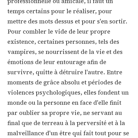
professionnelle ou amicale, il faut un
temps certains pour le réaliser, pour
mettre des mots dessus et pour s'en sortir.
Pour combler le vide de leur propre
existence, certaines personnes, tels des
vampires, se nourrissent de la vie et des
émotions de leur entourage afin de
survivre, quitte à détruire l'autre. Entre
moments de grâce absolu et périodes de
violences psychologiques, elles fondent un
monde ou la personne en face d'elle finit
par oublier sa propre vie, ne servant au
final que de terreau à la perversité et à la
malveillance d'un être qui fait tout pour se