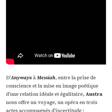
D'
Anywayz
à
Messiah
, entre la prise de
conscience et la mise en image poétique
d'une relation idéale et égalitaire,
Austra
nous offre un voyage, un opéra en trois
actes accompagnés d'incertitude :