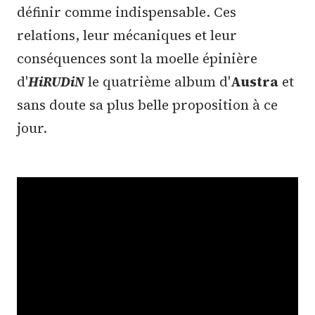
définir comme indispensable. Ces
relations, leur mécaniques et leur
conséquences sont la moelle épinière
d'
HiRUDiN
le quatrième album d'
Austra
et
sans doute sa plus belle proposition à ce
jour.