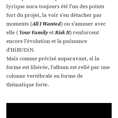
lyrique aura toujours été l'un des points
fort du projet, la voir s'en détacher par
moments (
All I Wanted
) ou s'amuser avec
elle (
Your Family
et
Risk It
) renforcent
encore l'évolution et la puissance
d'HiRUDiN.
Mais comme précisé auparavant, si la
forme est libérée, l'album est relié par une
colonne vertébrale en forme de
thématique forte.