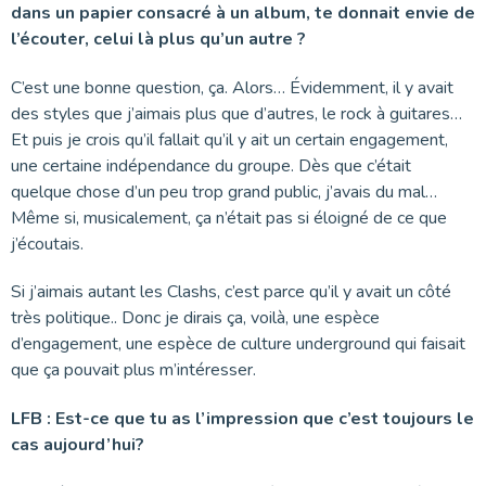
dans un papier consacré à un album, te donnait envie de
l’écouter, celui là plus qu’un autre ?
C’est une bonne question, ça. Alors… Évidemment, il y avait
des styles que j’aimais plus que d’autres, le rock à guitares…
Et puis je crois qu’il fallait qu’il y ait un certain engagement,
une certaine indépendance du groupe. Dès que c’était
quelque chose d’un peu trop grand public, j’avais du mal…
Même si, musicalement, ça n’était pas si éloigné de ce que
j’écoutais.
Si j’aimais autant les Clashs, c’est parce qu’il y avait un côté
très politique.. Donc je dirais ça, voilà, une espèce
d’engagement, une espèce de culture underground qui faisait
que ça pouvait plus m’intéresser.
LFB : Est-ce que tu as l’impression que c’est toujours le
cas aujourd’hui?