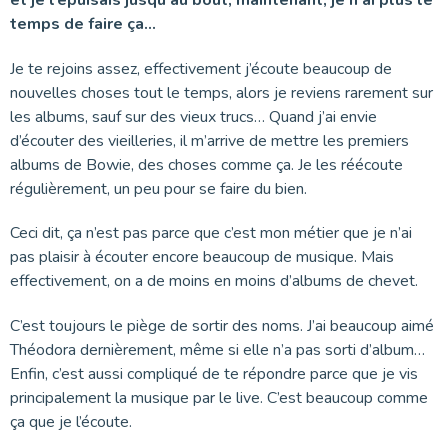
temps de faire ça…
Je te rejoins assez, effectivement j’écoute beaucoup de
nouvelles choses tout le temps, alors je reviens rarement sur
les albums, sauf sur des vieux trucs… Quand j’ai envie
d’écouter des vieilleries, il m’arrive de mettre les premiers
albums de Bowie, des choses comme ça. Je les réécoute
régulièrement, un peu pour se faire du bien.
Ceci dit, ça n’est pas parce que c’est mon métier que je n’ai
pas plaisir à écouter encore beaucoup de musique. Mais
effectivement, on a de moins en moins d’albums de chevet.
C’est toujours le piège de sortir des noms. J’ai beaucoup aimé
Théodora dernièrement, même si elle n’a pas sorti d’album…
Enfin, c’est aussi compliqué de te répondre parce que je vis
principalement la musique par le live. C’est beaucoup comme
ça que je l’écoute.