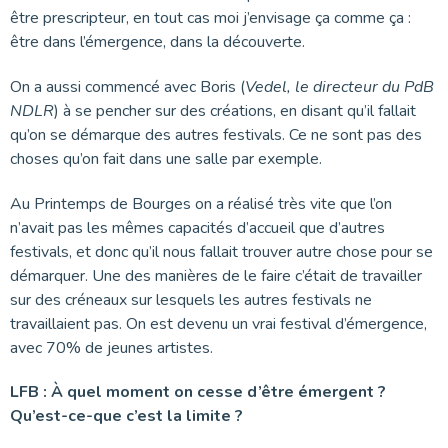
être prescripteur, en tout cas moi j’envisage ça comme ça :
être dans l’émergence, dans la découverte.
On a aussi commencé avec Boris (
Vedel, le directeur du PdB
NDLR
) à se pencher sur des créations, en disant qu’il fallait
qu’on se démarque des autres festivals. Ce ne sont pas des
choses qu’on fait dans une salle par exemple.
Au Printemps de Bourges on a réalisé très vite que l’on
n’avait pas les mêmes capacités d’accueil que d’autres
festivals, et donc qu’il nous fallait trouver autre chose pour se
démarquer. Une des manières de le faire c’était de travailler
sur des créneaux sur lesquels les autres festivals ne
travaillaient pas. On est devenu un vrai festival d’émergence,
avec 70% de jeunes artistes.
LFB : À quel moment on cesse d’être émergent ?
Qu’est-ce-que c’est la limite ?