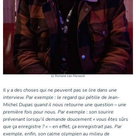
(c) Romane Leo Marsault
Il y a des choses qui ne peuvent pas se lire dans une
interview. Par exemple : le regard qui pétille de Jean-
Michel Dupas quand il nous retourne une question – une
première fois pour nous. Par exemple : son sourire
prévenant lorsqu’il demande doucement « vous êtes sûrs
que ça enregistre ? » – en effet, ça enregistrait pas. Par
exemple, enfin, son calme olympien au milieu de