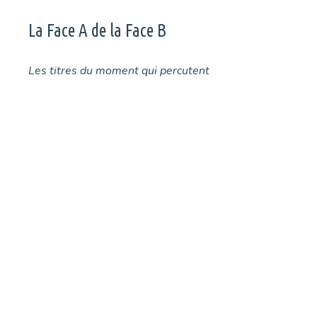
La Face A de la Face B
Les titres du moment qui percutent