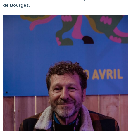
de Bourges.