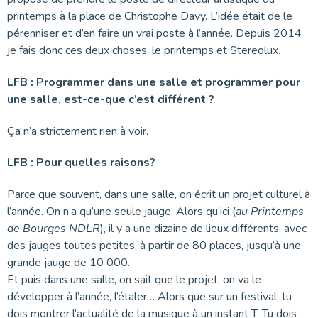
printemps à la place de Christophe Davy. L’idée était de le
pérenniser et d’en faire un vrai poste à l’année. Depuis 2014
je fais donc ces deux choses, le printemps et Stereolux.
LFB : Programmer dans une salle et programmer pour
une salle, est-ce-que c’est différent ?
Ça n’a strictement rien à voir.
LFB : Pour quelles raisons?
Parce que souvent, dans une salle, on écrit un projet culturel à
l’année. On n’a qu’une seule jauge. Alors qu’ici (
au Printemps
de Bourges NDLR
), il y a une dizaine de lieux différents, avec
des jauges toutes petites, à partir de 80 places, jusqu’à une
grande jauge de 10 000.
Et puis dans une salle, on sait que le projet, on va le
développer à l’année, l’étaler… Alors que sur un festival, tu
dois montrer l’actualité de la musique à un instant T. Tu dois