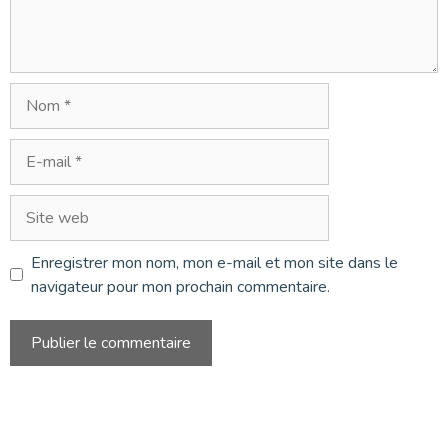
Nom
E-
mail
Site
web
Enregistrer mon nom, mon e-mail et mon site dans le
navigateur pour mon prochain commentaire.