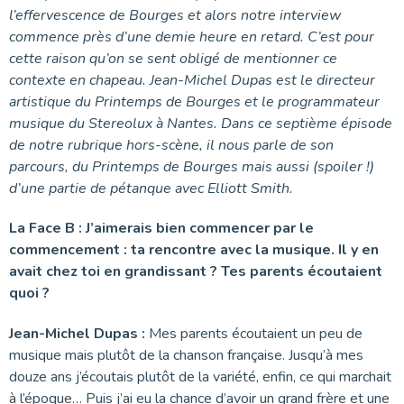
l’effervescence de Bourges et alors notre interview
commence près d’une demie heure en retard. C’est pour
cette raison qu’on se sent obligé de mentionner ce
contexte en chapeau. Jean-Michel Dupas est le directeur
artistique du Printemps de Bourges et le programmateur
musique du Stereolux à Nantes. Dans ce septième épisode
de notre rubrique hors-scène, il nous parle de son
parcours, du Printemps de Bourges mais aussi (spoiler !)
d’une partie de pétanque avec Elliott Smith.
La Face B : J’aimerais bien commencer par le
commencement : ta rencontre avec la musique. Il y en
avait chez toi en grandissant ? Tes parents écoutaient
quoi ?
Jean-Michel Dupas :
Mes parents écoutaient un peu de
musique mais plutôt de la chanson française. Jusqu’à mes
douze ans j’écoutais plutôt de la variété, enfin, ce qui marchait
à l’époque… Puis j’ai eu la chance d’avoir un grand frère et une