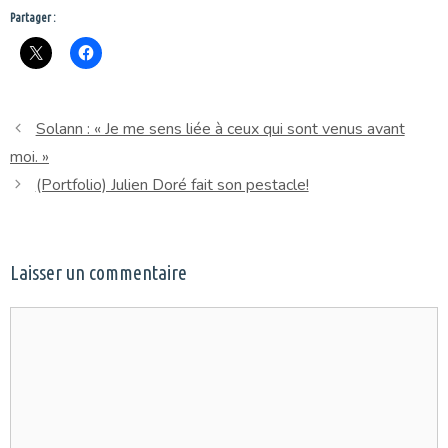
Partager :
Solann : « Je me sens liée à ceux qui sont venus avant
moi. »
(Portfolio) Julien Doré fait son pestacle!
Laisser un commentaire
Commentaire