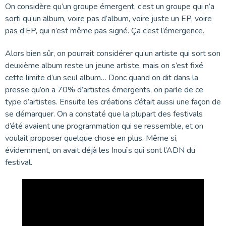
On considère qu’un groupe émergent, c’est un groupe qui n’a
sorti qu’un album, voire pas d’album, voire juste un EP, voire
pas d’EP, qui n’est même pas signé. Ça c’est l’émergence.
Alors bien sûr, on pourrait considérer qu’un artiste qui sort son
deuxième album reste un jeune artiste, mais on s’est fixé
cette limite d’un seul album… Donc quand on dit dans la
presse qu’on a 70% d’artistes émergents, on parle de ce
type d’artistes. Ensuite les créations c’était aussi une façon de
se démarquer. On a constaté que la plupart des festivals
d’été avaient une programmation qui se ressemble, et on
voulait proposer quelque chose en plus. Même si,
évidemment, on avait déjà les Inouïs qui sont l’ADN du
festival.