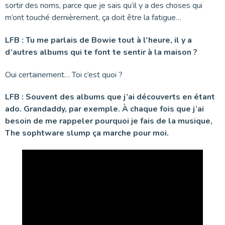
sortir des noms, parce que je sais qu’il y a des choses qui
m’ont touché dernièrement, ça doit être la fatigue…
LFB : Tu me parlais de Bowie tout à l’heure, il y a
d’autres albums qui te font te sentir à la maison ?
Oui certainement… Toi c’est quoi ?
LFB : Souvent des albums que j’ai découverts en étant
ado. Grandaddy, par exemple. À chaque fois que j’ai
besoin de me rappeler pourquoi je fais de la musique,
The sophtware slump ça marche pour moi.