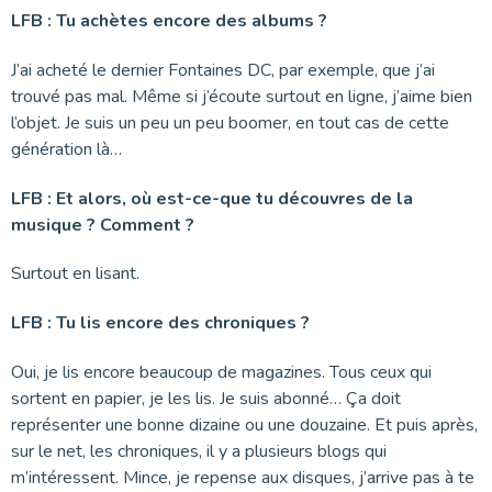
LFB : Tu achètes encore des albums ?
J’ai acheté le dernier Fontaines DC, par exemple, que j’ai
trouvé pas mal. Même si j’écoute surtout en ligne, j’aime bien
l’objet. Je suis un peu un peu boomer, en tout cas de cette
génération là…
LFB : Et alors, où est-ce-que tu découvres de la
musique ? Comment ?
Surtout en lisant.
LFB : Tu lis encore des chroniques ?
Oui, je lis encore beaucoup de magazines. Tous ceux qui
sortent en papier, je les lis. Je suis abonné… Ça doit
représenter une bonne dizaine ou une douzaine. Et puis après,
sur le net, les chroniques, il y a plusieurs blogs qui
m’intéressent. Mince, je repense aux disques, j’arrive pas à te