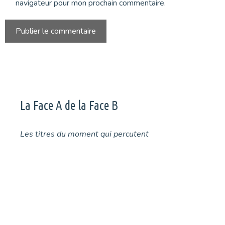
navigateur pour mon prochain commentaire.
La Face A de la Face B
Les titres du moment qui percutent