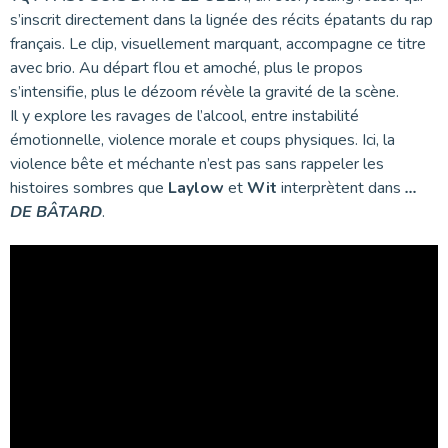
s’inscrit directement dans la lignée des récits épatants du rap
français. Le clip, visuellement marquant, accompagne ce titre
avec brio. Au départ flou et amoché, plus le propos
s’intensifie, plus le dézoom révèle la gravité de la scène.
Il y explore les ravages de l’alcool, entre instabilité
émotionnelle, violence morale et coups physiques. Ici, la
violence bête et méchante n’est pas sans rappeler les
histoires sombres que
Laylow
et
Wit
interprètent dans
…
DE BÂTARD
.