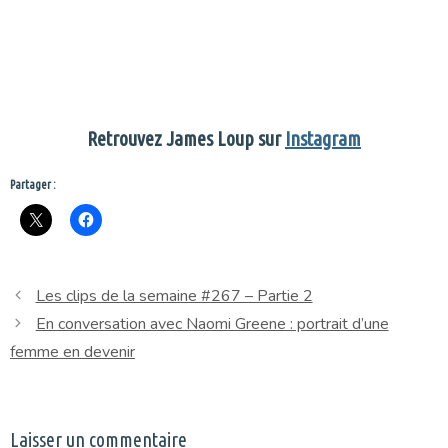
Retrouvez James Loup sur
Instagram
Partager :
Les clips de la semaine #267 – Partie 2
En conversation avec Naomi Greene : portrait d’une
femme en devenir
Laisser un commentaire