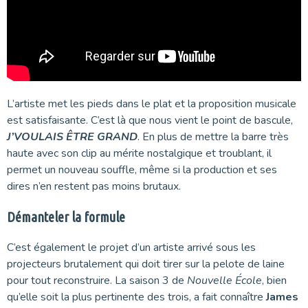
L’artiste met les pieds dans le plat et la proposition musicale
est satisfaisante. C’est là que nous vient le point de bascule,
J’VOULAIS ÊTRE GRAND
. En plus de mettre la barre très
haute avec son clip au mérite nostalgique et troublant, il
permet un nouveau souffle, même si la production et ses
dires n’en restent pas moins brutaux.
Démanteler la formule
C’est également le projet d’un artiste arrivé sous les
projecteurs brutalement qui doit tirer sur la pelote de laine
pour tout reconstruire. La saison 3 de
Nouvelle École
, bien
qu’elle soit la plus pertinente des trois, a fait connaître
James