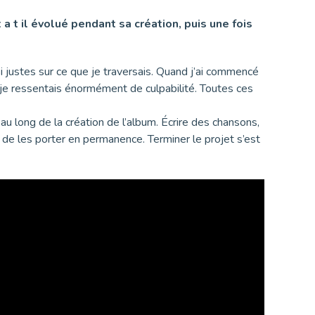
 t il évolué pendant sa création, puis une fois
i justes sur ce que je traversais. Quand j’ai commencé
je ressentais énormément de culpabilité. Toutes ces
 au long de la création de l’album. Écrire des chansons,
 de les porter en permanence. Terminer le projet s’est