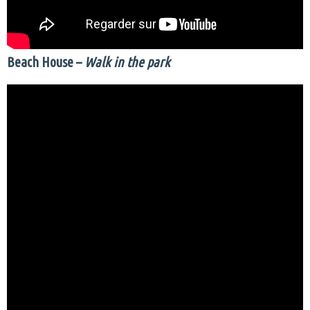
Beach House –
Walk in the park