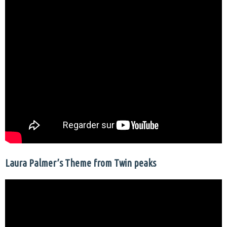
Laura Palmer’s Theme from Twin peaks