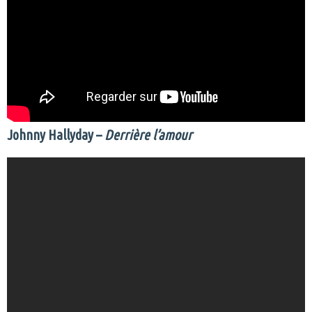
Johnny Hallyday –
Derrière l’amour