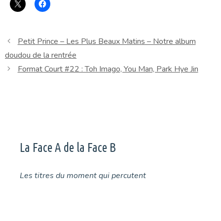
Petit Prince – Les Plus Beaux Matins – Notre album
doudou de la rentrée
Format Court #22 : Toh Imago, You Man, Park Hye Jin
La Face A de la Face B
Les titres du moment qui percutent