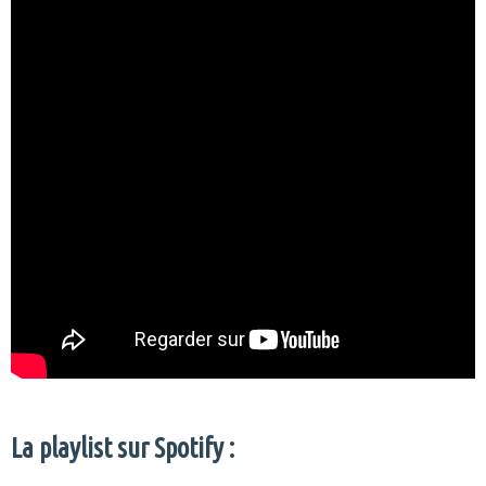
La playlist sur Spotify :