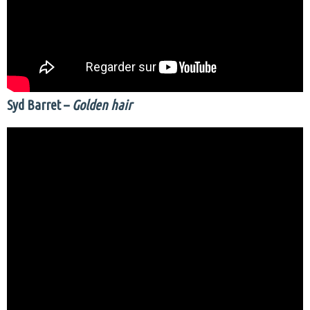
Syd Barret –
Golden hair