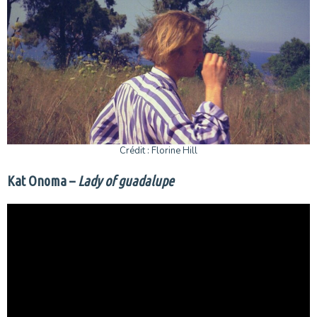
Crédit : Florine Hill
Kat Onoma –
Lady of guadalupe