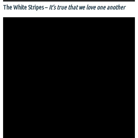
The White Stripes –
It’s true that we love
one another