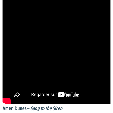
Amen Dunes –
Song to the Siren