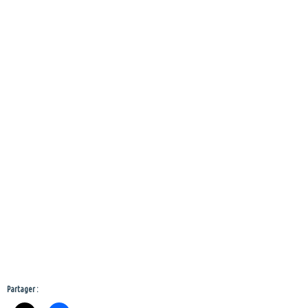
Partager :