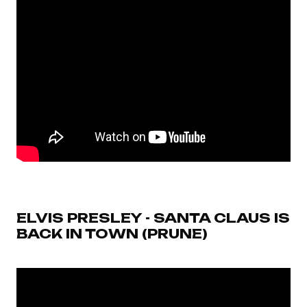
ELVIS PRESLEY - SANTA CLAUS IS
BACK IN TOWN (PRUNE)