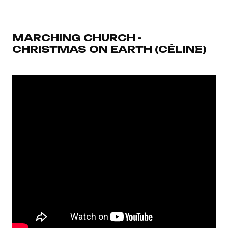
MARCHING CHURCH -
CHRISTMAS ON EARTH (CÉLINE)