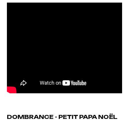
DOMBRANCE - PETIT PAPA NOËL