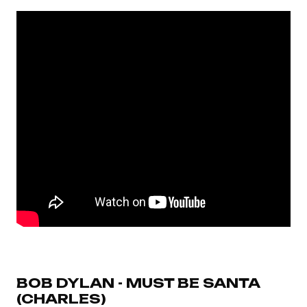
BOB DYLAN - MUST BE SANTA
(CHARLES)