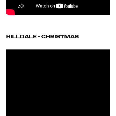
HILLDALE - CHRISTMAS