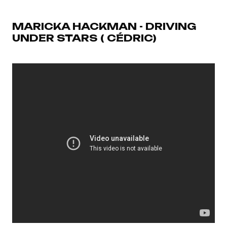
MARICKA HACKMAN - DRIVING
UNDER STARS ( CÉDRIC)