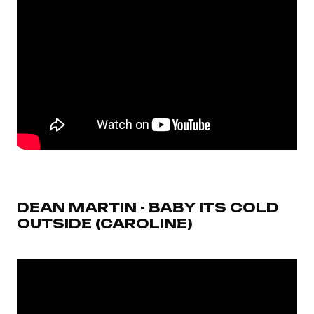
DEAN MARTIN - BABY ITS COLD
OUTSIDE (CAROLINE)