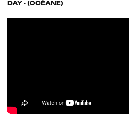
DAY - (OCÉANE)