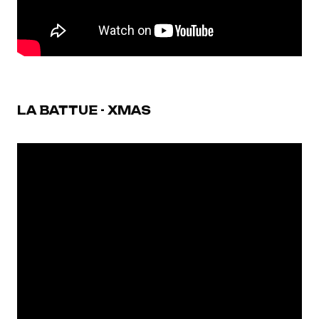
LA BATTUE - XMAS