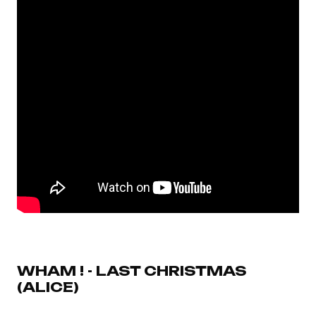
WHAM ! - LAST CHRISTMAS
(ALICE)