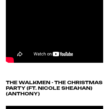
THE WALKMEN - THE CHRISTMAS
PARTY (FT. NICOLE SHEAHAN)
(ANTHONY)