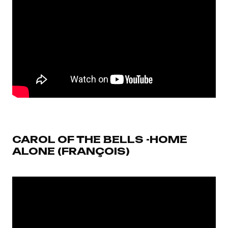
CAROL OF THE BELLS -HOME
ALONE (FRANÇOIS)