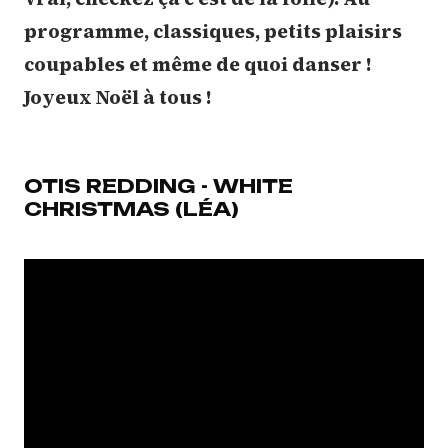
programme, classiques, petits plaisirs
coupables et même de quoi danser !
Joyeux Noël à tous !
OTIS REDDING - WHITE
CHRISTMAS (LÉA)