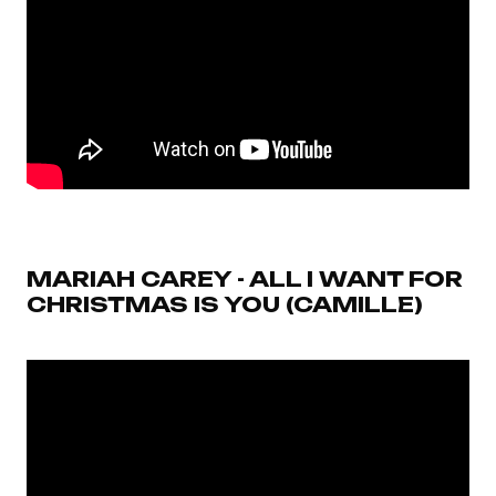
MARIAH CAREY - ALL I WANT FOR
CHRISTMAS IS YOU (CAMILLE)