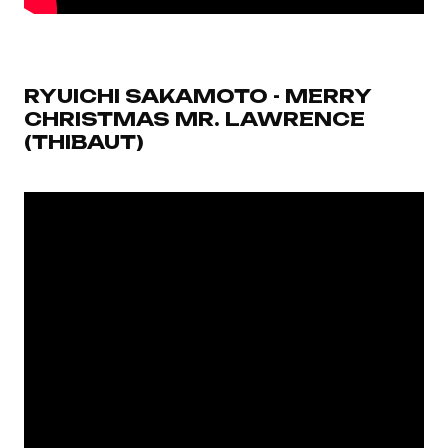
RYUICHI SAKAMOTO - MERRY
CHRISTMAS MR. LAWRENCE
(THIBAUT)