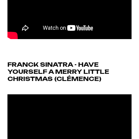
FRANCK SINATRA - HAVE
YOURSELF A MERRY LITTLE
CHRISTMAS (CLÉMENCE)