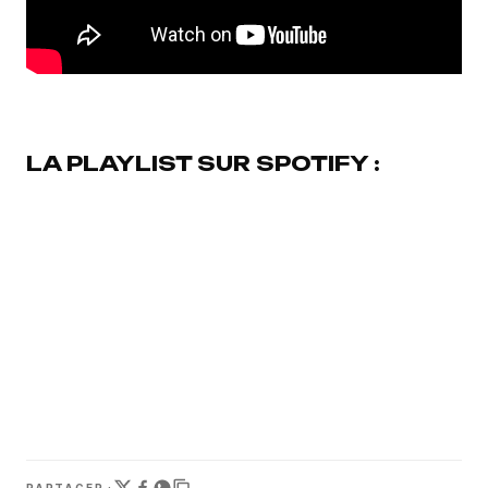
LA PLAYLIST SUR SPOTIFY :