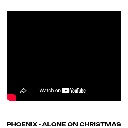
PHOENIX - ALONE ON CHRISTMAS