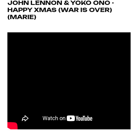
JOHN LENNON & YOKO ONO -
HAPPY XMAS (WAR IS OVER)
(MARIE)