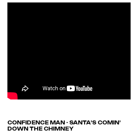
CONFIDENCE MAN - SANTA’S COMIN’
DOWN THE CHIMNEY