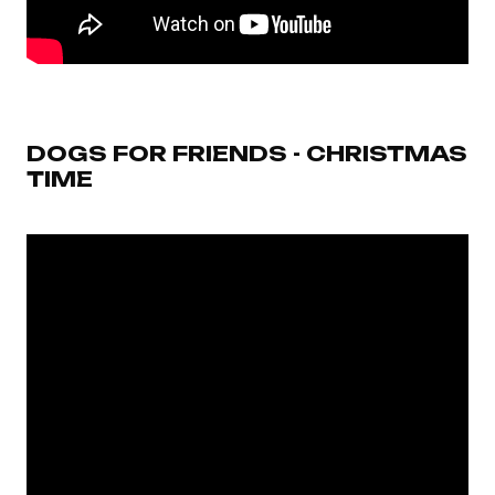
DOGS FOR FRIENDS - CHRISTMAS
TIME