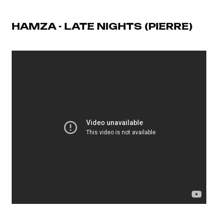
HAMZA - LATE NIGHTS (PIERRE)