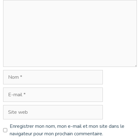
Commentaire
Nom
E-
mail
Site
web
Enregistrer mon nom, mon e-mail et mon site dans le
navigateur pour mon prochain commentaire.