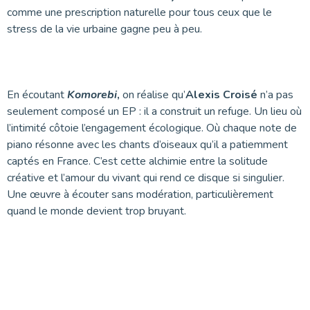
comme une prescription naturelle pour tous ceux que le
stress de la vie urbaine gagne peu à peu.
En écoutant
Komorebi
,
on réalise qu’
Alexis Croisé
n’a pas
seulement composé un EP : il a construit un refuge. Un lieu où
l’intimité côtoie l’engagement écologique. Où chaque note de
piano résonne avec les chants d’oiseaux qu’il a patiemment
captés en France. C’est cette alchimie entre la solitude
créative et l’amour du vivant qui rend ce disque si singulier.
Une œuvre à écouter sans modération, particulièrement
quand le monde devient trop bruyant.