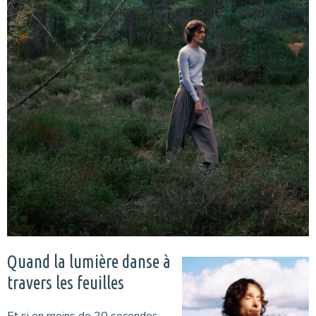
Quand la lumière danse à
travers les feuilles
Et si en moins de 20 secondes