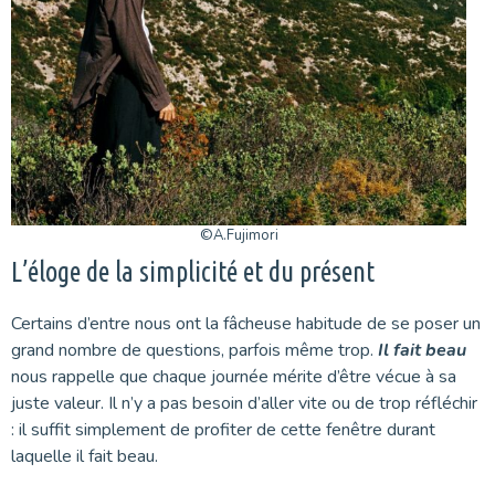
©A.Fujimori
L’éloge de la simplicité et du présent
Certains d’entre nous ont la fâcheuse habitude de se poser un
grand nombre de questions, parfois même trop.
Il fait beau
nous rappelle que chaque journée mérite d’être vécue à sa
juste valeur. Il n’y a pas besoin d’aller vite ou de trop réfléchir
: il suffit simplement de profiter de cette fenêtre durant
laquelle il fait beau.