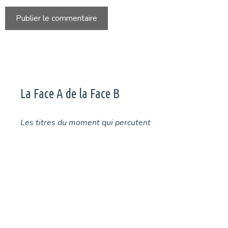
La Face A de la Face B
Les titres du moment qui percutent