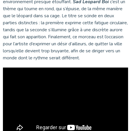
environnement presque étouffant.
Sad Leopard Boi
c’est un
thème qui tourne en rond, qui s’épuise, de la même manière
que le léopard dans sa cage. Le titre se scinde en deux
parties distinctes : la première exprime cette fatigue circulaire,
tandis que la seconde s’illumine grâce à une discrète aurore
qui fait son apparition. Finalement, ce morceau est l’occasion
pour l’artiste d’exprimer un désir d’ailleurs, de quitter la ville
lorsqu’elle devient trop bruyante, afin de se diriger vers un
monde dont le rythme serait différent.