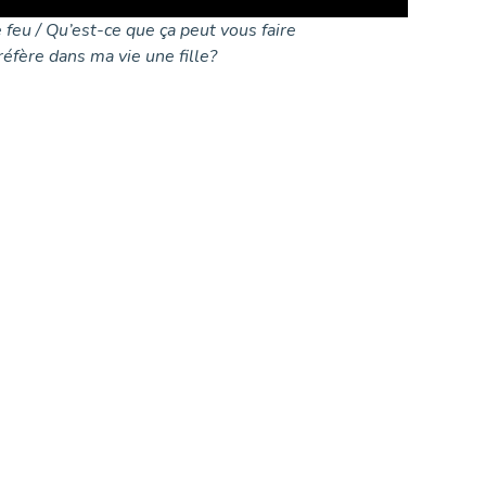
 feu / Qu’est-ce que ça peut vous faire
préfère dans ma vie une fille?