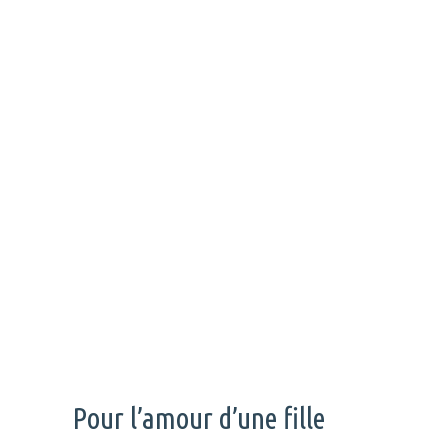
Pour l’amour d’une fille