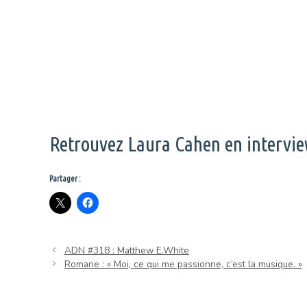
Retrouvez Laura Cahen en intervi
Partager :
ADN #318 : Matthew E.White
Romane : « Moi, ce qui me passionne, c’est la musique. »