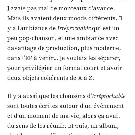
J'avais pas mal de morceaux d'avance.
Mais ils avaient deux moods différents. Il
y a l’ambiance de
Irréprochable
qui est un
peu pop-chanson, et une ambiance avec
davantage de production, plus moderne,
dans l’EP à venir… Je voulais les séparer,
pour privilégier un format court et avoir
deux objets cohérents de A à Z.
Il y a aussi que les chansons d’
Irréprochable
sont toutes écrites autour d’un évènement
et d’un moment de ma vie, alors ça avait
du sens de les réunir. Et puis, un album,