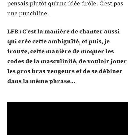
pensais plutôt qu’une idée drôle. C’est pas
une punchline.
LFB : C’est la manière de chanter aussi
qui crée cette ambiguïté, et puis, je
trouve, cette manière de moquer les
codes de la masculinité, de vouloir jouer
les gros bras vengeurs et de se débiner
dans la même phrase…