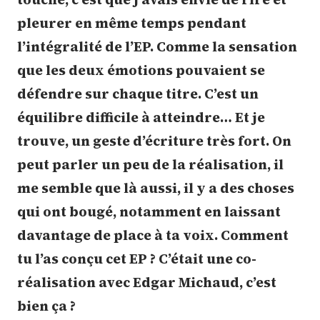
pleurer en même temps pendant
l’intégralité de l’EP. Comme la sensation
que les deux émotions pouvaient se
défendre sur chaque titre. C’est un
équilibre difficile à atteindre… Et je
trouve, un geste d’écriture très fort. On
peut parler un peu de la réalisation, il
me semble que là aussi, il y a des choses
qui ont bougé, notamment en laissant
davantage de place à ta voix. Comment
tu l’as conçu cet EP ? C’était une co-
réalisation avec Edgar Michaud, c’est
bien ça ?