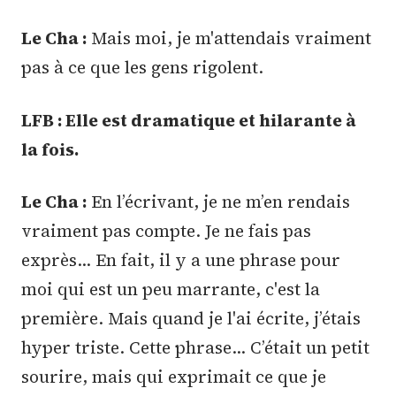
Le Cha :
Mais moi, je m'attendais vraiment
pas à ce que les gens rigolent.
LFB : Elle est dramatique et hilarante à
la fois.
Le Cha :
En l’écrivant, je ne m’en rendais
vraiment pas compte. Je ne fais pas
exprès… En fait, il y a une phrase pour
moi qui est un peu marrante, c'est la
première. Mais quand je l'ai écrite, j’étais
hyper triste. Cette phrase… C’était un petit
sourire, mais qui exprimait ce que je