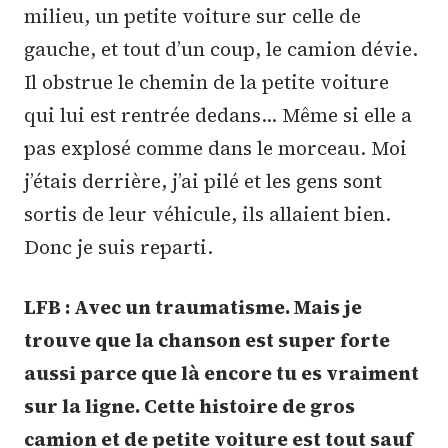
milieu, un petite voiture sur celle de
gauche, et tout d’un coup, le camion dévie.
Il obstrue le chemin de la petite voiture
qui lui est rentrée dedans… Même si elle a
pas explosé comme dans le morceau. Moi
j’étais derrière, j’ai pilé et les gens sont
sortis de leur véhicule, ils allaient bien.
Donc je suis reparti.
LFB : Avec un traumatisme. Mais je
trouve que la chanson est super forte
aussi parce que là encore tu es vraiment
sur la ligne. Cette histoire de gros
camion et de petite voiture est tout sauf