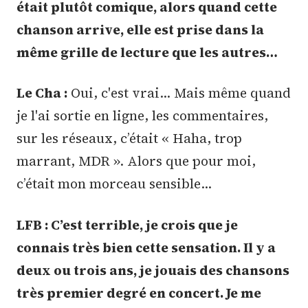
était plutôt comique, alors quand cette
chanson arrive, elle est prise dans la
même grille de lecture que les autres…
Le Cha :
Oui, c'est vrai… Mais même quand
je l'ai sortie en ligne, les commentaires,
sur les réseaux, c’était « Haha, trop
marrant, MDR ». Alors que pour moi,
c’était mon morceau sensible…
LFB : C’est terrible, je crois que je
connais très bien cette sensation. Il y a
deux ou trois ans, je jouais des chansons
très premier degré en concert. Je me