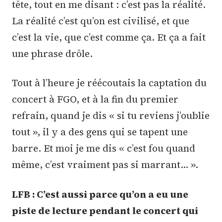
tête, tout en me disant : c’est pas la réalité.
La réalité c’est qu’on est civilisé, et que
c’est la vie, que c’est comme ça. Et ça a fait
une phrase drôle.
Tout à l’heure je réécoutais la captation du
concert à FGO, et à la fin du premier
refrain, quand je dis « si tu reviens j’oublie
tout », il y a des gens qui se tapent une
barre. Et moi je me dis « c’est fou quand
même, c’est vraiment pas si marrant… ».
LFB : C’est aussi parce qu’on a eu une
piste de lecture pendant le concert qui