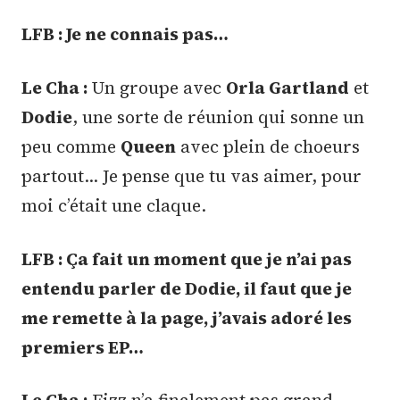
LFB : Je ne connais pas…
Le Cha :
Un groupe avec
Orla Gartland
et
Dodie
, une sorte de réunion qui sonne un
peu comme
Queen
avec plein de choeurs
partout… Je pense que tu vas aimer, pour
moi c’était une claque.
LFB : Ça fait un moment que je n’ai pas
entendu parler de Dodie, il faut que je
me remette à la page, j’avais adoré les
premiers EP…