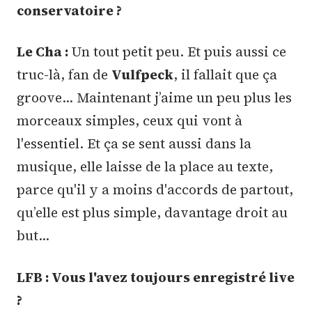
conservatoire ?
Le Cha :
Un tout petit peu. Et puis aussi ce
truc-là, fan de
Vulfpeck
, il fallait que ça
groove… Maintenant j’aime un peu plus les
morceaux simples, ceux qui vont à
l'essentiel. Et ça se sent aussi dans la
musique, elle laisse de la place au texte,
parce qu'il y a moins d'accords de partout,
qu’elle est plus simple, davantage droit au
but…
LFB : Vous l'avez toujours enregistré live
?