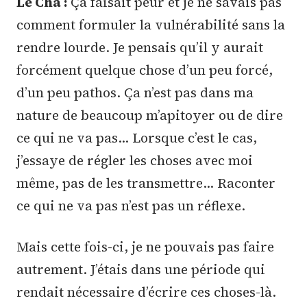
Le Cha :
Ça faisait peur et je ne savais pas
comment formuler la vulnérabilité sans la
rendre lourde. Je pensais qu’il y aurait
forcément quelque chose d’un peu forcé,
d’un peu pathos. Ça n’est pas dans ma
nature de beaucoup m’apitoyer ou de dire
ce qui ne va pas… Lorsque c’est le cas,
j’essaye de régler les choses avec moi
même, pas de les transmettre… Raconter
ce qui ne va pas n’est pas un réflexe.
Mais cette fois-ci, je ne pouvais pas faire
autrement. J’étais dans une période qui
rendait nécessaire d’écrire ces choses-là.