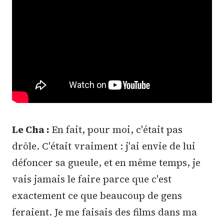
Le Cha :
En fait, pour moi, c'était pas
drôle. C'était vraiment : j'ai envie de lui
défoncer sa gueule, et en même temps, je
vais jamais le faire parce que c'est
exactement ce que beaucoup de gens
feraient. Je me faisais des films dans ma