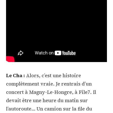
Le Cha :
Alors, c’est une histoire
complètement vraie. Je rentrais d’un
concert à Magny-Le-Hongre, à File7. Il
devait être une heure du matin sur
l’autoroute… Un camion sur la file du