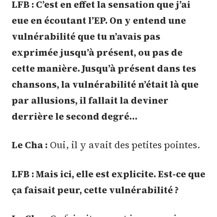
LFB : C’est en effet la sensation que j’ai
eue en écoutant l’EP. On y entend une
vulnérabilité que tu n’avais pas
exprimée jusqu’à présent, ou pas de
cette manière. Jusqu’à présent dans tes
chansons, la vulnérabilité n’était là que
par allusions, il fallait la deviner
derrière le second degré…
Le Cha :
Oui, il y avait des petites pointes.
LFB : Mais ici, elle est explicite. Est-ce que
ça faisait peur, cette vulnérabilité ?