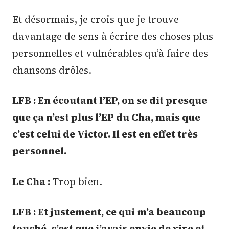
Et désormais, je crois que je trouve
davantage de sens à écrire des choses plus
personnelles et vulnérables qu’à faire des
chansons drôles.
LFB : En écoutant l’EP, on se dit presque
que ça n’est plus l’EP du Cha, mais que
c’est celui de Victor. Il est en effet très
personnel.
Le Cha :
Trop bien.
LFB : Et justement, ce qui m’a beaucoup
touché, c’est que j’avais envie de rire et