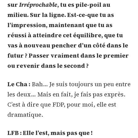
sur
Irréprochable
, tu es pile-poil au
milieu. Sur la ligne. Est-ce-que tu as
l’impression, maintenant que tu as
réussi à atteindre cet équilibre, que tu
vas à nouveau pencher d’un côté dans le
futur ? Passer vraiment dans le premier
ou revenir dans le second ?
Le Cha :
Bah… Je suis toujours un peu entre
les deux… Mais en fait, je fais pas exprès.
C’est à dire que FDP, pour moi, elle est
dramatique.
LFB : Elle l’est, mais pas que !