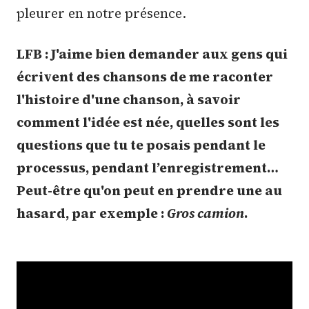
pleurer en notre présence.
LFB : J'aime bien demander aux gens qui
écrivent des chansons de me raconter
l'histoire d'une chanson, à savoir
comment l'idée est née, quelles sont les
questions que tu te posais pendant le
processus, pendant l’enregistrement…
Peut-être qu'on peut en prendre une au
hasard, par exemple :
Gros camion
.