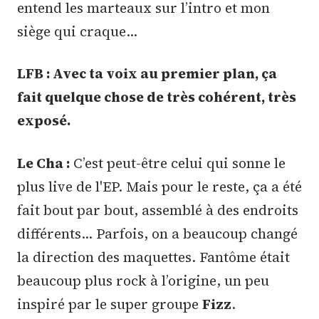
entend les marteaux sur l’intro et mon
siège qui craque…
LFB : Avec ta voix au premier plan, ça
fait quelque chose de très cohérent, très
exposé.
Le Cha :
C’est peut-être celui qui sonne le
plus live de l'EP. Mais pour le reste, ça a été
fait bout par bout, assemblé à des endroits
différents… Parfois, on a beaucoup changé
la direction des maquettes. Fantôme était
beaucoup plus rock à l’origine, un peu
inspiré par le super groupe
Fizz
.