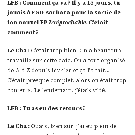
LFB : Comment ça va ? Il y a 15 jours, tu
jouais à FGO Barbara pour la sortie de
ton nouvel EP
Irréprochable
. C’était
comment ?
Le Cha :
C'était trop bien. On a beaucoup
travaillé sur cette date. On a tout organisé
de A à Z depuis février et ça l'a fait…
C’était presque complet, alors on était trop
contents. Le lendemain, j’étais vidé.
LFB : Tu as eu des retours ?
Le Cha :
Ouais, bien sûr, j'ai eu plein de