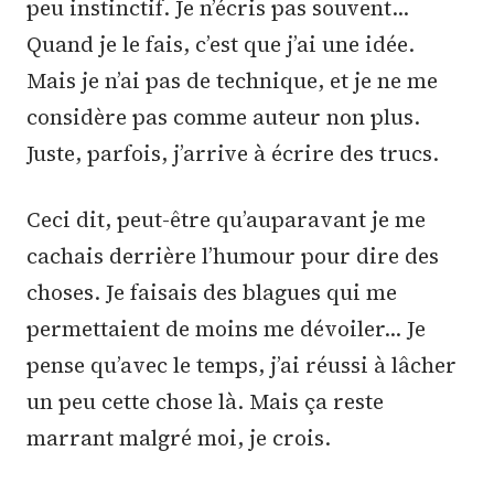
peu instinctif. Je n’écris pas souvent…
Quand je le fais, c’est que j’ai une idée.
Mais je n’ai pas de technique, et je ne me
considère pas comme auteur non plus.
Juste, parfois, j’arrive à écrire des trucs.
Ceci dit, peut-être qu’auparavant je me
cachais derrière l’humour pour dire des
choses. Je faisais des blagues qui me
permettaient de moins me dévoiler… Je
pense qu’avec le temps, j’ai réussi à lâcher
un peu cette chose là. Mais ça reste
marrant malgré moi, je crois.