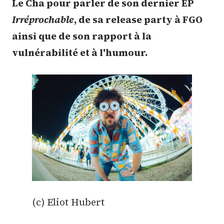
Le Cha pour parler de son dernier EP
Irréprochable
, de sa release party à FGO
ainsi que de son rapport à la
vulnérabilité et à l'humour.
(c) Eliot Hubert