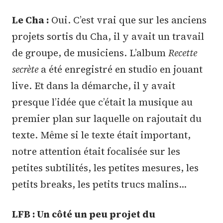
Le Cha :
Oui. C’est vrai que sur les anciens
projets sortis du Cha, il y avait un travail
de groupe, de musiciens. L’album
Recette
secrète
a été enregistré en studio en jouant
live. Et dans la démarche, il y avait
presque l’idée que c’était la musique au
premier plan sur laquelle on rajoutait du
texte. Même si le texte était important,
notre attention était focalisée sur les
petites subtilités, les petites mesures, les
petits breaks, les petits trucs malins…
LFB : Un côté un peu projet du