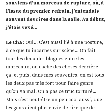
souviens d’un morceau de rupture, où, à
l’issue du premier refrain, j’entendais
souvent des rires dans la salle. Au début,
j’étais vexé…
Le Cha :
Oui… C’est aussi lié à une posture,
à ce que tu incarnes sur scène… On fait
tous les deux des blagues entre les
morceaux, on cache des choses derrière
ça, et puis, dans mes souvenirs, on est tous
les deux pas très fort pour faire genre
qu’on va mal. On a pas ce truc torturé…
Mais c’est peut-être un peu cool aussi, que
les gens aient plus envie de rire que de