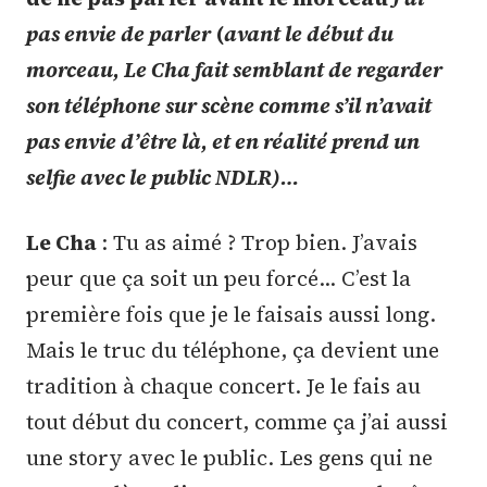
pas envie de parler
(
avant le début du
morceau, Le Cha fait semblant de regarder
son téléphone sur scène comme s’il n’avait
pas envie d’être là, et en réalité prend un
selfie avec le public NDLR)…
Le Cha
: Tu as aimé ? Trop bien. J’avais
peur que ça soit un peu forcé… C’est la
première fois que je le faisais aussi long.
Mais le truc du téléphone, ça devient une
tradition à chaque concert. Je le fais au
tout début du concert, comme ça j’ai aussi
une story avec le public. Les gens qui ne