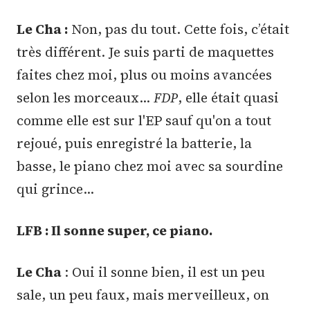
Le Cha :
Non, pas du tout. Cette fois, c’était
très différent. Je suis parti de maquettes
faites chez moi, plus ou moins avancées
selon les morceaux…
FDP
, elle était quasi
comme elle est sur l'EP sauf qu'on a tout
rejoué, puis enregistré la batterie, la
basse, le piano chez moi avec sa sourdine
qui grince…
LFB : Il sonne super, ce piano.
Le Cha
: Oui il sonne bien, il est un peu
sale, un peu faux, mais merveilleux, on