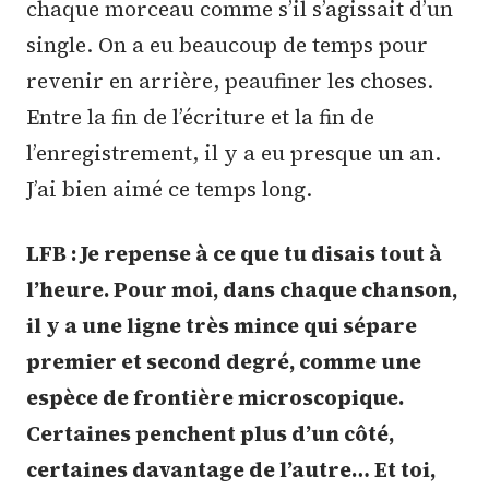
chaque morceau comme s’il s’agissait d’un
single. On a eu beaucoup de temps pour
revenir en arrière, peaufiner les choses.
Entre la fin de l’écriture et la fin de
l’enregistrement, il y a eu presque un an.
J’ai bien aimé ce temps long.
LFB : Je repense à ce que tu disais tout à
l’heure. Pour moi, dans chaque chanson,
il y a une ligne très mince qui sépare
premier et second degré, comme une
espèce de frontière microscopique.
Certaines penchent plus d’un côté,
certaines davantage de l’autre… Et toi,