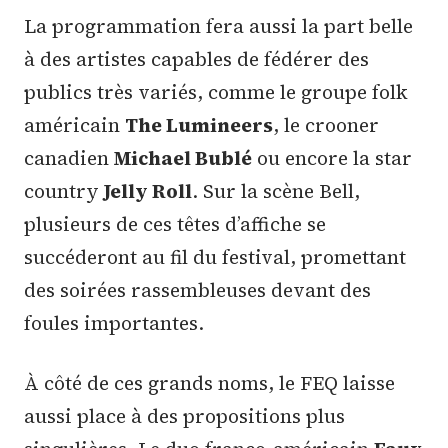
La programmation fera aussi la part belle
à des artistes capables de fédérer des
publics très variés, comme le groupe folk
américain
The Lumineers
, le crooner
canadien
Michael Bublé
ou encore la star
country
Jelly Roll
. Sur la scène Bell,
plusieurs de ces têtes d’affiche se
succéderont au fil du festival, promettant
des soirées rassembleuses devant des
foules importantes.
À côté de ces grands noms, le FEQ laisse
aussi place à des propositions plus