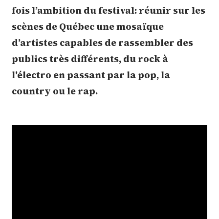
fois l’ambition du festival: réunir sur les
scènes de Québec une mosaïque
d’artistes capables de rassembler des
publics très différents, du rock à
l'électro en passant par la pop, la
country ou le rap.