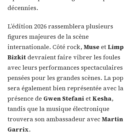
décennies.
L’édition 2026 rassemblera plusieurs
figures majeures de la scène
internationale. Côté rock,
Muse
et
Limp
Bizkit
devraient faire vibrer les foules
avec leurs performances spectaculaires
pensées pour les grandes scènes. La pop
sera également bien représentée avec la
présence de
Gwen Stefani
et
Kesha
,
tandis que la musique électronique
trouvera son ambassadeur avec
Martin
Garrix
.