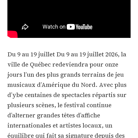
Du 9 au 19 juillet Du 9 au 19 juillet 2026, la
ville de Québec redeviendra pour onze
jours l’un des plus grands terrains de jeu
musicaux d’Amérique du Nord. Avec plus
d’ybe centaines de spectacles répartis sur
plusieurs scènes, le festival continue
d’alterner grandes têtes d’affiche
internationales et artistes locaux, un
équilibre qui fait sa signature depuis des