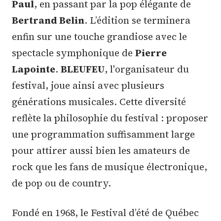
Paul
, en passant par la pop élégante de
Bertrand Belin
. L’édition se terminera
enfin sur une touche grandiose avec le
spectacle symphonique de
Pierre
Lapointe
.
BLEUFEU
, l'organisateur du
festival, joue ainsi avec plusieurs
générations musicales. Cette diversité
reflète la philosophie du festival : proposer
une programmation suffisamment large
pour attirer aussi bien les amateurs de
rock que les fans de musique électronique,
de pop ou de country.
Fondé en 1968, le Festival d’été de Québec