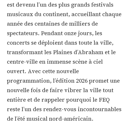
est devenu l’un des plus grands festivals
musicaux du continent, accueillant chaque
année des centaines de milliers de
spectateurs. Pendant onze jours, les
concerts se déploient dans toute la ville,
transformant les Plaines d’Abraham et le
centre-ville en immense scène à ciel
ouvert. Avec cette nouvelle
programmation, l’édition 2026 promet une
nouvelle fois de faire vibrer la ville tout
entière et de rappeler pourquoi le FEQ
reste l’un des rendez-vous incontournables
de l’été musical nord-américain.