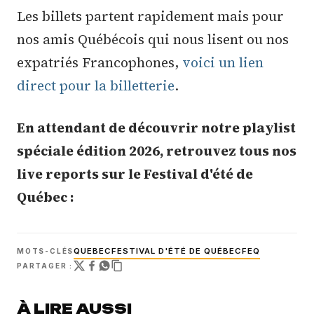
Les billets partent rapidement mais pour
nos amis Québécois qui nous lisent ou nos
expatriés Francophones,
voici un lien
direct pour la billetterie
.
En attendant de découvrir notre playlist
spéciale édition 2026, retrouvez tous nos
live reports sur le Festival d'été de
Québec :
QUEBEC
FESTIVAL D'ÉTÉ DE QUÉBEC
FEQ
MOTS-CLÉS
PARTAGER :
À LIRE AUSSI