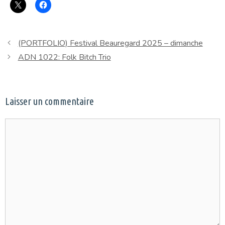
(PORTFOLIO) Festival Beauregard 2025 – dimanche
ADN 1022: Folk Bitch Trio
Laisser un commentaire
Commentaire