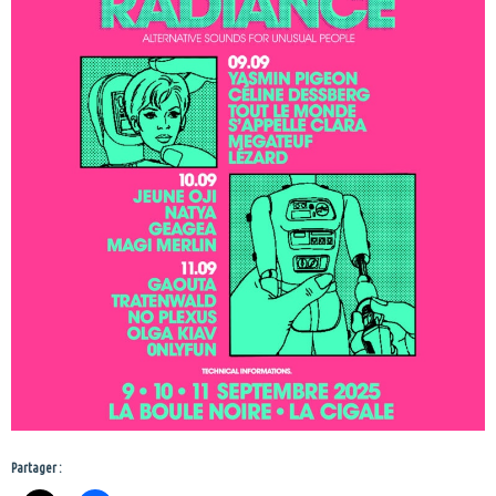
Partager :