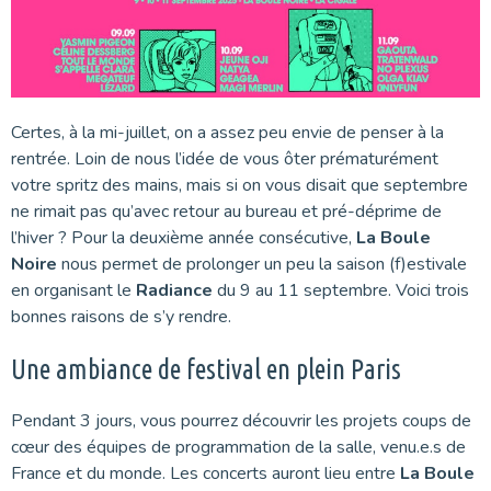
Certes, à la mi-juillet, on a assez peu envie de penser à la
rentrée. Loin de nous l’idée de vous ôter prématurément
votre spritz des mains, mais si on vous disait que septembre
ne rimait pas qu’avec retour au bureau et pré-déprime de
l’hiver ? Pour la deuxième année consécutive,
La Boule
Noire
nous permet de prolonger un peu la saison (f)estivale
en organisant le
Radiance
du 9 au 11 septembre. Voici trois
bonnes raisons de s’y rendre.
Une ambiance de festival en plein Paris
Pendant 3 jours, vous pourrez découvrir les projets coups de
cœur des équipes de programmation de la salle, venu.e.s de
France et du monde. Les concerts auront lieu entre
La Boule