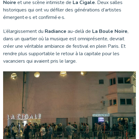
Noire
et une scène intimiste de
La Cigale
. Deux salles
historiques qui ont vu défiler des générations d’artistes
émergent·e·s et confirmé·e·s.
L’élargissement du
Radiance
au-delà de
La Boule Noire
,
dans un quartier où la musique est omniprésente, devrait
créer une véritable ambiance de festival en plein Paris. Et
rendre plus supportable le retour à la capitale pour les
vacanciers qui avaient pris le large.