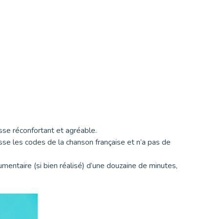
resse réconfortant et agréable.
se les codes de la chanson française et n’a pas de
umentaire (si bien réalisé) d’une douzaine de minutes,