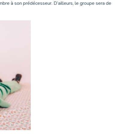
’ombre à son prédécesseur. D’ailleurs, le groupe sera de