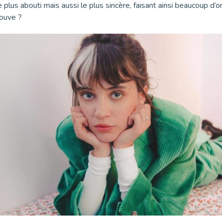
le plus abouti mais aussi le plus sincère, faisant ainsi beaucoup d
rouve ?