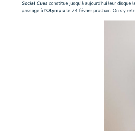
Social Cues
constitue jusqu’à aujourd’hui leur disque 
passage à l’
Olympia
le 24 février prochain. On s’y ret