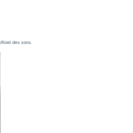
ficiel des sons.