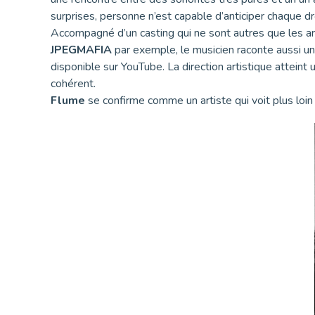
surprises, personne n’est capable d’anticiper chaque d
Accompagné d’un casting qui ne sont autres que les a
JPEGMAFIA
par exemple, le musicien raconte aussi un
disponible sur YouTube. La direction artistique atteint 
cohérent.
Flume
se confirme comme un artiste qui voit plus loin 