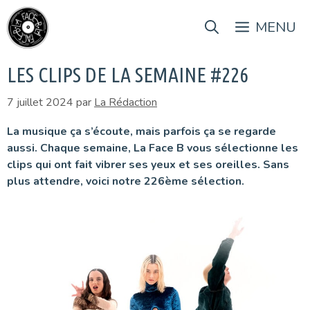
Aller
au
MENU
contenu
LES CLIPS DE LA SEMAINE #226
7 juillet 2024
par
La Rédaction
La musique ça s’écoute, mais parfois ça se regarde
aussi. Chaque semaine, La Face B vous sélectionne les
clips qui ont fait vibrer ses yeux et ses oreilles. Sans
plus attendre, voici notre 226ème sélection.