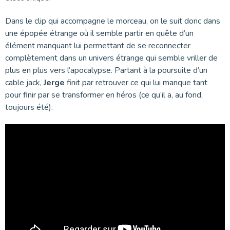
Dans le clip qui accompagne le morceau, on le suit donc dans
une épopée étrange où il semble partir en quête d’un
élément manquant lui permettant de se reconnecter
complètement dans un univers étrange qui semble vriller de
plus en plus vers l’apocalypse. Partant à la poursuite d’un
cable jack,
Jerge
finit par retrouver ce qui lui manque tant
pour finir par se transformer en héros (ce qu’il a, au fond,
toujours été).