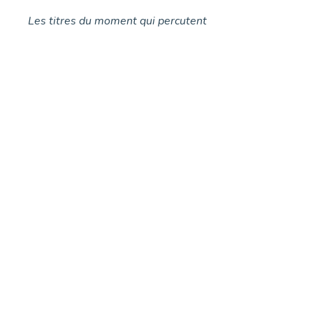
Les titres du moment qui percutent