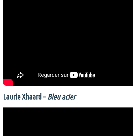
Laurie Xhaard –
Bleu acier