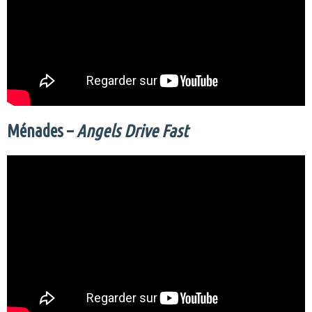
Ménades –
Angels Drive Fast