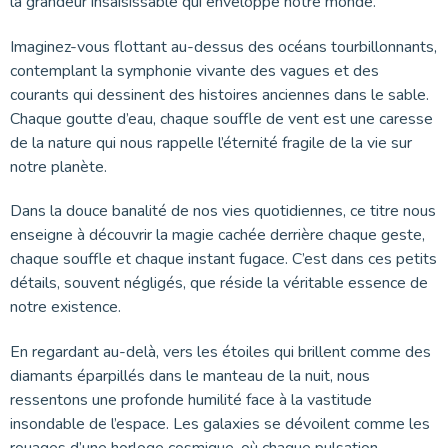
la grandeur insaisissable qui enveloppe notre monde.
Imaginez-vous flottant au-dessus des océans tourbillonnants,
contemplant la symphonie vivante des vagues et des
courants qui dessinent des histoires anciennes dans le sable.
Chaque goutte d’eau, chaque souffle de vent est une caresse
de la nature qui nous rappelle l’éternité fragile de la vie sur
notre planète.
Dans la douce banalité de nos vies quotidiennes, ce titre nous
enseigne à découvrir la magie cachée derrière chaque geste,
chaque souffle et chaque instant fugace. C’est dans ces petits
détails, souvent négligés, que réside la véritable essence de
notre existence.
En regardant au-delà, vers les étoiles qui brillent comme des
diamants éparpillés dans le manteau de la nuit, nous
ressentons une profonde humilité face à la vastitude
insondable de l’espace. Les galaxies se dévoilent comme les