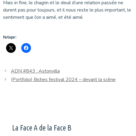
Mais in fine, le chagrin et le deuil d’une relation passée ne
durent pas pour toujours, et il nous reste le plus important, le
sentiment que l’on a aimé, et été aimé.
Partager :
ADN #843 : Astonvilla
(Portfolio) Biches festival 2024 – devant la scène
La Face A de la Face B