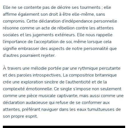
Elle ne se contente pas de décrire ses tourments ; elle
affirme également son droit à être elle-même, sans
compromis. Cette déclaration d’indépendance personnelle
résonne comme un acte de rébellion contre les attentes
sociales et les jugements extérieurs. Elle nous rappelle
l’importance de l’acceptation de soi, même lorsque cela
signifie embrasser des aspects de notre personnalité que
d’autres pourraient rejeter.
À travers une mélodie portée par une rythmique percutante
et des paroles introspectives, La compositrice britannique
crée une exploration sincère de l’authenticité et de la
complexité émotionnelle. Ce single s’impose non seulement
comme une pièce musicale captivante, mais aussi comme une
déclaration audacieuse qui refuse de se conformer aux
attentes, préférant naviguer dans les eaux tumultueuses de
son propre esprit.