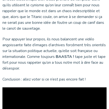
qu’ils utilisent le cynisme qu’on leur connaît bien pour nous
rappeler que le monde est dans un chaos indescriptible et
que, alors que le Titanic coule, on arrive à se demander si ça
ne serait pas une bonne idée de foutre un coup de canif dans
le canot de sauvetage.
Pour appuyer leur propos, ils nous balancent une vidéo
angoissante faite d’images d’archives forcément très orientés
sur la situation politique actuelle, qu’elle soit française ou
internationale. Comme toujours
BAASTA !
tape juste et tape
fort pour nous rappeler qu’on a tous notre mot à dire face au
désespoir.
Conclusion : allez voter si ce n’est pas encore fait !