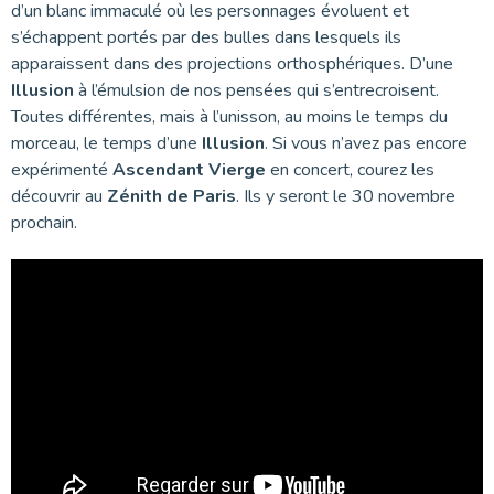
d’un blanc immaculé où les personnages évoluent et
s’échappent portés par des bulles dans lesquels ils
apparaissent dans des projections orthosphériques. D’une
Illusion
à l’émulsion de nos pensées qui s’entrecroisent.
Toutes différentes, mais à l’unisson, au moins le temps du
morceau, le temps d’une
Illusion
. Si vous n’avez pas encore
expérimenté
Ascendant Vierge
en concert, courez les
découvrir au
Zénith de Paris
. Ils y seront le 30 novembre
prochain.