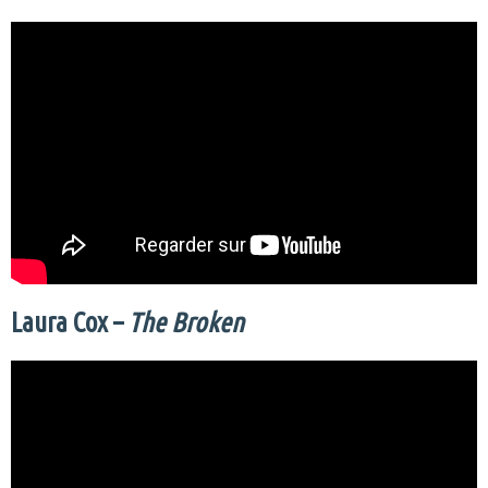
Laura Cox –
The Broken