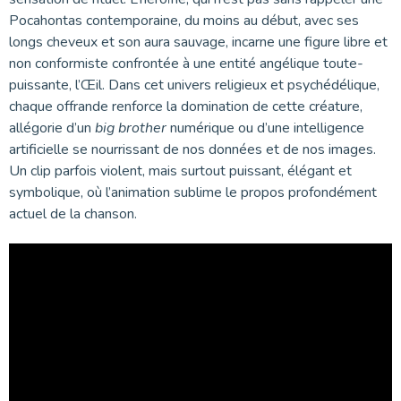
Pocahontas contemporaine, du moins au début, avec ses
longs cheveux et son aura sauvage, incarne une figure libre et
non conformiste confrontée à une entité angélique toute-
puissante, l’Œil. Dans cet univers religieux et psychédélique,
chaque offrande renforce la domination de cette créature,
allégorie d’un
big brother
numérique ou d’une intelligence
artificielle se nourrissant de nos données et de nos images.
Un clip parfois violent, mais surtout puissant, élégant et
symbolique, où l’animation sublime le propos profondément
actuel de la chanson.