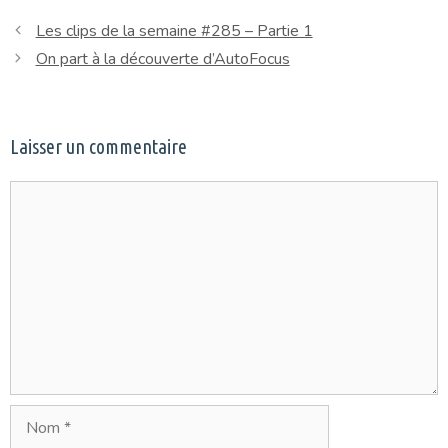
Les clips de la semaine #285 – Partie 1
On part à la découverte d’AutoFocus
Laisser un commentaire
Commentaire
Nom