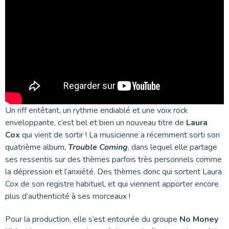
Un riff entêtant, un rythme endiablé et une voix rock
enveloppante, c’est bel et bien un nouveau titre de
Laura
Cox
qui vient de sortir ! La musicienne a récemment sorti son
quatrième album,
Trouble Coming
, dans lequel elle partage
ses ressentis sur des thèmes parfois très personnels comme
la dépression et l’anxiété. Des thèmes donc qui sortent Laura
Cox de son registre habituel, et qui viennent apporter encore
plus d’authenticité à ses morceaux !
Pour la production, elle s’est entourée du groupe
No Money