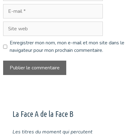
E-
mail
Site
web
Enregistrer mon nom, mon e-mail et mon site dans le
navigateur pour mon prochain commentaire.
La Face A de la Face B
Les titres du moment qui percutent