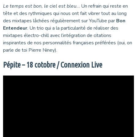
Le temps est bon, le ciel est bleu
… Un refrain qui reste en
tête et des rythmiques qui nous ont fait vibrer tout au long
des mixtapes lâchées régulièrement sur YouTube par
Bon
Entendeur
. Un trio qui a la particularité de réaliser des
mixtapes électro-chill avec l’intégration de citations
inspirantes de nos personnalités françaises préférées (oui, on
parle de toi Pierre Niney).
Pépite – 18 cotobre / Connexion Live