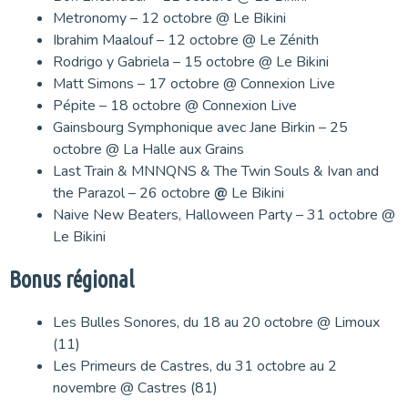
Metronomy – 12 octobre @ Le Bikini
Ibrahim Maalouf – 12 octobre @ Le Zénith
Rodrigo y Gabriela – 15 octobre @ Le Bikini
Matt Simons – 17 octobre @ Connexion Live
Pépite – 18 octobre @ Connexion Live
Gainsbourg Symphonique avec Jane Birkin – 25
octobre @ La Halle aux Grains
Last Train & MNNQNS & The Twin Souls & Ivan and
the Parazol – 26 octobre
@
Le Bikini
Naive New Beaters, Halloween Party – 31 octobre @
Le Bikini
Bonus régional
Les Bulles Sonores, du 18 au 20 octobre @ Limoux
(11)
Les Primeurs de Castres, du 31 octobre au 2
novembre @ Castres (81)