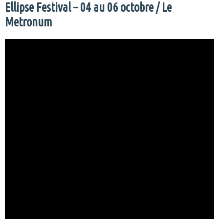
Ellipse Festival – 04 au 06 octobre / Le
Metronum