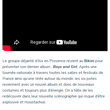
Le groupe déjanté d’Aix en Provence revient au
Bikini
pour
présenter son dernier album :
Boys and Girl
. Après une
tournée nationale à travers toutes les salles et festivals de
France ainsi qu’une virée autour du monde, les six potes
reviennent avec un nouvel album et donc de nouveaux
costumes et toujours plus d’énergie. On a hâte de les
redécouvrir dans leur nouvelle scénographie qui risque d’être
explosive et moustachue.