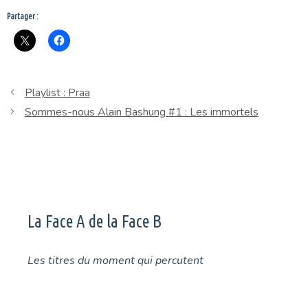
Partager :
Playlist : Praa
Sommes-nous Alain Bashung #1 : Les immortels
La Face A de la Face B
Les titres du moment qui percutent