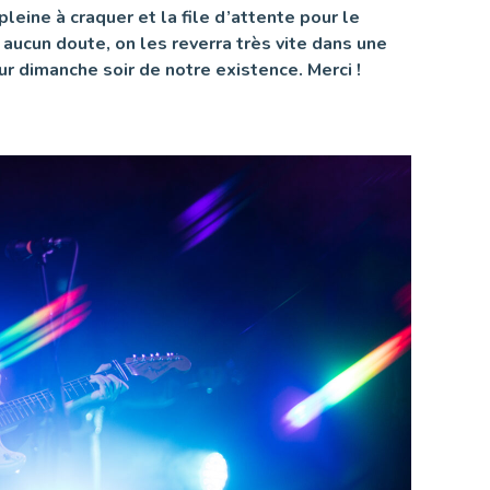
leine à craquer et la file d’attente pour le
aucun doute, on les reverra très vite dans une
r dimanche soir de notre existence. Merci !