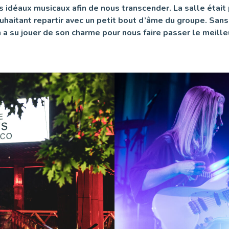
 idéaux musicaux afin de nous transcender. La salle était p
haitant repartir avec un petit bout d’âme du groupe. Sans 
 a su jouer de son charme pour nous faire passer le meilleu