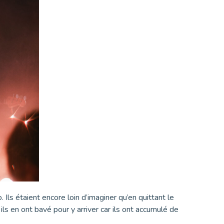
ls étaient encore loin d’imaginer qu’en quittant le
ls en ont bavé pour y arriver car ils ont accumulé de