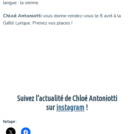
langue : la sienne.
Chloé Antoniotti
vous donne rendez-vous le 8 avril à la
Gaîté Lyrique. Prenez vos places !
Suivez l’actualité de
Chloé Antoniotti
sur
instagram
!
Partager :