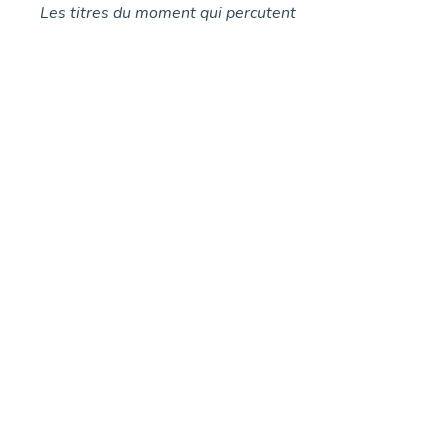
Les titres du moment qui percutent