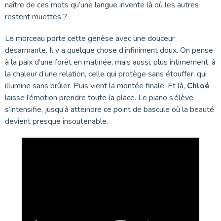
naître de ces mots qu’une langue invente là où les autres
restent muettes ?
Le morceau porte cette genèse avec une douceur
désarmante. Il y a quelque chose d’infiniment doux. On pense
à la paix d’une forêt en matinée, mais aussi, plus intimement, à
la chaleur d’une relation, celle qui protège sans étouffer, qui
illumine sans brûler. Puis vient la montée finale. Et là,
Chloé
laisse l’émotion prendre toute la place. Le piano s’élève,
s’intensifie, jusqu’à atteindre ce point de bascule où la beauté
devient presque insoutenable.