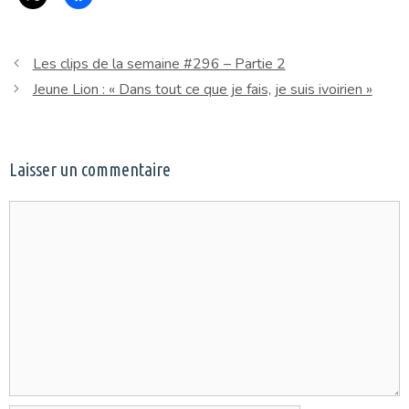
Les clips de la semaine #296 – Partie 2
Jeune Lion : « Dans tout ce que je fais, je suis ivoirien »
Laisser un commentaire
Commentaire