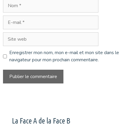
Nom
E-
mail
Site
web
Enregistrer mon nom, mon e-mail et mon site dans le
navigateur pour mon prochain commentaire.
La Face A de la Face B