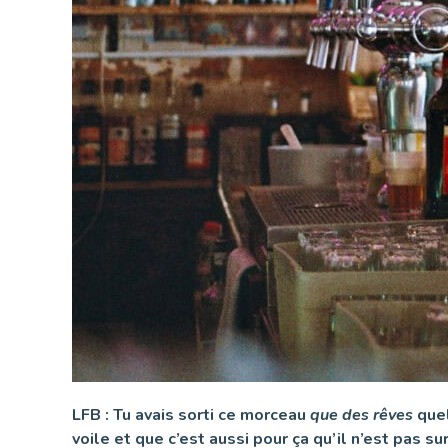
LFB : Tu avais sorti ce morceau
que des rêves
quel
voile et que c’est aussi pour ça qu’il n’est pas sur 