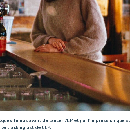
ques temps avant de lancer l’EP et j’ai l’impression que s
le tracking list de l’EP.