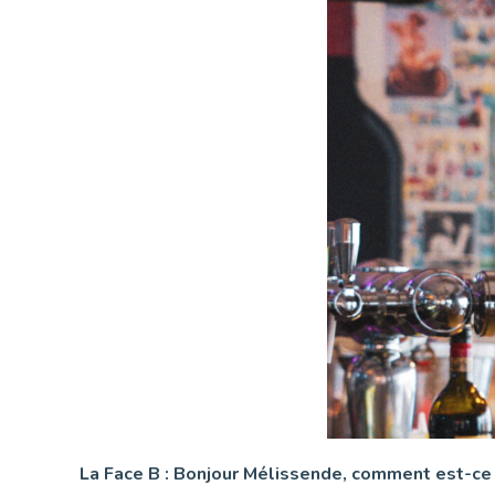
La Face B : Bonjour Mélissende, comment est-ce 