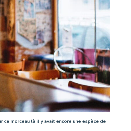
ur ce morceau là il y avait encore une espèce de