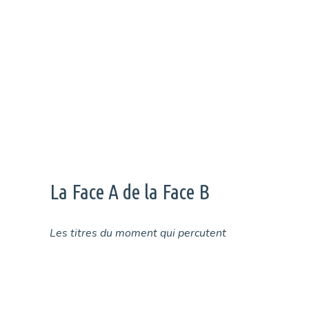
La Face A de la Face B
Les titres du moment qui percutent