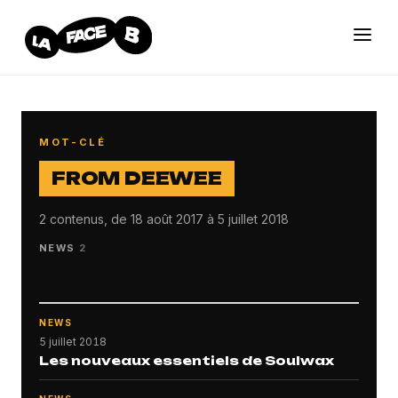
MOT-CLÉ
FROM DEEWEE
2 contenus, de 18 août 2017 à 5 juillet 2018
NEWS
2
NEWS
5 juillet 2018
Les nouveaux essentiels de Soulwax