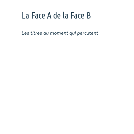
La Face A de la Face B
Les titres du moment qui percutent