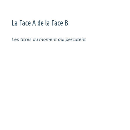
La Face A de la Face B
Les titres du moment qui percutent