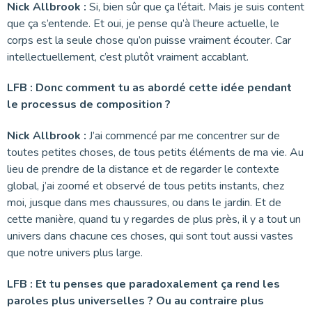
Nick Allbrook :
Si, bien sûr que ça l’était. Mais je suis content
que ça s’entende. Et oui, je pense qu’à l’heure actuelle, le
corps est la seule chose qu’on puisse vraiment écouter. Car
intellectuellement, c’est plutôt vraiment accablant.
LFB : Donc comment tu as abordé cette idée pendant
le processus de composition ?
Nick Allbrook :
J’ai commencé par me concentrer sur de
toutes petites choses, de tous petits éléments de ma vie. Au
lieu de prendre de la distance et de regarder le contexte
global, j’ai zoomé et observé de tous petits instants, chez
moi, jusque dans mes chaussures, ou dans le jardin. Et de
cette manière, quand tu y regardes de plus près, il y a tout un
univers dans chacune ces choses, qui sont tout aussi vastes
que notre univers plus large.
LFB : Et tu penses que paradoxalement ça rend les
paroles plus universelles ? Ou au contraire plus