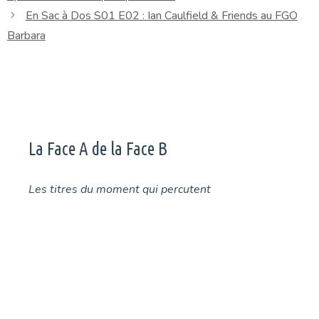
En Sac à Dos S01 E02 : Ian Caulfield & Friends au FGO
Barbara
La Face A de la Face B
Les titres du moment qui percutent