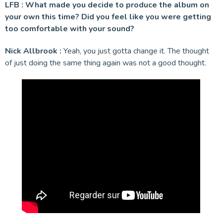
LFB : What made you decide to produce the album on
your own this time? Did you feel like you were getting
too comfortable with your sound?
Nick Allbrook :
Yeah, you just gotta change it. The thought
of just doing the same thing again was not a good thought.