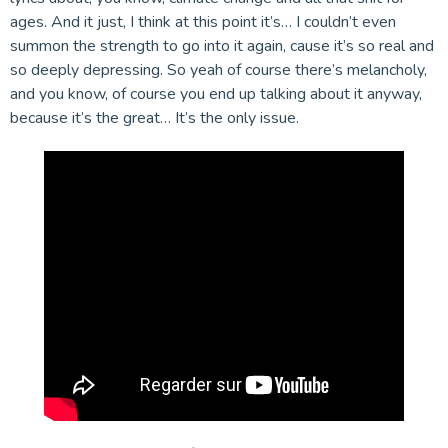
ages. And it just, I think at this point it’s… I couldn’t even
summon the strength to go into it again, cause it’s so real and
so deeply depressing. So yeah of course there’s melancholy,
and you know, of course you end up talking about it anyway,
because it’s the great… It’s the only issue.