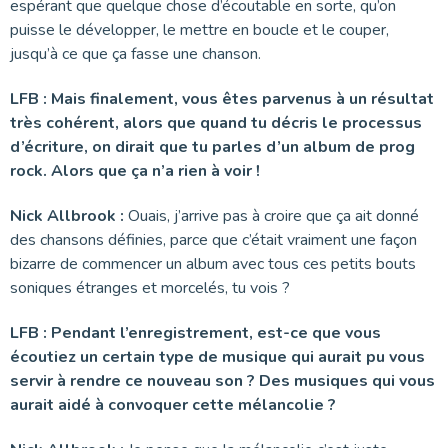
espérant que quelque chose d’écoutable en sorte, qu’on
puisse le développer, le mettre en boucle et le couper,
jusqu’à ce que ça fasse une chanson.
LFB : Mais finalement, vous êtes parvenus à un résultat
très cohérent, alors que quand tu décris le processus
d’écriture, on dirait que tu parles d’un album de prog
rock. Alors que ça n’a rien à voir !
Nick Allbrook :
Ouais, j’arrive pas à croire que ça ait donné
des chansons définies, parce que c’était vraiment une façon
bizarre de commencer un album avec tous ces petits bouts
soniques étranges et morcelés, tu vois ?
LFB : Pendant l’enregistrement, est-ce que vous
écoutiez un certain type de musique qui aurait pu vous
servir à rendre ce nouveau son ? Des musiques qui vous
aurait aidé à convoquer cette mélancolie ?