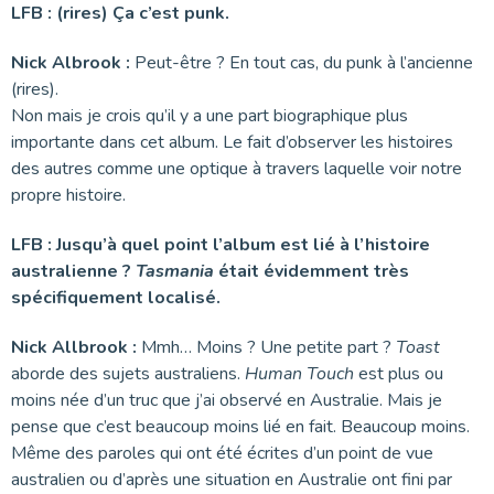
LFB : (rires) Ça c’est punk.
Nick Albrook :
Peut-être ? En tout cas, du punk à l’ancienne
(rires).
Non mais je crois qu’il y a une part biographique plus
importante dans cet album. Le fait d’observer les histoires
des autres comme une optique à travers laquelle voir notre
propre histoire.
LFB : Jusqu’à quel point l’album est lié à l’histoire
australienne ?
Tasmania
était évidemment très
spécifiquement localisé.
Nick Allbrook :
Mmh… Moins ? Une petite part ?
Toast
aborde des sujets australiens.
Human Touch
est plus ou
moins née d’un truc que j’ai observé en Australie. Mais je
pense que c’est beaucoup moins lié en fait. Beaucoup moins.
Même des paroles qui ont été écrites d’un point de vue
australien ou d’après une situation en Australie ont fini par