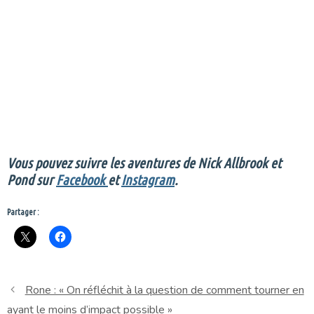
Vous pouvez suivre les aventures de Nick Allbrook et
Pond sur
Facebook
et
Instagram
.
Partager :
Rone : « On réfléchit à la question de comment tourner en
ayant le moins d’impact possible »