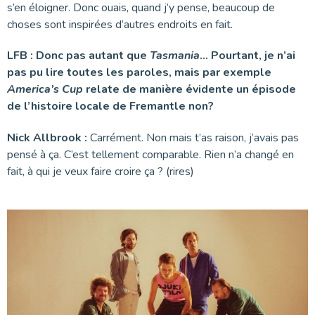
s’en éloigner. Donc ouais, quand j’y pense, beaucoup de
choses sont inspirées d’autres endroits en fait.
LFB : Donc pas autant que
Tasmania
… Pourtant, je n’ai
pas pu lire toutes les paroles, mais par exemple
America’s Cup
relate de manière évidente un épisode
de l’histoire locale de Fremantle non?
Nick Allbrook :
Carrément. Non mais t’as raison, j’avais pas
pensé à ça. C’est tellement comparable. Rien n’a changé en
fait, à qui je veux faire croire ça ? (rires)