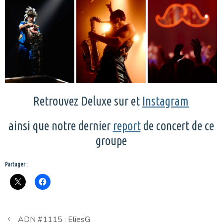
Retrouvez Deluxe sur et
Instagram
ainsi que notre dernier
report
de concert de ce
groupe
Partager :
ADN #1115 : EliesG