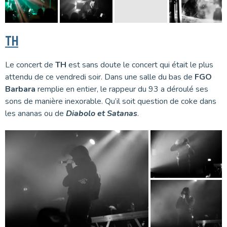
TH
Le concert de
TH
est sans doute le concert qui était le plus
attendu de ce vendredi soir. Dans une salle du bas de
FGO
Barbara
remplie en entier, le rappeur du 93 a déroulé ses
sons de manière inexorable. Qu’il soit question de coke dans
les ananas ou de
Diabolo et Satanas
.