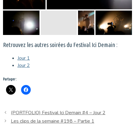
Retrouvez les autres soirées du Festival Ici Demain :
Jour 1
Jour 2
Partager :
(PORTFOLIO) Festival Ici Demain #4 – Jour 2
Les clips de la semaine #198 – Partie 1