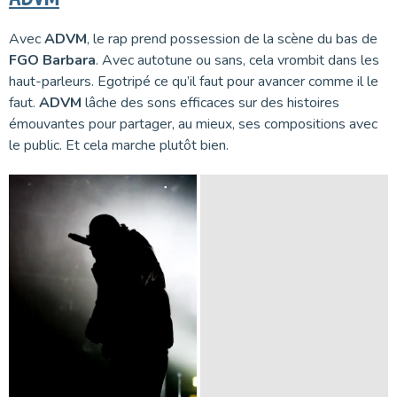
Avec
ADVM
, le rap prend possession de la scène du bas de
FGO Barbara
. Avec autotune ou sans, cela vrombit dans les
haut-parleurs. Egotripé ce qu’il faut pour avancer comme il le
faut.
ADVM
lâche des sons efficaces sur des histoires
émouvantes pour partager, au mieux, ses compositions avec
le public. Et cela marche plutôt bien.