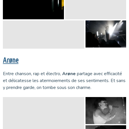
Arøne
Entre chanson, rap et électro,
Arøne
partage avec efficacité
et délicatesse les atermoiements de ses sentiments. Et sans
y prendre garde, on tombe sous son charme.