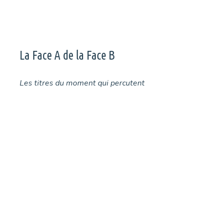
La Face A de la Face B
Les titres du moment qui percutent