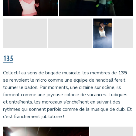
135
Collectif au sens de brigade musicale, les membres de
135
se renvoient le micro comme une équipe de handball ferait
tourner le ballon. Par moments, une dizaine sur scène, ils
forment comme une joyeuse colonie de vacances. Ludiques
et entraînants, les morceaux s’enchaînent en suivant des
rythmes qui sonnent parfois comme de la musique de club. Et
c’est franchement jubilatoire !