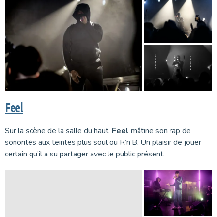
Feel
Sur la scène de la salle du haut,
Feel
mâtine son rap de
sonorités aux teintes plus soul ou R’n’B. Un plaisir de jouer
certain qu’il a su partager avec le public présent.