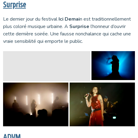
Surprise
Le dernier jour du festival
Ici Demai
n est traditionnellement
plus coloré musique urbaine. A
Surprise
l’honneur d’ouvrir
cette dernière soirée. Une fausse nonchalance qui cache une
vraie sensibilité qui emporte le public.
ADVM