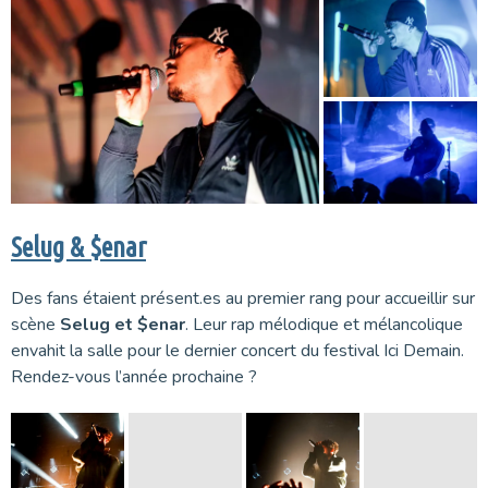
Selug & $enar
Des fans étaient présent.es au premier rang pour accueillir sur
scène
Selug et $enar
. Leur rap mélodique et mélancolique
envahit la salle pour le dernier concert du festival Ici Demain.
Rendez-vous l’année prochaine ?