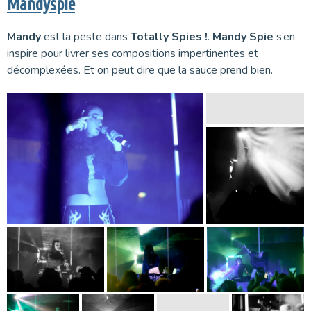
Mandyspie
Mandy
est la peste dans
Totally Spies !
.
Mandy Spie
s’en
inspire pour livrer ses compositions impertinentes et
décomplexées. Et on peut dire que la sauce prend bien.