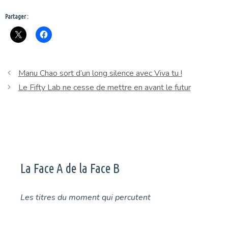
Partager :
Manu Chao sort d’un long silence avec Viva tu !
Le Fifty Lab ne cesse de mettre en avant le futur
La Face A de la Face B
Les titres du moment qui percutent