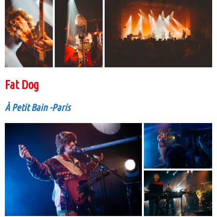
Fat Dog
À Petit Bain -Paris