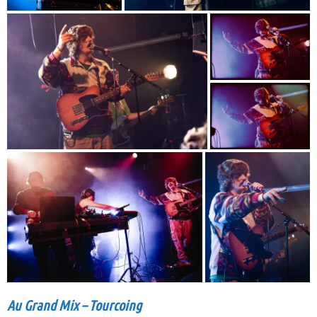
Au Grand Mix – Tourcoing