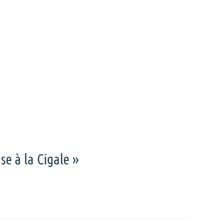
se à la Cigale »