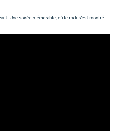
nt. Une soirée mémorable, où le rock s’est montré