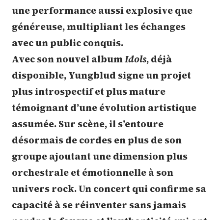
une performance aussi explosive que
généreuse, multipliant les échanges
avec un public conquis.
Avec son nouvel album
Idols
, déjà
disponible, Yungblud signe un projet
plus introspectif et plus mature
témoignant d’une évolution artistique
assumée. Sur scène, il s’entoure
désormais de cordes en plus de son
groupe ajoutant une dimension plus
orchestrale et émotionnelle à son
univers rock. Un concert qui confirme sa
capacité à se réinventer sans jamais