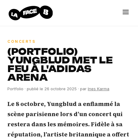
CONCERTS
(PORTFOLIO)
YUNGBLUD MET LE
FEU À L'ADIDAS
ARENA
Portfolio
· publié le 26 octobre 2025
· par
Ines Karma
Le 8 octobre, Yungblud a enflammé la
scène parisienne lors d’un concert qui
restera dans les mémoires. Fidèle à sa
réputation, l’artiste britannique a offert