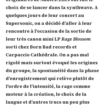
choix de se lancer dans la synthwave. A
quelques jours de leur concert au
Supersonic, on a décidé d’aller à leur
rencontre à l’occasion de la sortie de
leur très canon mini LP
Rage Blossom
sorti chez Born Bad records et
Carpaccio Cathédrale. On a pas mal
rigolé mais surtout évoqué les origines
du groupe, la spontanéité dans la phase
d’enregistrement qui relève plutôt de
l'ordre de l'intensité, la rage comme
moteur à la création, le choix de la
langue et d’autres trucs un peu plus