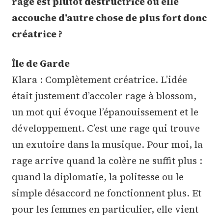
rage est plutôt destructrice ou elle
accouche d’autre chose de plus fort donc
créatrice ?
Île de Garde
Klara : Complètement créatrice. L’idée
était justement d’accoler rage à blossom,
un mot qui évoque l’épanouissement et le
développement. C’est une rage qui trouve
un exutoire dans la musique. Pour moi, la
rage arrive quand la colère ne suffit plus :
quand la diplomatie, la politesse ou le
simple désaccord ne fonctionnent plus. Et
pour les femmes en particulier, elle vient