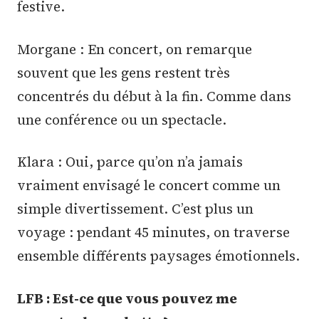
festive.
Morgane : En concert, on remarque
souvent que les gens restent très
concentrés du début à la fin. Comme dans
une conférence ou un spectacle.
Klara : Oui, parce qu’on n’a jamais
vraiment envisagé le concert comme un
simple divertissement. C’est plus un
voyage : pendant 45 minutes, on traverse
ensemble différents paysages émotionnels.
LFB : Est-ce que vous pouvez me