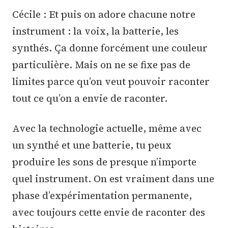
Cécile : Et puis on adore chacune notre
instrument : la voix, la batterie, les
synthés. Ça donne forcément une couleur
particulière. Mais on ne se fixe pas de
limites parce qu’on veut pouvoir raconter
tout ce qu’on a envie de raconter.
Avec la technologie actuelle, même avec
un synthé et une batterie, tu peux
produire les sons de presque n’importe
quel instrument. On est vraiment dans une
phase d’expérimentation permanente,
avec toujours cette envie de raconter des