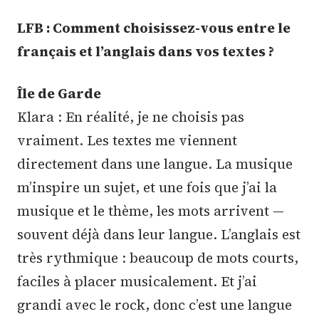
LFB : Comment choisissez-vous entre le
français et l’anglais dans vos textes ?
Île de Garde
Klara : En réalité, je ne choisis pas
vraiment. Les textes me viennent
directement dans une langue. La musique
m’inspire un sujet, et une fois que j’ai la
musique et le thème, les mots arrivent —
souvent déjà dans leur langue. L’anglais est
très rythmique : beaucoup de mots courts,
faciles à placer musicalement. Et j’ai
grandi avec le rock, donc c’est une langue