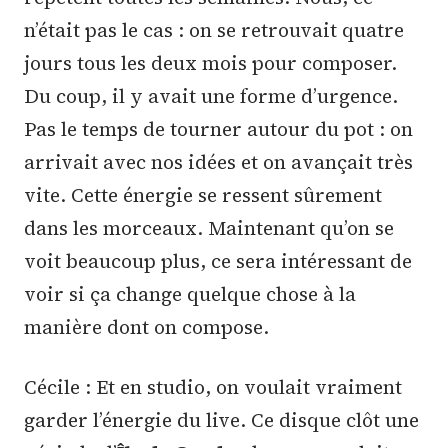
n’était pas le cas : on se retrouvait quatre
jours tous les deux mois pour composer.
Du coup, il y avait une forme d’urgence.
Pas le temps de tourner autour du pot : on
arrivait avec nos idées et on avançait très
vite. Cette énergie se ressent sûrement
dans les morceaux. Maintenant qu’on se
voit beaucoup plus, ce sera intéressant de
voir si ça change quelque chose à la
manière dont on compose.
Cécile : Et en studio, on voulait vraiment
garder l’énergie du live. Ce disque clôt une