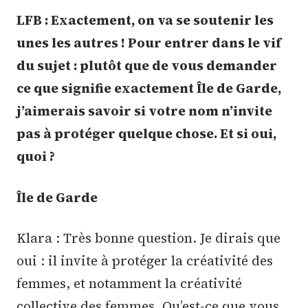
LFB : Exactement, on va se soutenir les
unes les autres ! Pour entrer dans le vif
du sujet : plutôt que de vous demander
ce que signifie exactement Île de Garde,
j’aimerais savoir si votre nom n’invite
pas à protéger quelque chose. Et si oui,
quoi ?
Île de Garde
Klara : Très bonne question. Je dirais que
oui : il invite à protéger la créativité des
femmes, et notamment la créativité
collective des femmes. Qu’est-ce que vous