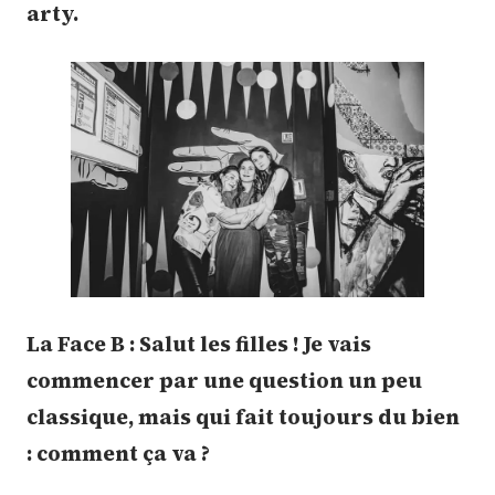
arty.
La Face B : Salut les filles ! Je vais
commencer par une question un peu
classique, mais qui fait toujours du bien
: comment ça va ?