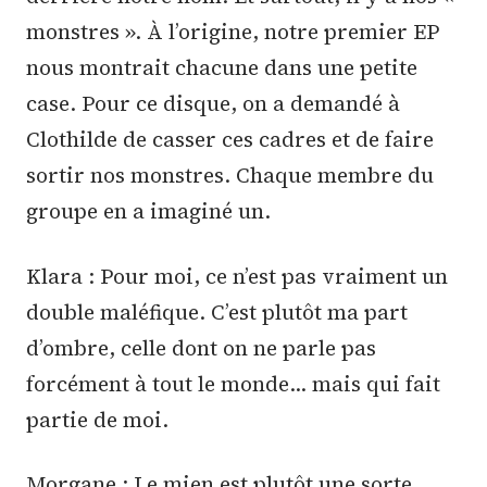
monstres ». À l’origine, notre premier EP
nous montrait chacune dans une petite
case. Pour ce disque, on a demandé à
Clothilde de casser ces cadres et de faire
sortir nos monstres. Chaque membre du
groupe en a imaginé un.
Klara : Pour moi, ce n’est pas vraiment un
double maléfique. C’est plutôt ma part
d’ombre, celle dont on ne parle pas
forcément à tout le monde… mais qui fait
partie de moi.
Morgane : Le mien est plutôt une sorte