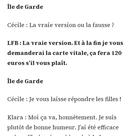
Île de Garde
Cécile : La vraie version ou la fausse ?
LFB : La vraie version. Et à la fin je vous
demanderai la carte vitale, ça fera 120
euros s’il vous plaît.
Île de Garde
Cécile : Je vous laisse répondre les filles !
Klara : Moi ça va, honnêtement. Je suis
plutôt de bonne humeur. J’ai été efficace