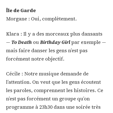
Île de Garde
Morgane : Oui, complètement.
Klara : Il y a des morceaux plus dansants
—
To Death
ou
Birthday Girl
par exemple —
mais faire danser les gens n’est pas
forcément notre objectif.
Cécile : Notre musique demande de
l’attention. On veut que les gens écoutent
les paroles, comprennent les histoires. Ce
n’est pas forcément un groupe qu’on
programme à 23h30 dans une soirée très