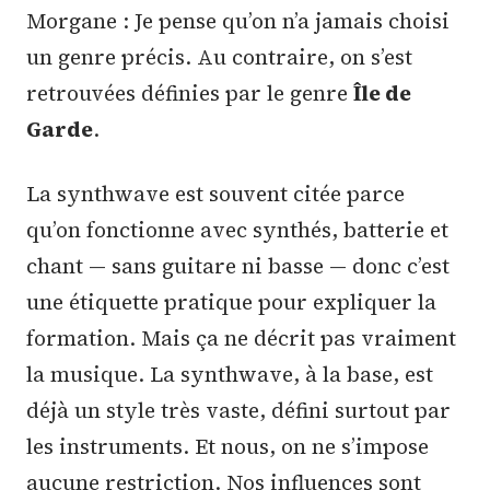
Morgane : Je pense qu’on n’a jamais choisi
un genre précis. Au contraire, on s’est
retrouvées définies par le genre
Île de
Garde
.
La synthwave est souvent citée parce
qu’on fonctionne avec synthés, batterie et
chant — sans guitare ni basse — donc c’est
une étiquette pratique pour expliquer la
formation. Mais ça ne décrit pas vraiment
la musique. La synthwave, à la base, est
déjà un style très vaste, défini surtout par
les instruments. Et nous, on ne s’impose
aucune restriction. Nos influences sont