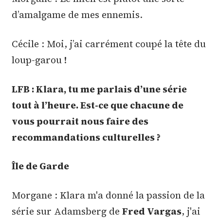
d’amalgame de mes ennemis.
Cécile : Moi, j’ai carrément coupé la tête du
loup-garou !
LFB : Klara, tu me parlais d’une série
tout à l’heure. Est-ce que chacune de
vous pourrait nous faire des
recommandations culturelles ?
Île de Garde
Morgane : Klara m'a donné la passion de la
série sur Adamsberg de
Fred Vargas
, j'ai