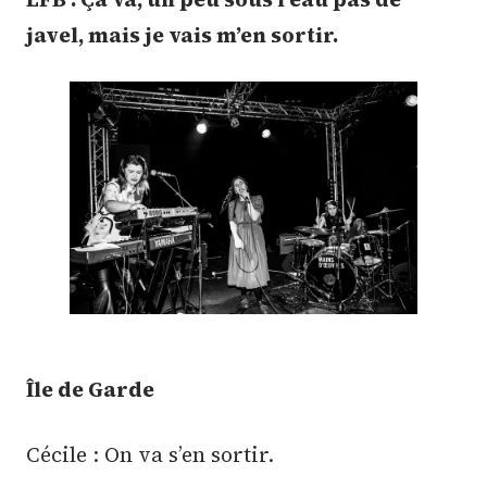
javel, mais je vais m’en sortir.
Île de Garde
Cécile : On va s’en sortir.