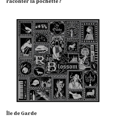
raconter la pochette ?
Île de Garde