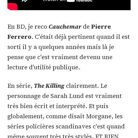
En BD, je reco
Cauchemar
de
Pierre
Ferrero
. C'était déjà pertinent quand il est
sorti il y a quelques années mais là je
pense que c'est vraiment devenu une
lecture d'utilité publique.
En série,
The Killing
clairement. Le
personnage de Sarah Lund est vraiment
très bien écrit et interprété. Et puis
globalement, comme disait Morgane, les
séries policières scandinaves c'est quand
même souvent très très stylés. ET BIEN