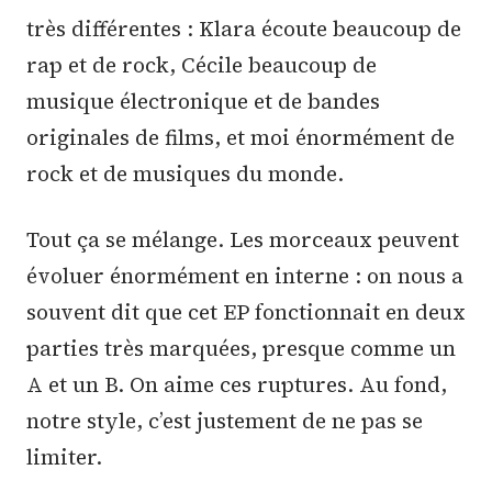
très différentes : Klara écoute beaucoup de
rap et de rock, Cécile beaucoup de
musique électronique et de bandes
originales de films, et moi énormément de
rock et de musiques du monde.
Tout ça se mélange. Les morceaux peuvent
évoluer énormément en interne : on nous a
souvent dit que cet EP fonctionnait en deux
parties très marquées, presque comme un
A et un B. On aime ces ruptures. Au fond,
notre style, c’est justement de ne pas se
limiter.