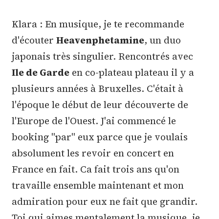
Klara : En musique, je te recommande
d'écouter
Heavenphetamine
, un duo
japonais très singulier. Rencontrés avec
Ile de Garde
en co-plateau plateau il y a
plusieurs années à Bruxelles. C'était à
l'époque le début de leur découverte de
l'Europe de l'Ouest. J'ai commencé le
booking "par" eux parce que je voulais
absolument les revoir en concert en
France en fait. Ca fait trois ans qu'on
travaille ensemble maintenant et mon
admiration pour eux ne fait que grandir.
Toi qui aimes mentalement la musique, je