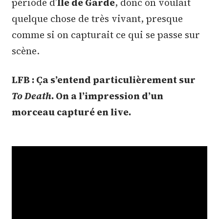
période d’
Île de Garde
, donc on voulait
quelque chose de très vivant, presque
comme si on capturait ce qui se passe sur
scène.
LFB : Ça s’entend particulièrement sur
To Death
. On a l’impression d’un
morceau capturé en live.