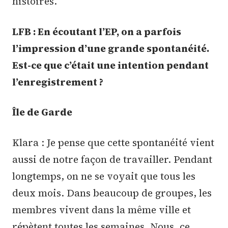
histoires.
LFB : En écoutant l’EP, on a parfois
l’impression d’une grande spontanéité.
Est-ce que c’était une intention pendant
l’enregistrement ?
Île de Garde
Klara : Je pense que cette spontanéité vient
aussi de notre façon de travailler. Pendant
longtemps, on ne se voyait que tous les
deux mois. Dans beaucoup de groupes, les
membres vivent dans la même ville et
répètent toutes les semaines. Nous, ce