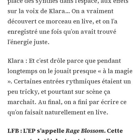
place des synthés dans l’espace, aux effets
sur la voix de Klara… On a vraiment
découvert ce morceau en live, et on l’a
enregistré une fois qu’on avait trouvé
l’énergie juste.
Klara : Et c’est drôle parce que pendant
longtemps on le jouait presque « à la magie
». Certaines entrées rythmiques étaient un
peu tricky, et pourtant sur scène ça
marchait. Au final, on a fini par écrire ce
qu’on faisait naturellement en live.
LFB : L’EP s’appelle
Rage Blossom
. Cette