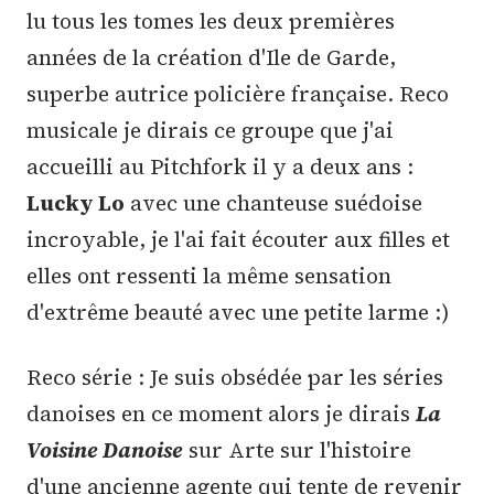
lu tous les tomes les deux premières
années de la création d'Ile de Garde,
superbe autrice policière française. Reco
musicale je dirais ce groupe que j'ai
accueilli au Pitchfork il y a deux ans :
Lucky Lo
avec une chanteuse suédoise
incroyable, je l'ai fait écouter aux filles et
elles ont ressenti la même sensation
d'extrême beauté avec une petite larme :)
Reco série : Je suis obsédée par les séries
danoises en ce moment alors je dirais
La
Voisine Danoise
sur Arte sur l'histoire
d'une ancienne agente qui tente de revenir