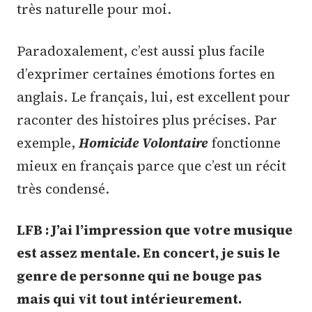
très naturelle pour moi.
Paradoxalement, c’est aussi plus facile
d’exprimer certaines émotions fortes en
anglais. Le français, lui, est excellent pour
raconter des histoires plus précises. Par
exemple,
Homicide Volontaire
fonctionne
mieux en français parce que c’est un récit
très condensé.
LFB : J’ai l’impression que votre musique
est assez mentale. En concert, je suis le
genre de personne qui ne bouge pas
mais qui vit tout intérieurement.