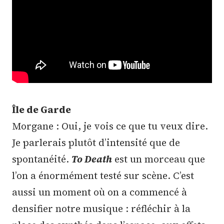
Île de Garde
Morgane : Oui, je vois ce que tu veux dire.
Je parlerais plutôt d’intensité que de
spontanéité.
To Death
est un morceau que
l’on a énormément testé sur scène. C’est
aussi un moment où on a commencé à
densifier notre musique : réfléchir à la