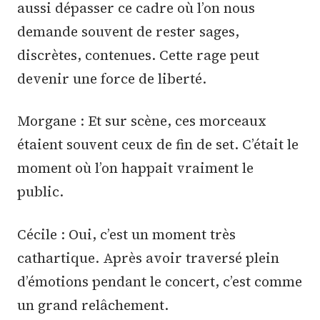
aussi dépasser ce cadre où l’on nous
demande souvent de rester sages,
discrètes, contenues. Cette rage peut
devenir une force de liberté.
Morgane : Et sur scène, ces morceaux
étaient souvent ceux de fin de set. C’était le
moment où l’on happait vraiment le
public.
Cécile : Oui, c’est un moment très
cathartique. Après avoir traversé plein
d’émotions pendant le concert, c’est comme
un grand relâchement.