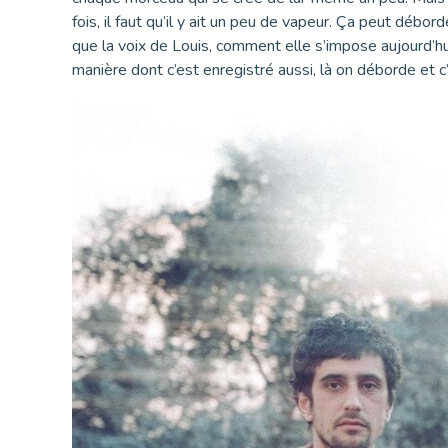
fois, il faut qu’il y ait un peu de vapeur. Ça peut débor
que la voix de Louis, comment elle s’impose aujourd’hui a
manière dont c’est enregistré aussi, là on déborde et c