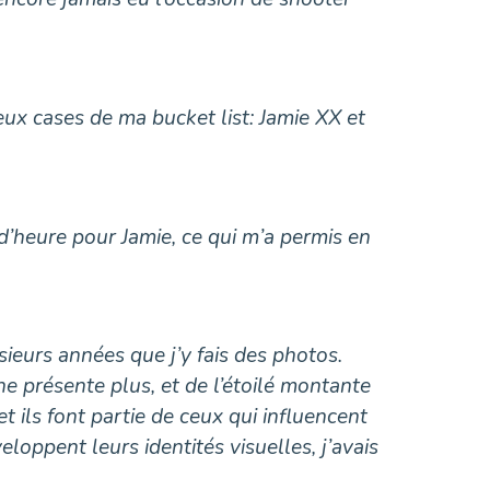
ux cases de ma bucket list: Jamie XX et
t d’heure pour Jamie, ce qui m’a permis en
sieurs années que j’y fais des photos.
e présente plus, et de l’étoilé montante
t ils font partie de ceux qui influencent
loppent leurs identités visuelles, j’avais