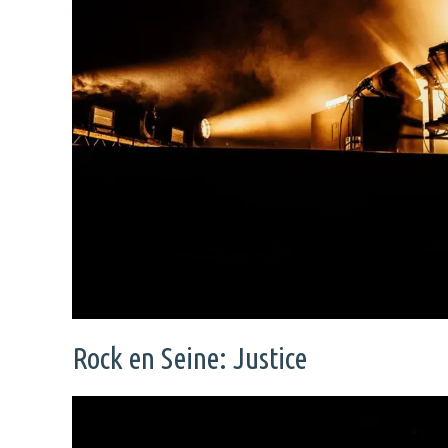
Rock en Seine: Justice