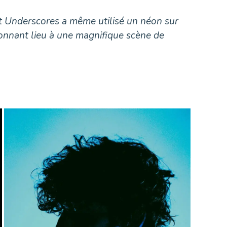
 et Underscores a même utilisé un néon sur
 donnant lieu à une magnifique scène de