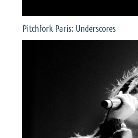
Pitchfork Paris: Underscores