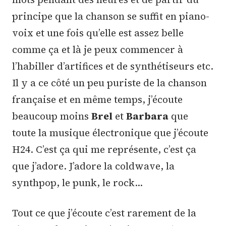
principe que la chanson se suffit en piano-
voix et une fois qu’elle est assez belle
comme ça et là je peux commencer à
l’habiller d’artifices et de synthétiseurs etc.
Il y a ce côté un peu puriste de la chanson
française et en même temps, j’écoute
beaucoup moins
Brel
et
Barbara
que
toute la musique électronique que j’écoute
H24. C’est ça qui me représente, c’est ça
que j’adore. J’adore la coldwave, la
synthpop, le punk, le rock…
Tout ce que j’écoute c’est rarement de la