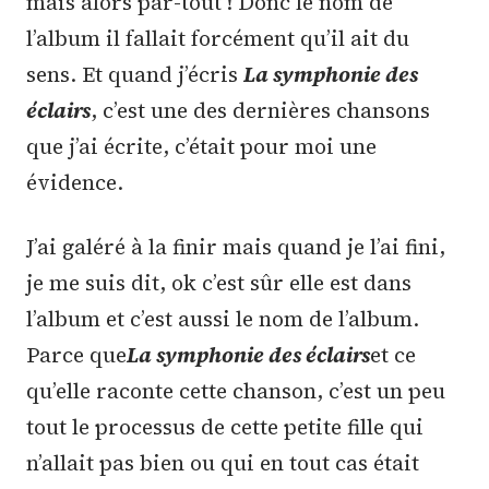
mais alors par-tout ! Donc le nom de
l’album il fallait forcément qu’il ait du
sens. Et quand j’écris
La symphonie des
éclairs
, c’est une des dernières chansons
que j’ai écrite, c’était pour moi une
évidence.
J’ai galéré à la finir mais quand je l’ai fini,
je me suis dit, ok c’est sûr elle est dans
l’album et c’est aussi le nom de l’album.
Parce que
La symphonie des éclairs
et ce
qu’elle raconte cette chanson, c’est un peu
tout le processus de cette petite fille qui
n’allait pas bien ou qui en tout cas était