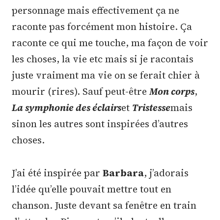
personnage mais effectivement ça ne
raconte pas forcément mon histoire. Ça
raconte ce qui me touche, ma façon de voir
les choses, la vie etc mais si je racontais
juste vraiment ma vie on se ferait chier à
mourir (rires). Sauf peut-être
Mon corps
,
La symphonie des éclairs
et
Tristesse
mais
sinon les autres sont inspirées d’autres
choses.
J’ai été inspirée par
Barbara
, j’adorais
l’idée qu’elle pouvait mettre tout en
chanson. Juste devant sa fenêtre en train