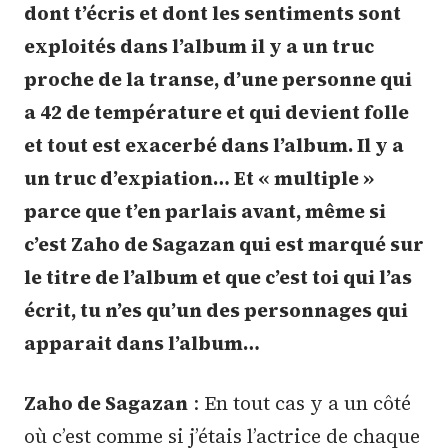
dont t’écris et dont les sentiments sont
exploités dans l’album il y a un truc
proche de la transe, d’une personne qui
a 42 de température et qui devient folle
et tout est exacerbé dans l’album. Il y a
un truc d’expiation… Et « multiple »
parce que t’en parlais avant, même si
c’est Zaho de Sagazan qui est marqué sur
le titre de l’album et que c’est toi qui l’as
écrit, tu n’es qu’un des personnages qui
apparait dans l’album…
Zaho de Sagazan
: En tout cas y a un côté
où c’est comme si j’étais l’actrice de chaque