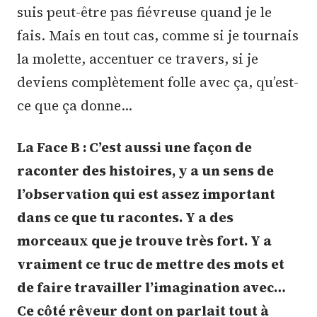
suis peut-être pas fiévreuse quand je le
fais. Mais en tout cas, comme si je tournais
la molette, accentuer ce travers, si je
deviens complètement folle avec ça, qu’est-
ce que ça donne…
La Face B : C’est aussi une façon de
raconter des histoires, y a un sens de
l’observation qui est assez important
dans ce que tu racontes. Y a des
morceaux que je trouve très fort. Y a
vraiment ce truc de mettre des mots et
de faire travailler l’imagination avec…
Ce côté rêveur dont on parlait tout à