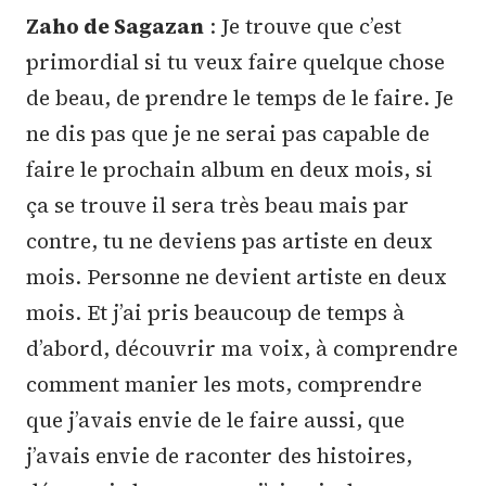
Zaho de Sagazan
: Je trouve que c’est
primordial si tu veux faire quelque chose
de beau, de prendre le temps de le faire. Je
ne dis pas que je ne serai pas capable de
faire le prochain album en deux mois, si
ça se trouve il sera très beau mais par
contre, tu ne deviens pas artiste en deux
mois. Personne ne devient artiste en deux
mois. Et j’ai pris beaucoup de temps à
d’abord, découvrir ma voix, à comprendre
comment manier les mots, comprendre
que j’avais envie de le faire aussi, que
j’avais envie de raconter des histoires,