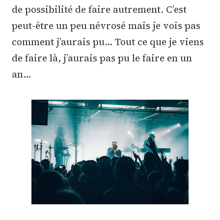
de possibilité de faire autrement. C’est
peut-être un peu névrosé mais je vois pas
comment j’aurais pu… Tout ce que je viens
de faire là, j’aurais pas pu le faire en un
an…