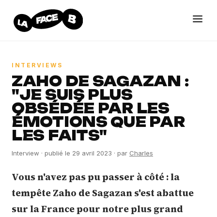
INTERVIEWS
ZAHO DE SAGAZAN :
"JE SUIS PLUS
OBSÉDÉE PAR LES
ÉMOTIONS QUE PAR
LES FAITS"
Interview
· publié le
29 avril 2023
· par
Charles
Vous n'avez pas pu passer à côté : la
tempête Zaho de Sagazan s'est abattue
sur la France pour notre plus grand