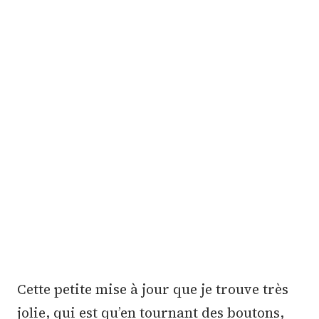
Cette petite mise à jour que je trouve très
jolie, qui est qu’en tournant des boutons,