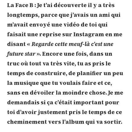
La Face B : Je t’ai découverte il y a très
longtemps, parce que j’avais un ami qui
m’avait envoyé une vidéo de toi qui
faisait une reprise sur Instagram en me
disant «
Regarde cette meuf-là c’est une
future star
». Encore une fois, dans un
truc où tout va très vite, tu as pris le
temps de construire, de planifier un peu
la musique que tu voulais faire et ce,
sans en dévoiler la moindre chose. Je me
demandais si ça c’était important pour
toi d’avoir justement pris le temps de ce
cheminement vers l’album qui va sortir.