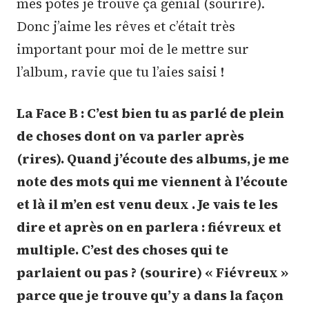
mes potes je trouve ça génial (sourire).
Donc j’aime les rêves et c’était très
important pour moi de le mettre sur
l’album, ravie que tu l’aies saisi !
La Face B : C’est bien tu as parlé de plein
de choses dont on va parler après
(rires). Quand j’écoute des albums, je me
note des mots qui me viennent à l’écoute
et là il m’en est venu deux . Je vais te les
dire et après on en parlera : fiévreux et
multiple. C’est des choses qui te
parlaient ou pas ? (sourire) « Fiévreux »
parce que je trouve qu’y a dans la façon