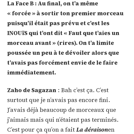
La Face B : Au final, on t’a même
« forcée » à sortir ton premier morceau
puisqu’il était pas prévu et c’est les
INOUïS qui t’ont dit « Faut que t’aies un
morceau avant » (rires). On t’a limite
poussée un peu à te dévoiler alors que
t’avais pas forcément envie de le faire
immédiatement.
Zaho de Sagazan
: Bah c’est ça. C’est
surtout que je n’avais pas encore fini.
J’avais déjà beaucoup de morceaux que
j’aimais mais qui n’étaient pas terminés.
C’est pour ça qu’on a fait
La déraison
en