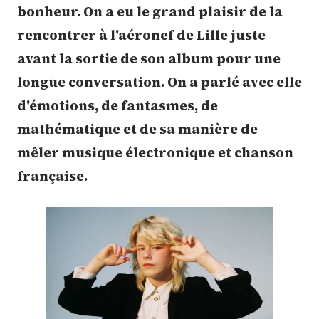
bonheur. On a eu le grand plaisir de la
rencontrer à l'aéronef de Lille juste
avant la sortie de son album pour une
longue conversation. On a parlé avec elle
d'émotions, de fantasmes, de
mathématique et de sa manière de
mêler musique électronique et chanson
française.