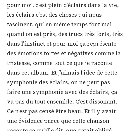
pour moi, c’est plein d’éclairs dans la vie,
les éclairs c’est des choses qui nous
fascinent, qui en même temps font mal
quand on est près, des trucs très forts, très
dans l’instinct et pour moi ça représente
des émotions fortes et négatives comme la
tristesse, comme tout ce que je raconte
dans cet album. Et j’aimais l’idée de cette
symphonie des éclairs, on ne peut pas
faire une symphonie avec des éclairs, ça
va pas du tout ensemble. C’est dissonant.
Ce n’est pas censé être beau. Et il y avait
une évidence parce que cette chanson
raconte ce qu’elle dit, que c’était obligé.