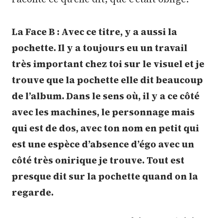
La Face B : Avec ce titre, y a aussi la
pochette. Il y a toujours eu un travail
très important chez toi sur le visuel et je
trouve que la pochette elle dit beaucoup
de l’album. Dans le sens où, il y a ce côté
avec les machines, le personnage mais
qui est de dos, avec ton nom en petit qui
est une espèce d’absence d’égo avec un
côté très onirique je trouve. Tout est
presque dit sur la pochette quand on la
regarde.