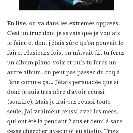
En live, on va dans les extrêmes opposés.
C’est un truc dont je savais que je voulais
le faire et dont j’étais sûre qu’on pouvait le
faire. Plusieurs fois, on m’avait dit tu feras
un album piano-voix et puis tu feras un
autre album, on peut pas passer du coq à
l’âne comme ça… J’étais persuadée que si
donc je suis très fière d’avoir réussi
(sourire). Mais je n’ai pas réussi toute
seule, j’ai vraiment réussi avec les mecs,
qui ont été là pendant 2 ans et demi à sans
cesse chercher avec moi en studio. Trois