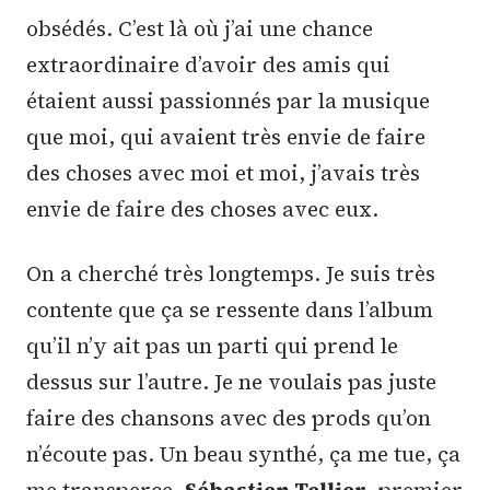
obsédés. C’est là où j’ai une chance
extraordinaire d’avoir des amis qui
étaient aussi passionnés par la musique
que moi, qui avaient très envie de faire
des choses avec moi et moi, j’avais très
envie de faire des choses avec eux.
On a cherché très longtemps. Je suis très
contente que ça se ressente dans l’album
qu’il n’y ait pas un parti qui prend le
dessus sur l’autre. Je ne voulais pas juste
faire des chansons avec des prods qu’on
n’écoute pas. Un beau synthé, ça me tue, ça