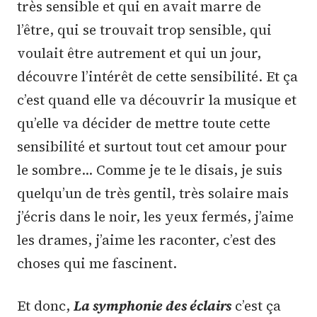
très sensible et qui en avait marre de
l’être, qui se trouvait trop sensible, qui
voulait être autrement et qui un jour,
découvre l’intérêt de cette sensibilité. Et ça
c’est quand elle va découvrir la musique et
qu’elle va décider de mettre toute cette
sensibilité et surtout tout cet amour pour
le sombre… Comme je te le disais, je suis
quelqu’un de très gentil, très solaire mais
j’écris dans le noir, les yeux fermés, j’aime
les drames, j’aime les raconter, c’est des
choses qui me fascinent.
Et donc,
La symphonie des éclairs
c’est ça