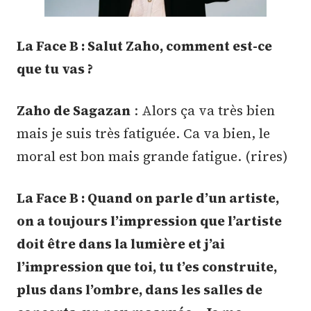
La Face B : Salut Zaho, comment est-ce
que tu vas ?
Zaho de Sagazan
: Alors ça va très bien
mais je suis très fatiguée. Ca va bien, le
moral est bon mais grande fatigue. (rires)
La Face B : Quand on parle d’un artiste,
on a toujours l’impression que l’artiste
doit être dans la lumière et j’ai
l’impression que toi, tu t’es construite,
plus dans l’ombre, dans les salles de