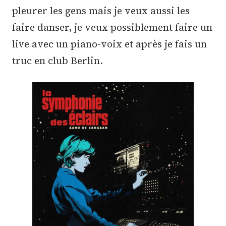
pleurer les gens mais je veux aussi les
faire danser, je veux possiblement faire un
live avec un piano-voix et après je fais un
truc en club Berlin.