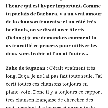
l’heure qui est hyper important. Comme
tu parlais de Barbara, y a un vrai amour
de la chanson française et un côté très
berlinois, on se disait avec Alexis
(Delong) je me demandais comment tu
as travaillé ce process pour utiliser les
deux sans trahir ni l’un ni l’autre…
Zaho de Sagazan
: C’était vraiment très
long. Et ça, je ne l’ai pas fait toute seule. J’ai
écrit toutes ces chansons toujours en
piano-voix. Donc il y a toujours ce rapport
très chanson française de chercher des
mots pendant des heures et de partir du