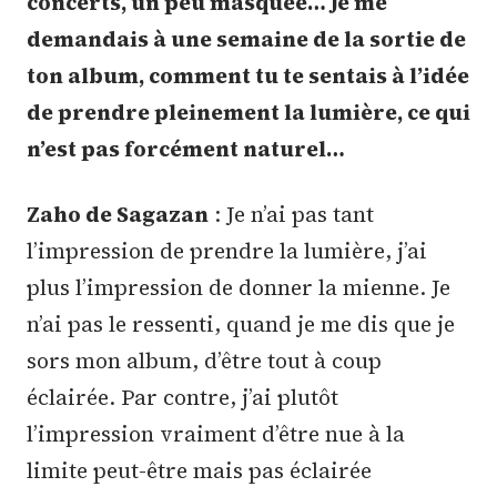
concerts, un peu masquée… Je me
demandais à une semaine de la sortie de
ton album, comment tu te sentais à l’idée
de prendre pleinement la lumière, ce qui
n’est pas forcément naturel…
Zaho de Sagazan
: Je n’ai pas tant
l’impression de prendre la lumière, j’ai
plus l’impression de donner la mienne. Je
n’ai pas le ressenti, quand je me dis que je
sors mon album, d’être tout à coup
éclairée. Par contre, j’ai plutôt
l’impression vraiment d’être nue à la
limite peut-être mais pas éclairée