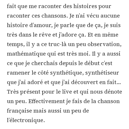
fait que me raconter des histoires pour
raconter ces chansons. Je n’ai vécu aucune
histoire d’amour, je parle que de ça, je suis
très dans le rêve et j’adore ça. Et en même
temps, il y a ce truc-là un peu observation,
mathématique qui est très moi. Il y a aussi
ce que je cherchais depuis le début c’est
ramener le côté synthétique, synthétiseur
que j’ai adoré et que j’ai découvert en fait…
Très présent pour le live et qui nous dénote
un peu. Effectivement je fais de la chanson
française mais aussi un peu de
l’électronique.