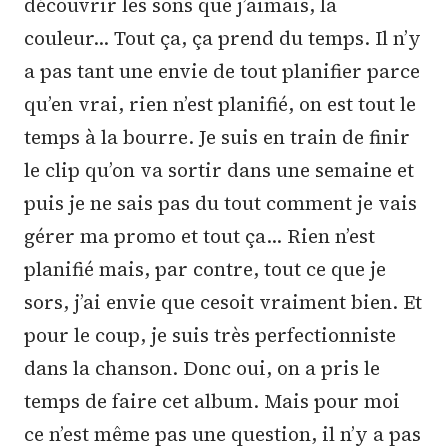
découvrir les sons que j’aimais, la
couleur… Tout ça, ça prend du temps. Il n’y
a pas tant une envie de tout planifier parce
qu’en vrai, rien n’est planifié, on est tout le
temps à la bourre. Je suis en train de finir
le clip qu’on va sortir dans une semaine et
puis je ne sais pas du tout comment je vais
gérer ma promo et tout ça… Rien n’est
planifié mais, par contre, tout ce que je
sors, j’ai envie que cesoit vraiment bien. Et
pour le coup, je suis très perfectionniste
dans la chanson. Donc oui, on a pris le
temps de faire cet album. Mais pour moi
ce n’est même pas une question, il n’y a pas