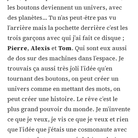
les boutons deviennent un univers, avec
des planètes… Tu n’as peut-être pas vu
l’arrière mais la pochette derrière c’est les
trois garçons avec qui j’ai fait ce disque ;
Pierre
,
Alexis
et
Tom
. Qui sont eux aussi
de dos sur des machines dans l’espace. Je
trouvais ça aussi très joli l’idée qu’en
tournant des boutons, on peut créer un
univers comme en mettant des mots, on
peut créer une histoire. Le rêve c’est le
plus grand pouvoir du monde. Je m’invente
ce que je veux, je vis ce que je veux et rien
que l’idée que j’étais une cosmonaute avec