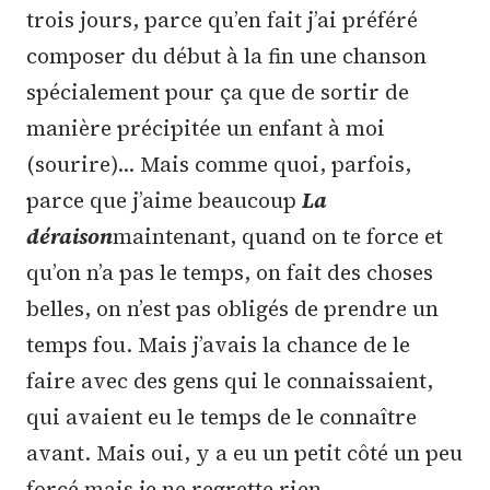
trois jours, parce qu’en fait j’ai préféré
composer du début à la fin une chanson
spécialement pour ça que de sortir de
manière précipitée un enfant à moi
(sourire)… Mais comme quoi, parfois,
parce que j’aime beaucoup
La
déraison
maintenant, quand on te force et
qu’on n’a pas le temps, on fait des choses
belles, on n’est pas obligés de prendre un
temps fou. Mais j’avais la chance de le
faire avec des gens qui le connaissaient,
qui avaient eu le temps de le connaître
avant. Mais oui, y a eu un petit côté un peu
forcé mais je ne regrette rien.