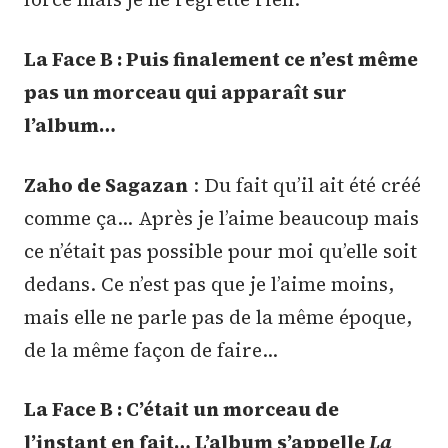
La Face B : Puis finalement ce n’est même
pas un morceau qui apparaît sur
l’album…
Zaho de Sagazan
: Du fait qu’il ait été créé
comme ça… Après je l’aime beaucoup mais
ce n’était pas possible pour moi qu’elle soit
dedans. Ce n’est pas que je l’aime moins,
mais elle ne parle pas de la même époque,
de la même façon de faire…
La Face B : C’était un morceau de
l’instant en fait… L’album s’appelle
La