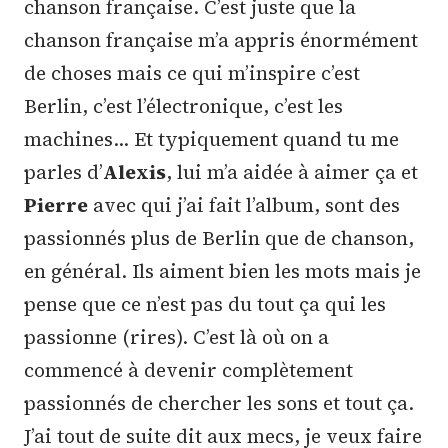
chanson française. C’est juste que la
chanson française m’a appris énormément
de choses mais ce qui m’inspire c’est
Berlin, c’est l’électronique, c’est les
machines… Et typiquement quand tu me
parles d’
Alexis
, lui m’a aidée à aimer ça et
Pierre
avec qui j’ai fait l’album, sont des
passionnés plus de Berlin que de chanson,
en général. Ils aiment bien les mots mais je
pense que ce n’est pas du tout ça qui les
passionne (rires). C’est là où on a
commencé à devenir complètement
passionnés de chercher les sons et tout ça.
J’ai tout de suite dit aux mecs, je veux faire