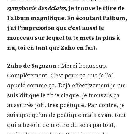
symphonie des éclairs
, je trouve le titre de
l’album magnifique. En écoutant l’album,
j’ai l’impression que c’est aussi le
morceau sur lequel tu te mets la plus à
nu, toi en tant que Zaho en fait.
Zaho de Sagazan
: Merci beaucoup.
Complètement. C’est pour ça que je l’ai
appelé comme ça. Déjà effectivement je me
suis dit que le titre claque, je trouvais ça
aussi très joli, très poétique. Par contre, je
suis quelqu’un de poétique mais avant tout
qui a besoin de mettre du sens partout,