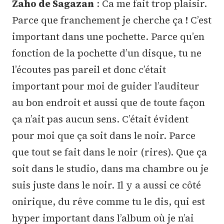
Zaho de Sagazan
: Ca me fait trop plaisir.
Parce que franchement je cherche ça ! C’est
important dans une pochette. Parce qu’en
fonction de la pochette d’un disque, tu ne
l’écoutes pas pareil et donc c’était
important pour moi de guider l’auditeur
au bon endroit et aussi que de toute façon
ça n’ait pas aucun sens. C’était évident
pour moi que ça soit dans le noir. Parce
que tout se fait dans le noir (rires). Que ça
soit dans le studio, dans ma chambre ou je
suis juste dans le noir. Il y a aussi ce côté
onirique, du rêve comme tu le dis, qui est
hyper important dans l’album où je n’ai