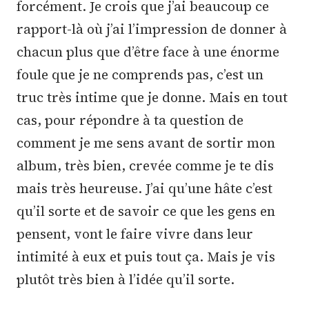
forcément. Je crois que j’ai beaucoup ce
rapport-là où j’ai l’impression de donner à
chacun plus que d’être face à une énorme
foule que je ne comprends pas, c’est un
truc très intime que je donne. Mais en tout
cas, pour répondre à ta question de
comment je me sens avant de sortir mon
album, très bien, crevée comme je te dis
mais très heureuse. J’ai qu’une hâte c’est
qu’il sorte et de savoir ce que les gens en
pensent, vont le faire vivre dans leur
intimité à eux et puis tout ça. Mais je vis
plutôt très bien à l’idée qu’il sorte.