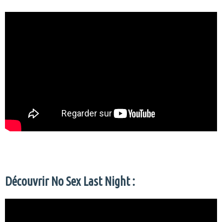
Découvrir No Sex Last Night :