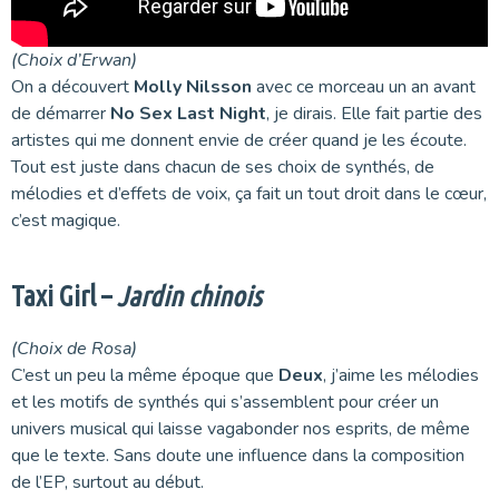
(Choix d’Erwan)
On a découvert
Molly Nilsson
avec ce morceau un an avant
de démarrer
No Sex Last Night
, je dirais. Elle fait partie des
artistes qui me donnent envie de créer quand je les écoute.
Tout est juste dans chacun de ses choix de synthés, de
mélodies et d’effets de voix, ça fait un tout droit dans le cœur,
c’est magique.
Taxi Girl –
Jardin chinois
(Choix de Rosa)
C’est un peu la même époque que
Deux
, j’aime les mélodies
et les motifs de synthés qui s’assemblent pour créer un
univers musical qui laisse vagabonder nos esprits, de même
que le texte. Sans doute une influence dans la composition
de l’EP, surtout au début.