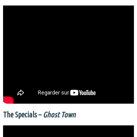
The Specials –
Ghost Town