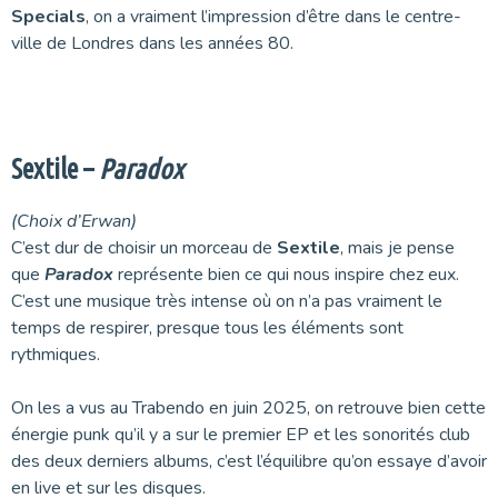
Specials
, on a vraiment l’impression d’être dans le centre-
ville de Londres dans les années 80.
Sextile –
Paradox
(Choix d’Erwan)
C’est dur de choisir un morceau de
Sextile
, mais je pense
que
Paradox
représente bien ce qui nous inspire chez eux.
C’est une musique très intense où on n’a pas vraiment le
temps de respirer, presque tous les éléments sont
rythmiques.
On les a vus au Trabendo en juin 2025, on retrouve bien cette
énergie punk qu’il y a sur le premier EP et les sonorités club
des deux derniers albums, c’est l’équilibre qu’on essaye d’avoir
en live et sur les disques.