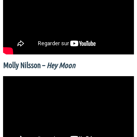
Molly Nilsson –
Hey Moon