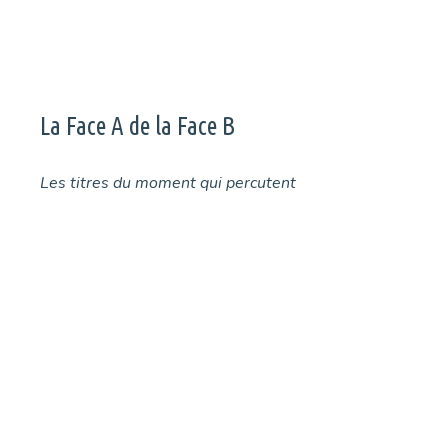
La Face A de la Face B
Les titres du moment qui percutent