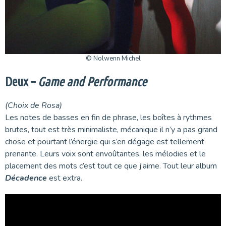
© Nolwenn Michel
Deux –
Game and Performance
(Choix de Rosa)
Les notes de basses en fin de phrase, les boîtes à rythmes
brutes, tout est très minimaliste, mécanique il n’y a pas grand
chose et pourtant l’énergie qui s’en dégage est tellement
prenante. Leurs voix sont envoûtantes, les mélodies et le
placement des mots c’est tout ce que j’aime. Tout leur album
Décadence
est extra.