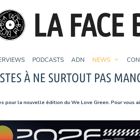
LA FACE 
ERVIEWS
PODCASTS
ADN
NEWS
CON
ISTES À NE SURTOUT PAS MAN
es pour la nouvelle édition du We Love Green. Pour vous ai