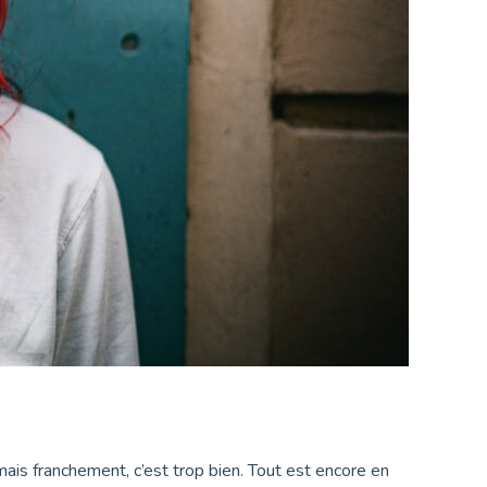
 mais franchement, c’est trop bien. Tout est encore en