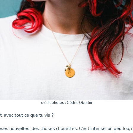
crédit photos : Cédric Oberlin
, avec tout ce que tu vis ?
choses nouvelles, des choses chouettes. C’est intense, un peu fou,