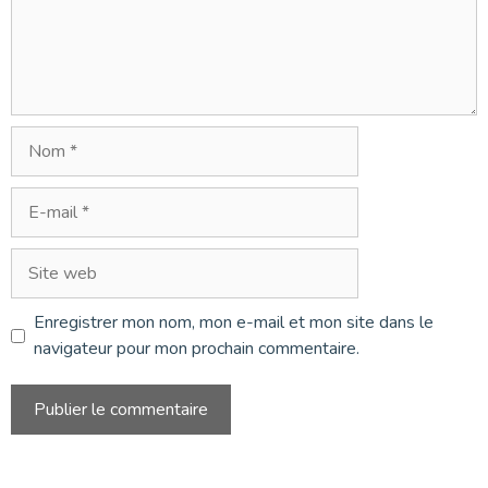
Nom
E-
mail
Site
web
Enregistrer mon nom, mon e-mail et mon site dans le
navigateur pour mon prochain commentaire.