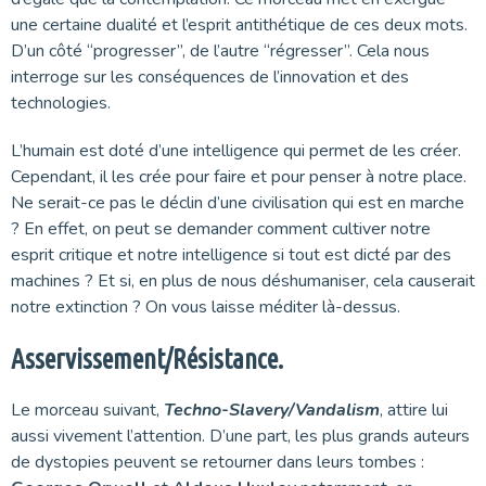
une certaine dualité et l’esprit antithétique de ces deux mots.
D’un côté “progresser”, de l’autre “régresser”. Cela nous
interroge sur les conséquences de l’innovation et des
technologies.
L’humain est doté d’une intelligence qui permet de les créer.
Cependant, il les crée pour faire et pour penser à notre place.
Ne serait-ce pas le déclin d’une civilisation qui est en marche
? En effet, on peut se demander comment cultiver notre
esprit critique et notre intelligence si tout est dicté par des
machines ? Et si, en plus de nous déshumaniser, cela causerait
notre extinction ? On vous laisse méditer là-dessus.
Asservissement/Résistance.
Le morceau suivant,
Techno-Slavery/Vandalism
, attire lui
aussi vivement l’attention. D’une part, les plus grands auteurs
de dystopies peuvent se retourner dans leurs tombes :