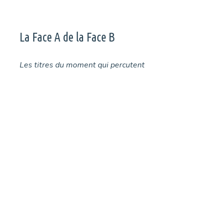
La Face A de la Face B
Les titres du moment qui percutent