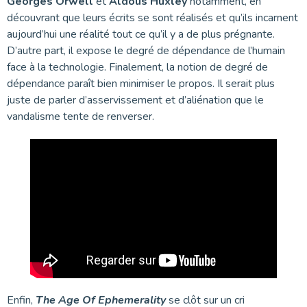
Georges Orwell
et
Aldous Huxley
notamment, en
découvrant que leurs écrits se sont réalisés et qu’ils incarnent
aujourd’hui une réalité tout ce qu’il y a de plus prégnante.
D’autre part, il expose le degré de dépendance de l’humain
face à la technologie. Finalement, la notion de degré de
dépendance paraît bien minimiser le propos. Il serait plus
juste de parler d’asservissement et d’aliénation que le
vandalisme tente de renverser.
Enfin,
The Age Of Ephemerality
se clôt sur un cri