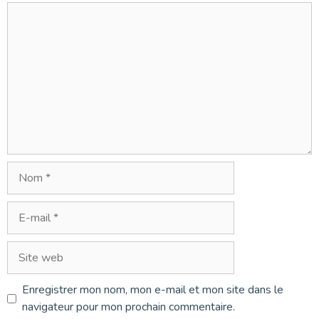
Commentaire
Nom
E-
mail
Site
web
Enregistrer mon nom, mon e-mail et mon site dans le
navigateur pour mon prochain commentaire.