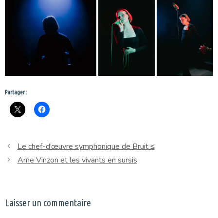
Partager :
Le chef-d’œuvre symphonique de Bruit ≤
Arne Vinzon et les vivants en sursis
Laisser un commentaire