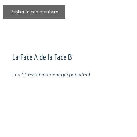
La Face A de la Face B
Les titres du moment qui percutent