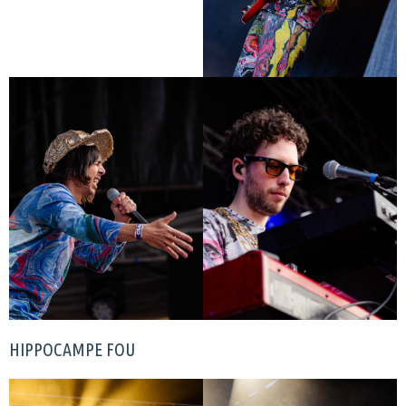
HIPPOCAMPE FOU