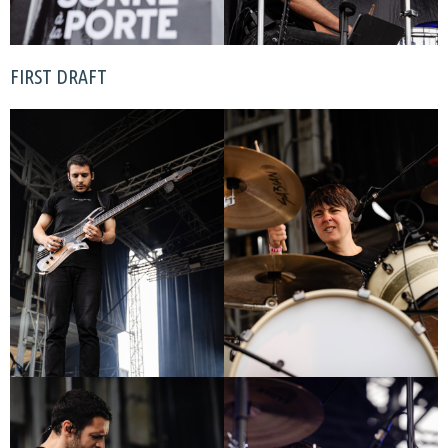
FIRST DRAFT