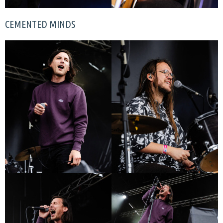
CEMENTED MINDS