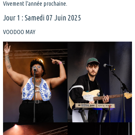
Vivement l’année prochaine.
Jour 1 : Samedi 07 Juin 2025
VOODOO MAY