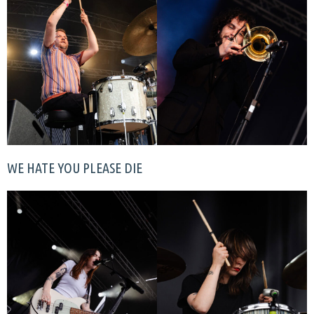
WE HATE YOU PLEASE DIE