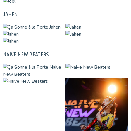
JAHEN
NAIVE NEW BEATERS