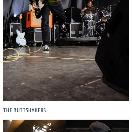
THE BUTTSHAKERS