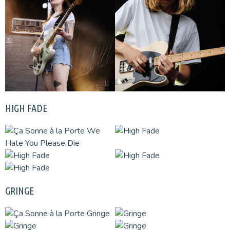
HIGH FADE
GRINGE