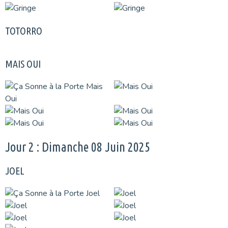
TOTORRO
MAIS OUI
Jour 2 : Dimanche 08 Juin 2025
JOEL