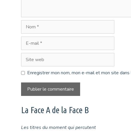
Nom
E-
mail
Site
web
Enregistrer mon nom, mon e-mail et mon site dans 
La Face A de la Face B
Les titres du moment qui percutent