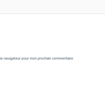
le navigateur pour mon prochain commentaire.