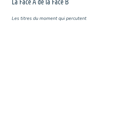
La Face A de la Face B
Les titres du moment qui percutent