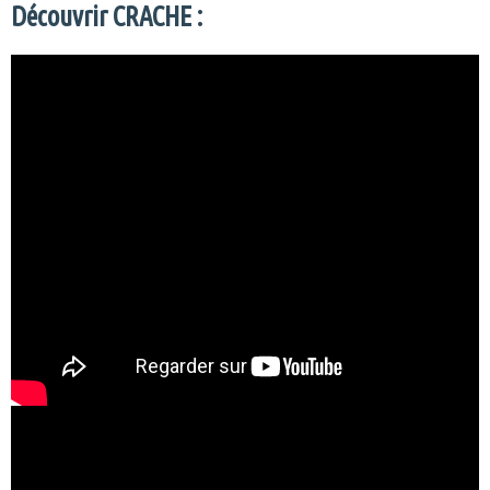
Découvrir CRACHE :