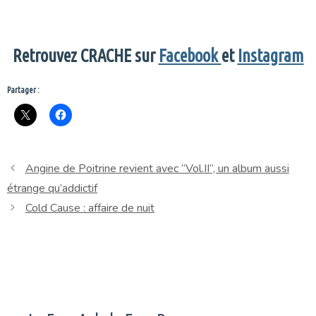
Retrouvez CRACHE sur
Facebook
et
Instagram
Partager :
Angine de Poitrine revient avec “Vol.II”, un album aussi
étrange qu’addictif
Cold Cause : affaire de nuit