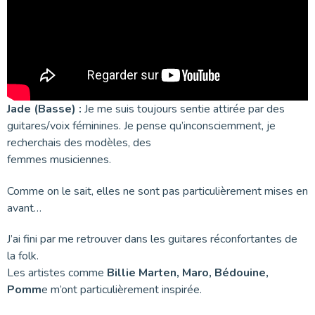
Jade (Basse) :
Je me suis toujours sentie attirée par des
guitares/voix féminines. Je pense qu’inconsciemment, je
recherchais des modèles, des
femmes musiciennes.
Comme on le sait, elles ne sont pas particulièrement mises en
avant…
J’ai fini par me retrouver dans les guitares réconfortantes de
la folk.
Les artistes comme
Billie Marten, Maro, Bédouine,
Pomm
e m’ont particulièrement inspirée.